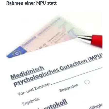
Rahmen einer MPU statt