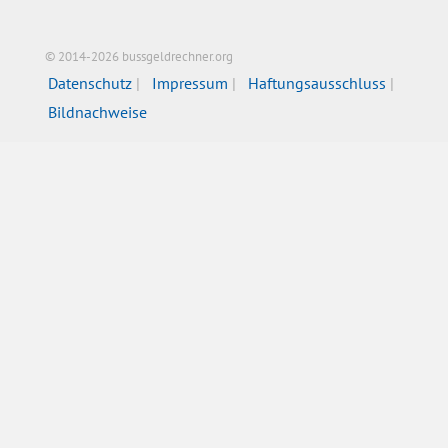
© 2014-2026 bussgeldrechner.org
Datenschutz
Impressum
Haftungsausschluss
Bildnachweise