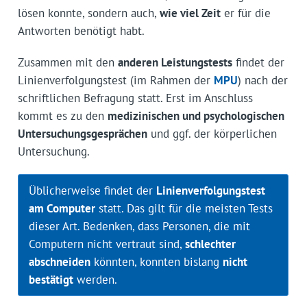
lösen konnte, sondern auch,
wie viel Zeit
er für die
Antworten benötigt habt.
Zusammen mit den
anderen Leistungstests
findet der
Linienverfolgungstest (im Rahmen der
MPU
) nach der
schriftlichen Befragung statt. Erst im Anschluss
kommt es zu den
medizinischen und psychologischen
Untersuchungsgesprächen
und ggf. der körperlichen
Untersuchung.
Üblicherweise findet der
Linienverfolgungstest
am Computer
statt. Das gilt für die meisten Tests
dieser Art. Bedenken, dass Personen, die mit
Computern nicht vertraut sind,
schlechter
abschneiden
könnten, konnten bislang
nicht
bestätigt
werden.