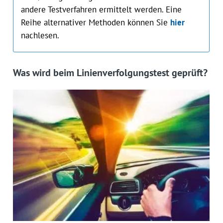
andere Testverfahren ermittelt werden. Eine
Reihe alternativer Methoden können Sie
hier
nachlesen.
Was wird beim Linienverfolgungstest geprüft?