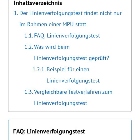
Inhaltsverzeichnis
Der Linienverfolgungstest findet nicht nur
im Rahmen einer MPU statt
FAQ: Linienverfolgungstest
Was wird beim
Linienverfolgungstest geprüft?
Beispiel für einen
Linienverfolgungstest
Vergleichbare Testverfahren zum
Linienverfolgungstest
FAQ: Linienverfolgungstest