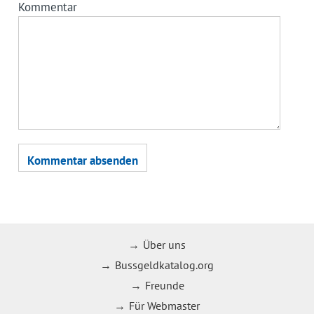
Kommentar
Über uns
Bussgeldkatalog.org
Freunde
Für Webmaster