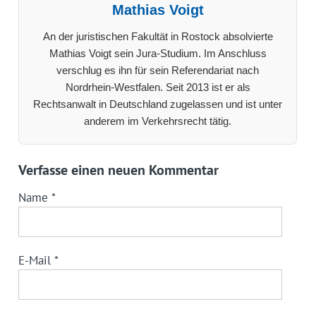
Mathias Voigt
An der juristischen Fakultät in Rostock absolvierte
Mathias Voigt sein Jura-Studium. Im Anschluss
verschlug es ihn für sein Referendariat nach
Nordrhein-Westfalen. Seit 2013 ist er als
Rechtsanwalt in Deutschland zugelassen und ist unter
anderem im Verkehrsrecht tätig.
Verfasse einen neuen Kommentar
Name
*
E-Mail
*