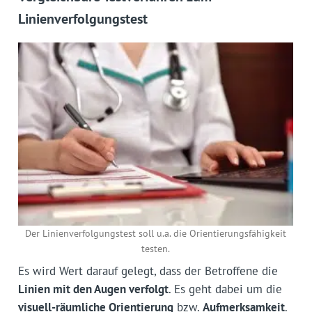
Linienverfolgungstest
Der Linienverfolgungstest soll u.a. die Orientierungsfähigkeit
testen.
Es wird Wert darauf gelegt, dass der Betroffene die
Linien mit den Augen verfolgt
. Es geht dabei um die
visuell-räumliche Orientierung
bzw.
Aufmerksamkeit
.