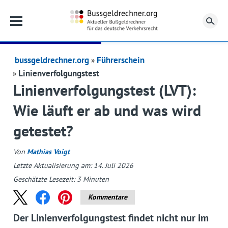
Su
bussgeldrechner.org
Führerschein
Linienverfolgungstest
Linienverfolgungstest (LVT):
Wie läuft er ab und was wird
getestet?
Von
Mathias Voigt
Letzte Aktualisierung am: 14. Juli 2026
Geschätzte Lesezeit:
3
Minuten
Kommentare
Der Linienverfolgungstest findet nicht nur im