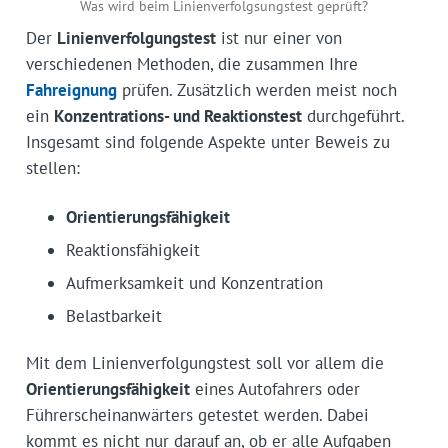
Was wird beim Linienverfolgsungstest geprüft?
Der
Linienverfolgungstest
ist nur einer von
verschiedenen Methoden, die zusammen Ihre
Fahreignung
prüfen. Zusätzlich werden meist noch
ein
Konzentrations- und Reaktionstest
durchgeführt.
Insgesamt sind folgende Aspekte unter Beweis zu
stellen:
Orientierungsfähigkeit
Reaktionsfähigkeit
Aufmerksamkeit und Konzentration
Belastbarkeit
Mit dem Linienverfolgungstest soll vor allem die
Orientierungsfähigkeit
eines Autofahrers oder
Führerscheinanwärters getestet werden. Dabei
kommt es nicht nur darauf an, ob er alle Aufgaben