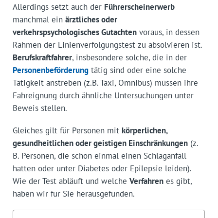
Allerdings setzt auch der
Führerscheinerwerb
manchmal ein
ärztliches oder
verkehrspsychologisches Gutachten
voraus, in dessen
Rahmen der Linienverfolgungstest zu absolvieren ist.
Berufskraftfahrer
, insbesondere solche, die in der
Personenbeförderung
tätig sind oder eine solche
Tätigkeit anstreben (z.B. Taxi, Omnibus) müssen ihre
Fahreignung durch ähnliche Untersuchungen unter
Beweis stellen.
Gleiches gilt für Personen mit
körperlichen,
gesundheitlichen oder geistigen Einschränkungen
(z.
B. Personen, die schon einmal einen Schlaganfall
hatten oder unter Diabetes oder Epilepsie leiden).
Wie der Test abläuft und welche
Verfahren
es gibt,
haben wir für Sie herausgefunden.