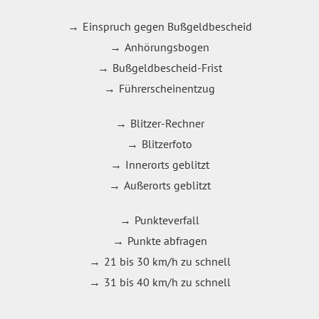
Einspruch gegen Bußgeldbescheid
Anhörungsbogen
Bußgeldbescheid-Frist
Führerscheinentzug
Blitzer-Rechner
Blitzerfoto
Innerorts geblitzt
Außerorts geblitzt
Punkteverfall
Punkte abfragen
21 bis 30 km/h zu schnell
31 bis 40 km/h zu schnell