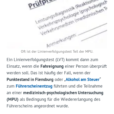
Oft ist der Linienverfolgungstest Teil der MPU.
Ein Linienverfolgungstest (LVT) kommt dann zum
Einsatz, wenn die
Fahreignung
einer Person überprüft
werden soll. Das ist häufig der Fall, wenn der
Punktestand in Flensburg
oder „
Alkohol am Steuer
“
zum
Führerscheinentzug
führten und die Teilnahme
an einer
medizinisch-psychologischen Untersuchung
(MPU)
als Bedingung für die Wiedererlangung des
Führerscheins angeordnet wurde.