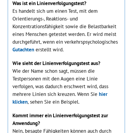
Was ist ein Linienverfolgungstest?
Es handelt sich um einen Test, mit dem
Orientierungs-, Reaktions- und
Konzentrationsfähigkeit sowie die Belastbarkeit
eines Menschen getestet werden. Er wird meist
durchgeführt, wenn ein verkehrspsychologisches
Gutachten
erstellt wird.
Wie sieht der Linienverfolgungstest aus?
Wie der Name schon sagt, müssen die
Testpersonen mit den Augen eine Linie
verfolgen, was dadurch erschwert wird, dass
mehrere Linien sich kreuzen. Wenn Sie
hier
klicken
, sehen Sie ein Beispiel.
Kommt immer ein Linienverfolgungstest zur
Anwendung?
Nein, besagte Fähigkeiten können auch durch