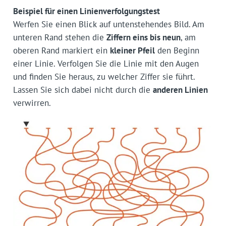
Beispiel für einen Linienverfolgungstest
Werfen Sie einen Blick auf untenstehendes Bild. Am
unteren Rand stehen die
Ziffern eins bis neun
, am
oberen Rand markiert ein
kleiner Pfeil
den Beginn
einer Linie. Verfolgen Sie die Linie mit den Augen
und finden Sie heraus, zu welcher Ziffer sie führt.
Lassen Sie sich dabei nicht durch die
anderen Linien
verwirren.