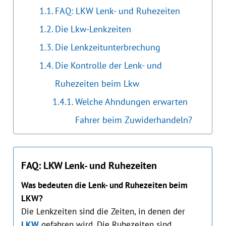
FAQ: LKW Lenk- und Ruhezeiten
Die Lkw-Lenkzeiten
Die Lenkzeitunterbrechung
Die Kontrolle der Lenk- und
Ruhezeiten beim Lkw
Welche Ahndungen erwarten
Fahrer beim Zuwiderhandeln?
FAQ: LKW Lenk- und Ruhezeiten
Was bedeuten die Lenk- und Ruhezeiten beim
LKW?
Die Lenkzeiten sind die Zeiten, in denen der
LKW
gefahren wird. Die Ruhezeiten sind