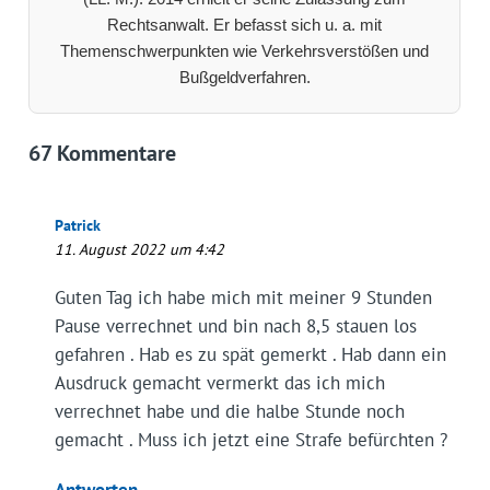
Rechtsanwalt. Er befasst sich u. a. mit
Themenschwerpunkten wie Verkehrsverstößen und
Bußgeldverfahren.
67 Kommentare
Patrick
11. August 2022 um 4:42
Guten Tag ich habe mich mit meiner 9 Stunden
Pause verrechnet und bin nach 8,5 stauen los
gefahren . Hab es zu spät gemerkt . Hab dann ein
Ausdruck gemacht vermerkt das ich mich
verrechnet habe und die halbe Stunde noch
gemacht . Muss ich jetzt eine Strafe befürchten ?
Antworten