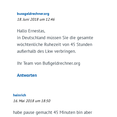
bussgeldrechner.org
18. Juni 2018 um 12:46
Hallo Ernestas,
in Deutschland müssen Sie die gesamte
wöchtenliche Ruhezeit von 45 Stunden
außerhalb des Lkw verbringen.
Ihr Team von Bußgeldrechner.org
Antworten
heinrich
16. Mai 2018 um 18:50
habe pause gemacht 45 Minuten bin aber