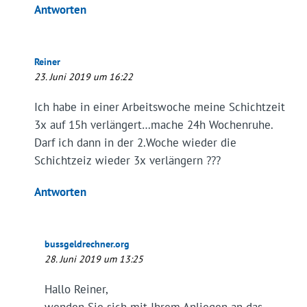
Antworten
Reiner
23. Juni 2019 um 16:22
Ich habe in einer Arbeitswoche meine Schichtzeit
3x auf 15h verlängert…mache 24h Wochenruhe.
Darf ich dann in der 2.Woche wieder die
Schichtzeiz wieder 3x verlängern ???
Antworten
bussgeldrechner.org
28. Juni 2019 um 13:25
Hallo Reiner,
wenden Sie sich mit Ihrem Anliegen an das