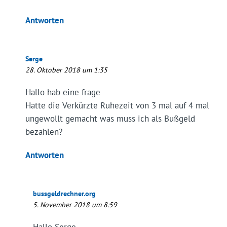
Antworten
Serge
28. Oktober 2018 um 1:35
Hallo hab eine frage
Hatte die Verkürzte Ruhezeit von 3 mal auf 4 mal
ungewollt gemacht was muss ich als Bußgeld
bezahlen?
Antworten
bussgeldrechner.org
5. November 2018 um 8:59
Hallo Serge,