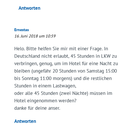
Antworten
Ernestas
16. Juni 2018 um 10:59
Helo. Bitte helfen Sie mir mit einer Frage. In
Deutschland nicht erlaubt, 45 Stunden in LKW zu
verbringen, genug, um im Hotel für eine Nacht zu
bleiben (ungefähr 20 Stunden von Samstag 15:00
bis Sonntag 11:00 morgens) und die restlichen
Stunden in einem Lastwagen,
oder alle 45 Stunden (zwei Nächte) müssen im
Hotel eingenommen werden?
danke für deine anser.
Antworten