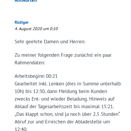
Rüdiger
4. August 2020 um 0:10
Sehr geehrte Damen und Herren:
Zu meiner folgenden Frage zunächst ein paar
Rahmendaten:
Arbeitsbeginn 00:21
Gearbeitet inkl. Lenken (dies in Summe unterhalb
10h) bis 12:30, dann Meldung beim Kunden
zwecks Ent- und wieder Beladung. Hinweis auf
Ablauf der Tagesarbeitszeit bis maximal 15:21.
„Das klappt schon, sind ja noch über 2,5 Stunden“
Abruf zur und Erreichen der Abladestelle um
12:40.