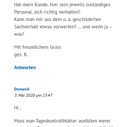
Hat mein Kunde, hier sein jeweils zuständiges
Personal, sich richtig verhalten?
Kann man mir aus dem o. a. geschilderten
Sachverhalt etwas vorwerfen? … und wenn ja –
was?
Mit freundichem Gruss
gez. R.
Antworten
Domenik
3. Mai 2020 um 23:47
Hi ,
Muss man Tageskontrollblätter ausfüllen wenn