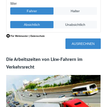
Die Arbeitszeiten von Lkw-Fahrern im
Verkehrsrecht