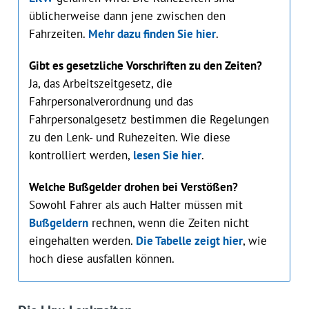
üblicherweise dann jene zwischen den
Fahrzeiten.
Mehr dazu finden Sie hier
.
Gibt es gesetzliche Vorschriften zu den Zeiten?
Ja, das Arbeitszeitgesetz, die
Fahrpersonalverordnung und das
Fahrpersonalgesetz bestimmen die Regelungen
zu den Lenk- und Ruhezeiten. Wie diese
kontrolliert werden,
lesen Sie hier
.
Welche Bußgelder drohen bei Verstößen?
Sowohl Fahrer als auch Halter müssen mit
Bußgeldern
rechnen, wenn die Zeiten nicht
eingehalten werden.
Die Tabelle zeigt hier
, wie
hoch diese ausfallen können.