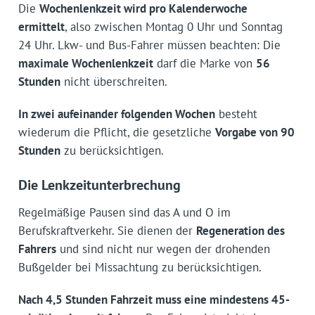
Die
Wochenlenkzeit wird pro Kalenderwoche
ermittelt
, also zwischen Montag 0 Uhr und Sonntag
24 Uhr. Lkw- und Bus-Fahrer müssen beachten: Die
maximale Wochenlenkzeit
darf die Marke von
56
Stunden
nicht überschreiten.
In zwei aufeinander folgenden Wochen
besteht
wiederum die Pflicht, die gesetzliche
Vorgabe von 90
Stunden
zu berücksichtigen.
Die Lenkzeitunterbrechung
Regelmäßige Pausen sind das A und O im
Berufskraftverkehr. Sie dienen der
Regeneration des
Fahrers
und sind nicht nur wegen der drohenden
Bußgelder bei Missachtung zu berücksichtigen.
Nach 4,5 Stunden Fahrzeit muss eine mindestens 45-