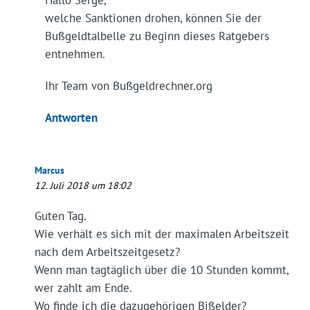
welche Sanktionen drohen, können Sie der
Bußgeldtalbelle zu Beginn dieses Ratgebers
entnehmen.
Ihr Team von Bußgeldrechner.org
Antworten
Marcus
12. Juli 2018 um 18:02
Guten Tag.
Wie verhält es sich mit der maximalen Arbeitszeit
nach dem Arbeitszeitgesetz?
Wenn man tagtäglich über die 10 Stunden kommt,
wer zahlt am Ende.
Wo finde ich die dazugehörigen Bißelder?