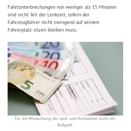
Fahrtunterbrechungen von weniger als 15 Minuten
sind nicht Teil der Lenkzeit, sofern der
Fahrzeugführer nicht zwingend auf seinem
Fahrerplatz sitzen bleiben muss.
Für die Missachtung der Lenk- und Ruhezeiten droht ein
Bußgeld.