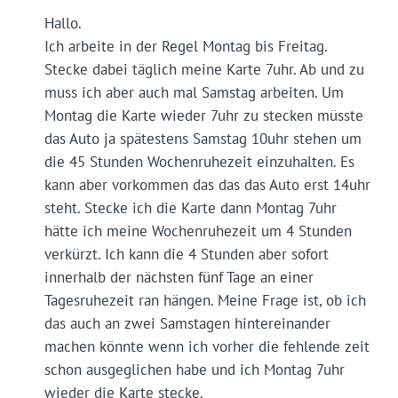
Hallo.
Ich arbeite in der Regel Montag bis Freitag.
Stecke dabei täglich meine Karte 7uhr. Ab und zu
muss ich aber auch mal Samstag arbeiten. Um
Montag die Karte wieder 7uhr zu stecken müsste
das Auto ja spätestens Samstag 10uhr stehen um
die 45 Stunden Wochenruhezeit einzuhalten. Es
kann aber vorkommen das das das Auto erst 14uhr
steht. Stecke ich die Karte dann Montag 7uhr
hätte ich meine Wochenruhezeit um 4 Stunden
verkürzt. Ich kann die 4 Stunden aber sofort
innerhalb der nächsten fünf Tage an einer
Tagesruhezeit ran hängen. Meine Frage ist, ob ich
das auch an zwei Samstagen hintereinander
machen könnte wenn ich vorher die fehlende zeit
schon ausgeglichen habe und ich Montag 7uhr
wieder die Karte stecke.