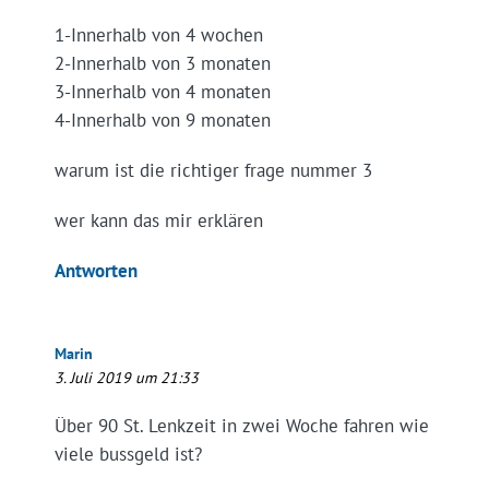
1-Innerhalb von 4 wochen
2-Innerhalb von 3 monaten
3-Innerhalb von 4 monaten
4-Innerhalb von 9 monaten
warum ist die richtiger frage nummer 3
wer kann das mir erklären
Antworten
Marin
3. Juli 2019 um 21:33
Über 90 St. Lenkzeit in zwei Woche fahren wie
viele bussgeld ist?