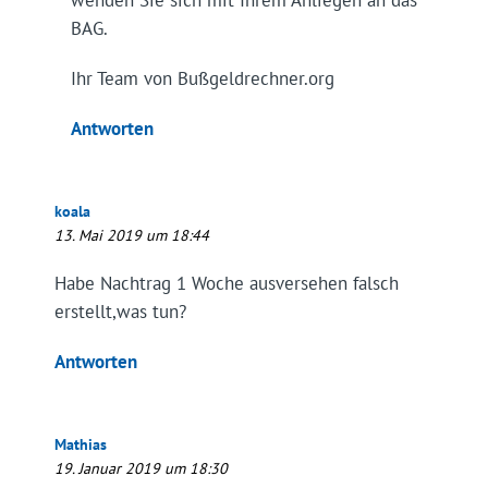
BAG.
Ihr Team von Bußgeldrechner.org
Antworten
koala
13. Mai 2019 um 18:44
Habe Nachtrag 1 Woche ausversehen falsch
erstellt,was tun?
Antworten
Mathias
19. Januar 2019 um 18:30