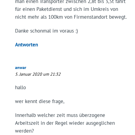
man einen Transporter zwischen 2,8t bis 3,5t fährt
für einen Paketdienst und sich im Umkreis von
nicht mehr als 100km von Firmenstandort bewegt.
Danke schonmal im voraus :)
Antworten
anwar
5. Januar 2020 um 21:32
hallo
wer kennt diese frage,
Innerhalb welcher zeit muss überzogene
Arbeitszeit in der Regel wieder ausgeglichen
werden?