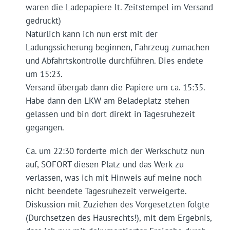
waren die Ladepapiere lt. Zeitstempel im Versand
gedruckt)
Natürlich kann ich nun erst mit der
Ladungssicherung beginnen, Fahrzeug zumachen
und Abfahrtskontrolle durchführen. Dies endete
um 15:23.
Versand übergab dann die Papiere um ca. 15:35.
Habe dann den LKW am Beladeplatz stehen
gelassen und bin dort direkt in Tagesruhezeit
gegangen.
Ca. um 22:30 forderte mich der Werkschutz nun
auf, SOFORT diesen Platz und das Werk zu
verlassen, was ich mit Hinweis auf meine noch
nicht beendete Tagesruhezeit verweigerte.
Diskussion mit Zuziehen des Vorgesetzten folgte
(Durchsetzen des Hausrechts!), mit dem Ergebnis,