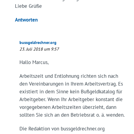
Liebe Grüße
Antworten
bussgeldrechner.org
23. Juli 2018 um 9:57
Hallo Marcus,
Arbeitszeit und Entlohnung richten sich nach
den Vereinbarungen in Ihrem Arbeitsvertrag. Es
existiert in dem Sinne kein Bußgeldkatalog für
Arbeitgeber. Wenn Ihr Arbeitgeber konstant die
vorgegebenen Arbeitszeiten überzieht, dann
sollten Sie sich an den Betriebsrat o. ä. wenden.
Die Redaktion von bussgeldrechner.org