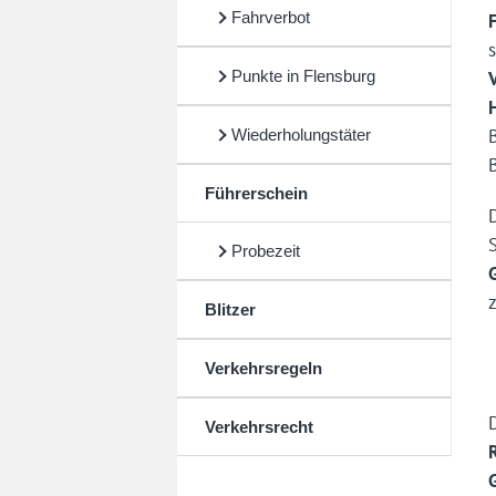
Fahrverbot
Punkte in Flensburg
Wiederholungstäter
Führerschein
Probezeit
Blitzer
Verkehrsregeln
Verkehrsrecht