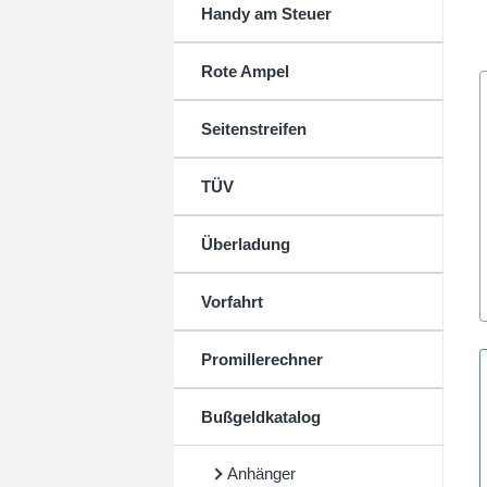
Handy am Steuer
Rote Ampel
Seitenstreifen
TÜV
Überladung
Vorfahrt
Promillerechner
Bußgeldkatalog
Anhänger