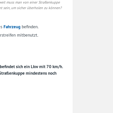
weit muss man von einer Straßenkuppe
nt sein, um sicher überholen zu können?
es
Fahrzeug
befinden.
streifen mitbenutzt.
befindet sich ein Lkw mit 70 km/h.
 Straßenkuppe mindestens noch