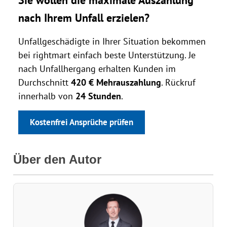
Sie wollen die maximale Auszahlung
nach Ihrem Unfall erzielen?
Unfallgeschädigte in Ihrer Situation bekommen
bei rightmart einfach beste Unterstützung. Je
nach Unfallhergang erhalten Kunden im
Durchschnitt
420 € Mehrauszahlung
. Rückruf
innerhalb von
24 Stunden
.
Kostenfrei Ansprüche prüfen
Über den Autor