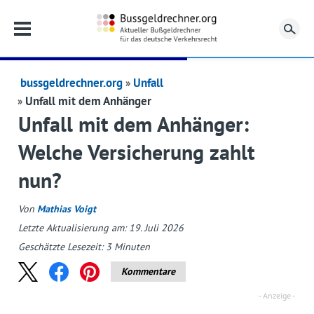
Su
bussgeldrechner.org
Unfall
Unfall mit dem Anhänger
Unfall mit dem Anhänger:
Welche Versicherung zahlt
nun?
Von
Mathias Voigt
Letzte Aktualisierung am: 19. Juli 2026
Geschätzte Lesezeit:
3
Minuten
Kommentare