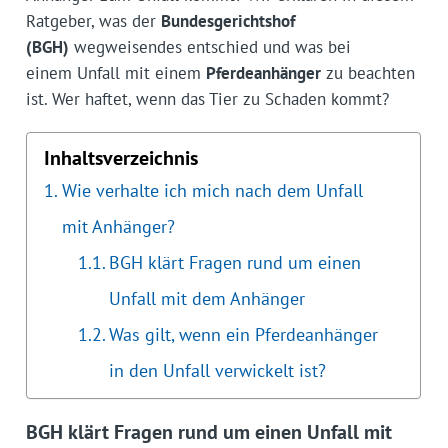
Ratgeber, was der
Bundesgerichtshof
(BGH)
wegweisendes entschied und was bei
einem Unfall mit einem
Pferdeanhänger
zu beachten
ist. Wer haftet, wenn das Tier zu Schaden kommt?
Inhaltsverzeichnis
Wie verhalte ich mich nach dem Unfall
mit Anhänger?
BGH klärt Fragen rund um einen
Unfall mit dem Anhänger
Was gilt, wenn ein Pferdeanhänger
in den Unfall verwickelt ist?
BGH klärt Fragen rund um einen Unfall mit