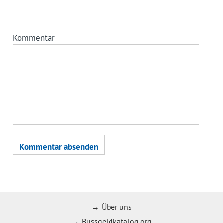
Kommentar
Über uns
Bussgeldkatalog.org