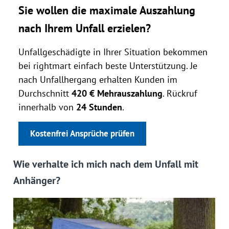
Sie wollen die maximale Auszahlung
nach Ihrem Unfall erzielen?
Unfallgeschädigte in Ihrer Situation bekommen
bei rightmart einfach beste Unterstützung. Je
nach Unfallhergang erhalten Kunden im
Durchschnitt
420 € Mehrauszahlung
. Rückruf
innerhalb von
24 Stunden
.
Kostenfrei Ansprüche prüfen
Wie verhalte ich mich nach dem Unfall mit
Anhänger?