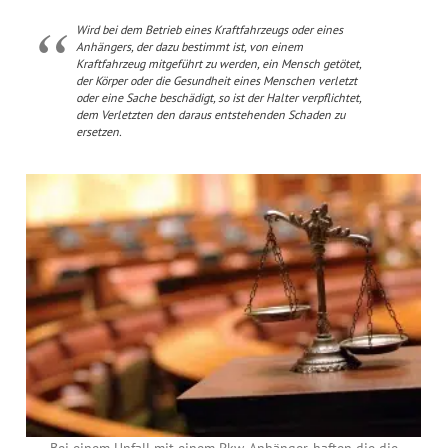
Wird bei dem Betrieb eines Kraftfahrzeugs oder eines
Anhängers, der dazu bestimmt ist, von einem
Kraftfahrzeug mitgeführt zu werden, ein Mensch getötet,
der Körper oder die Gesundheit eines Menschen verletzt
oder eine Sache beschädigt, so ist der Halter verpflichtet,
dem Verletzten den daraus entstehenden Schaden zu
ersetzen.
Bei einem Unfall mit einem Pkw-Anhänger, haften die die