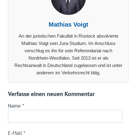
Mathias Voigt
An der juristischen Fakultät in Rostock absolvierte
Mathias Voigt sein Jura-Studium. Im Anschluss
verschlug es ihn für sein Referendariat nach
Nordrhein-Westfalen. Seit 2013 ist er als
Rechtsanwalt in Deutschland zugelassen und ist unter
anderem im Verkehrsrecht tätig.
Verfasse einen neuen Kommentar
Name
*
E-Mail
*