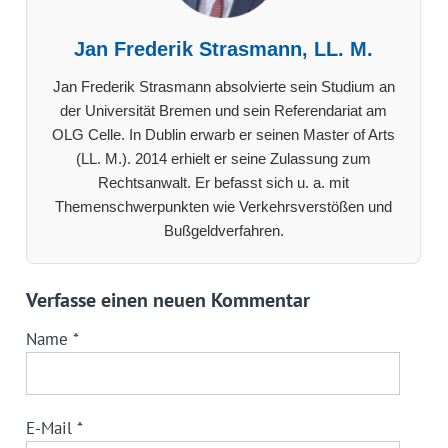
Jan Frederik Strasmann, LL. M.
Jan Frederik Strasmann absolvierte sein Studium an
der Universität Bremen und sein Referendariat am
OLG Celle. In Dublin erwarb er seinen Master of Arts
(LL. M.). 2014 erhielt er seine Zulassung zum
Rechtsanwalt. Er befasst sich u. a. mit
Themenschwerpunkten wie Verkehrsverstößen und
Bußgeldverfahren.
Verfasse einen neuen Kommentar
Name
*
E-Mail
*