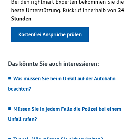
Bei den rightmart Experten bekommen Sie die
beste Unterstützung. Rückruf innerhalb von
24
Stunden
.
Kostenfrei Ansprüche prüfen
Das könnte Sie auch interessieren:
Was müssen Sie beim Unfall auf der Autobahn
beachten?
Müssen Sie in jedem Falle die Polizei bei einem
Unfall rufen?