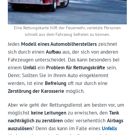
Eine Rettungskarte hilft der Feuerwehr, verletzte Personen
schnell aus dem Fahrzeug befreien zu können.
Jedes
Modell eines Automobilherstellers
zeichnet
sich durch einen
Aufbau
aus, der sich von anderen
Fahrzeugen unterscheidet. Das kann besonders bei
einem
Unfall
ein
Problem für Rettungskräfte
sein.
Denn: Sollten Sie in Ihrem Auto eingeklemmt
werden, ist eine
Befreiung
oft nur durch eine
Zerstörung der Karosserie
möglich.
Aber wie geht der Rettungsdienst am besten vor, um
möglichst
keine Leitungen
zu erwischen, den
Tank
nachträglich zu zerstören
oder versehentlich
Airbags
auszulösen
? Denn das kann im Falle eines
Unfalls