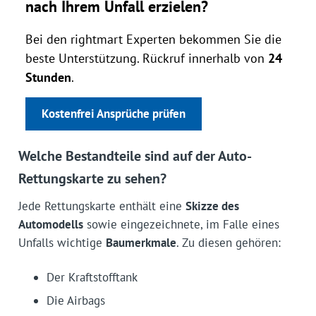
nach Ihrem Unfall erzielen?
Bei den rightmart Experten bekommen Sie die
beste Unterstützung. Rückruf innerhalb von
24
Stunden
.
Kostenfrei Ansprüche prüfen
Welche Bestandteile sind auf der Auto-
Rettungskarte zu sehen?
Jede Rettungskarte enthält eine
Skizze des
Automodells
sowie eingezeichnete, im Falle eines
Unfalls wichtige
Baumerkmale
. Zu diesen gehören:
Der Kraftstofftank
Die Airbags