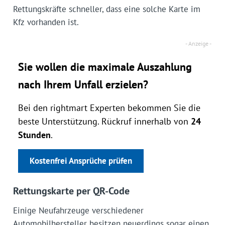
Rettungskräfte schneller, dass eine solche Karte im
Kfz vorhanden ist.
Sie wollen die maximale Auszahlung
nach Ihrem Unfall erzielen?
Bei den rightmart Experten bekommen Sie die
beste Unterstützung. Rückruf innerhalb von
24
Stunden
.
Kostenfrei Ansprüche prüfen
Rettungskarte per QR-Code
Einige Neufahrzeuge verschiedener
Automobilhersteller besitzen neuerdings sogar einen