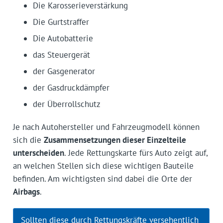
Die Karosserieverstärkung
Die Gurtstraffer
Die Autobatterie
das Steuergerät
der Gasgenerator
der Gasdruckdämpfer
der Überrollschutz
Je nach Autohersteller und Fahrzeugmodell können
sich die
Zusammensetzungen dieser Einzelteile
unterscheiden
. Jede Rettungskarte fürs Auto zeigt auf,
an welchen Stellen sich diese wichtigen Bauteile
befinden. Am wichtigsten sind dabei die Orte der
Airbags
.
Sollten diese durch Rettungskräfte versehentlich