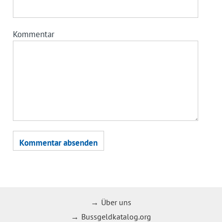
Kommentar
Über uns
Bussgeldkatalog.org