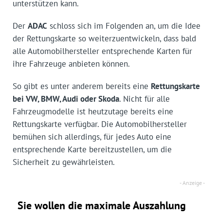
unterstützen kann.
Der
ADAC
schloss sich im Folgenden an, um die Idee
der Rettungskarte so weiterzuentwickeln, dass bald
alle Automobilhersteller entsprechende Karten für
ihre Fahrzeuge anbieten können.
So gibt es unter anderem bereits eine
Rettungskarte
bei VW, BMW, Audi oder Skoda
. Nicht für alle
Fahrzeugmodelle ist heutzutage bereits eine
Rettungskarte verfügbar. Die Automobilhersteller
bemühen sich allerdings, für jedes Auto eine
entsprechende Karte bereitzustellen, um die
Sicherheit zu gewährleisten.
Sie wollen die maximale Auszahlung