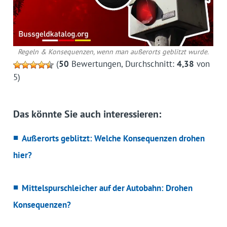
Regeln & Konsequenzen, wenn man außerorts geblitzt wurde.
(
50
Bewertungen, Durchschnitt:
4,38
von
5)
Das könnte Sie auch interessieren:
Außerorts geblitzt: Welche Konsequenzen drohen
hier?
Mittelspurschleicher auf der Autobahn: Drohen
Konsequenzen?