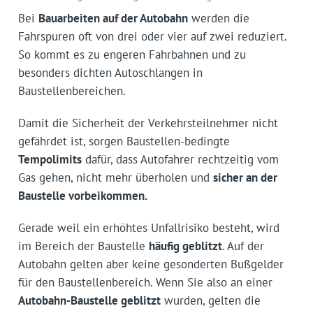
Bei
Bauarbeiten auf der Autobahn
werden die
Fahrspuren oft von drei oder vier auf zwei reduziert.
So kommt es zu engeren Fahrbahnen und zu
besonders dichten Autoschlangen in
Baustellenbereichen.
Damit die Sicherheit der Verkehrsteilnehmer nicht
gefährdet ist, sorgen Baustellen-bedingte
Tempolimits
dafür, dass Autofahrer rechtzeitig vom
Gas gehen, nicht mehr überholen und
sicher an der
Baustelle vorbeikommen.
Gerade weil ein erhöhtes Unfallrisiko besteht, wird
im Bereich der Baustelle
häufig geblitzt
. Auf der
Autobahn gelten aber keine gesonderten Bußgelder
für den Baustellenbereich. Wenn Sie also an einer
Autobahn-Baustelle geblitzt
wurden, gelten die