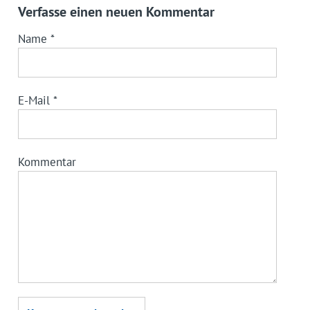
Verfasse einen neuen Kommentar
Name
*
E-Mail
*
Kommentar