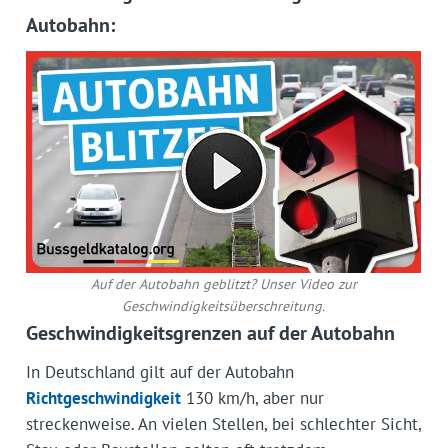
Autobahn:
Auf der Autobahn geblitzt? Unser Video zur
Geschwindigkeitsüberschreitung.
Geschwindigkeitsgrenzen auf der Autobahn
In Deutschland gilt auf der Autobahn
Richtgeschwindigkeit
130 km/h, aber nur
streckenweise. An vielen Stellen, bei schlechter Sicht,