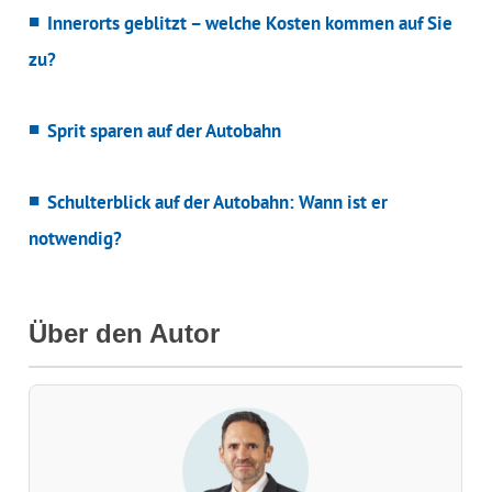
Innerorts geblitzt – welche Kosten kommen auf Sie
zu?
Sprit sparen auf der Autobahn
Schulterblick auf der Autobahn: Wann ist er
notwendig?
Über den Autor