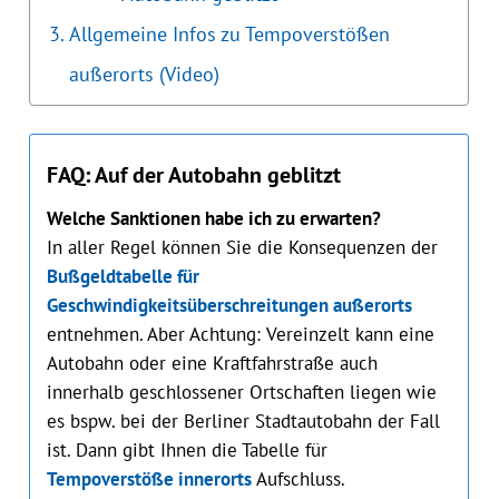
Allgemeine Infos zu Tempoverstößen
außerorts (Video)
FAQ: Auf der Autobahn geblitzt
Welche Sanktionen habe ich zu erwarten?
In aller Regel können Sie die Konsequenzen der
Bußgeldtabelle für
Geschwindigkeitsüberschreitungen außerorts
entnehmen. Aber Achtung: Vereinzelt kann eine
Autobahn oder eine Kraftfahrstraße auch
innerhalb geschlossener Ortschaften liegen wie
es bspw. bei der Berliner Stadtautobahn der Fall
ist. Dann gibt Ihnen die Tabelle für
Tempoverstöße innerorts
Aufschluss.