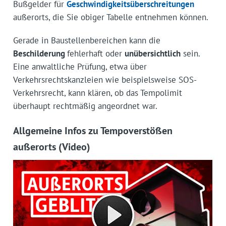
Bußgelder für
Geschwindigkeitsüberschreitungen
außerorts, die Sie obiger Tabelle entnehmen können.
Gerade in Baustellenbereichen kann die
Beschilderung
fehlerhaft oder
unübersichtlich
sein.
Eine anwaltliche Prüfung, etwa über
Verkehrsrechtskanzleien wie beispielsweise SOS-
Verkehrsrecht, kann klären, ob das Tempolimit
überhaupt rechtmäßig angeordnet war.
Allgemeine Infos zu Tempoverstößen
außerorts (Video)