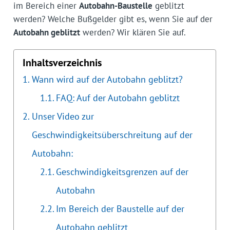
im Bereich einer
Autobahn-Baustelle
geblitzt
werden? Welche Bußgelder gibt es, wenn Sie auf der
Autobahn geblitzt
werden? Wir klären Sie auf.
Inhaltsverzeichnis
Wann wird auf der Autobahn geblitzt?
FAQ: Auf der Autobahn geblitzt
Unser Video zur
Geschwindigkeitsüberschreitung auf der
Autobahn:
Geschwindigkeitsgrenzen auf der
Autobahn
Im Bereich der Baustelle auf der
Autobahn geblitzt