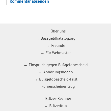
Über uns
Bussgeldkatalog.org
Freunde
Für Webmaster
Einspruch gegen Bußgeldbescheid
Anhörungsbogen
Bußgeldbescheid-Frist
Führerscheinentzug
Blitzer-Rechner
Blitzerfoto