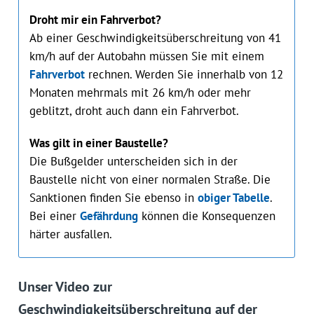
Droht mir ein Fahrverbot?
Ab einer Geschwindigkeitsüberschreitung von 41
km/h auf der Autobahn müssen Sie mit einem
Fahrverbot
rechnen. Werden Sie innerhalb von 12
Monaten mehrmals mit 26 km/h oder mehr
geblitzt, droht auch dann ein Fahrverbot.
Was gilt in einer Baustelle?
Die Bußgelder unterscheiden sich in der
Baustelle nicht von einer normalen Straße. Die
Sanktionen finden Sie ebenso in
obiger Tabelle
.
Bei einer
Gefährdung
können die Konsequenzen
härter ausfallen.
Unser Video zur
Geschwindigkeitsüberschreitung auf der