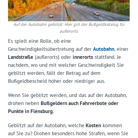
Auf der Autobahn geblitzt: Hier gilt der Bußgeldkatalog für
außerorts.
Es spielt eine Rolle, ob eine
Geschwindigkeitsübertretung auf der
Autobahn
, einer
Landstraße
(außerorts) oder
innerorts
stattfand. Je
nachdem, wo und mit welcher Geschwindigkeit Sie
geblitzt werden, fällt der Betrag auf dem
Bußgeldbescheid höher oder niedriger aus.
Wenn Sie geblitzt werden, und das auf der Autobahn,
drohen neben
Bußgeldern auch Fahrverbote oder
Punkte in Flensburg.
Geblitzt auf der Autobahn, welche
Kosten
kommen
auf Sie zu? Drohen besonders hohe Strafen, wenn Sie