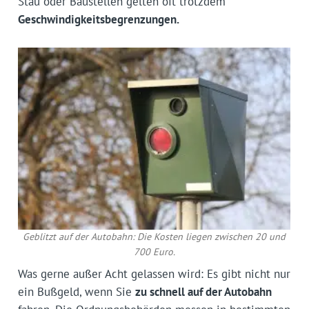
Stau oder Baustellen gelten oft trotzdem
Geschwindigkeitsbegrenzungen.
Geblitzt auf der Autobahn: Die Kosten liegen zwischen 20 und
700 Euro.
Was gerne außer Acht gelassen wird: Es gibt nicht nur
ein Bußgeld, wenn Sie
zu schnell auf der Autobahn