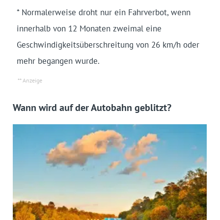
* Normalerweise droht nur ein Fahrverbot, wenn
innerhalb von 12 Monaten zweimal eine
Geschwindigkeitsüberschreitung von 26 km/h oder
mehr begangen wurde.
Wann wird auf der Autobahn geblitzt?