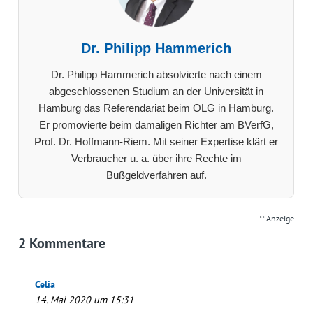
Dr. Philipp Hammerich
Dr. Philipp Hammerich absolvierte nach einem
abgeschlossenen Studium an der Universität in
Hamburg das Referendariat beim OLG in Hamburg.
Er promovierte beim damaligen Richter am BVerfG,
Prof. Dr. Hoffmann-Riem. Mit seiner Expertise klärt er
Verbraucher u. a. über ihre Rechte im
Bußgeldverfahren auf.
** Anzeige
2 Kommentare
Celia
14. Mai 2020 um 15:31