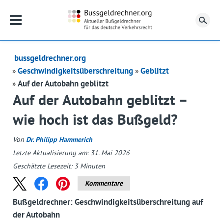
Su
bussgeldrechner.org
Geschwindigkeitsüberschreitung
Geblitzt
Auf der Autobahn geblitzt
Auf der Autobahn geblitzt –
wie hoch ist das Bußgeld?
Von
Dr. Philipp Hammerich
Letzte Aktualisierung am: 31. Mai 2026
Geschätzte Lesezeit:
3
Minuten
Kommentare
Bußgeldrechner: Geschwindigkeitsüberschreitung auf
der Autobahn