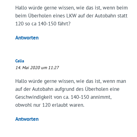
Hallo würde gerne wissen, wie das ist, wenn beim
beim Überholen eines LKW auf der Autobahn statt
120 so ca 140-150 fährt?
Antworten
Celia
14. Mai 2020 um 11:27
Hallo würde gerne wissen, wie das ist, wenn man
auf der Autobahn aufgrund des Überholen eine
Geschwindigkeit von ca. 140-150 annimmt,
obwohl nur 120 erlaubt waren.
Antworten