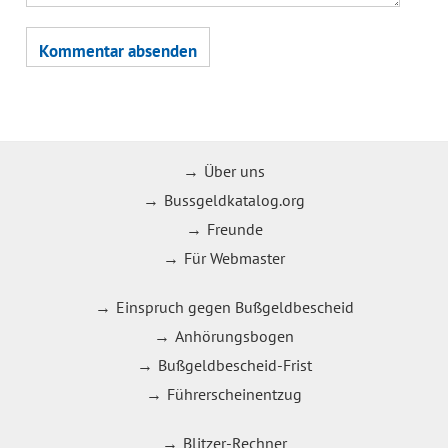
Über uns
Bussgeldkatalog.org
Freunde
Für Webmaster
Einspruch gegen Bußgeldbescheid
Anhörungsbogen
Bußgeldbescheid-Frist
Führerscheinentzug
Blitzer-Rechner