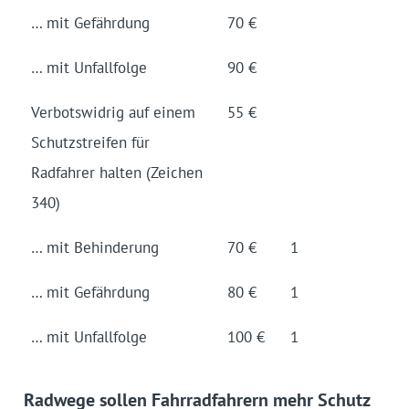
… mit Gefährdung
70 €
… mit Unfallfolge
90 €
Verbotswidrig auf einem
55 €
Schutzstreifen für
Radfahrer halten (Zeichen
340)
… mit Behinderung
70 €
1
… mit Gefährdung
80 €
1
… mit Unfallfolge
100 €
1
Radwege sollen Fahrradfahrern mehr Schutz