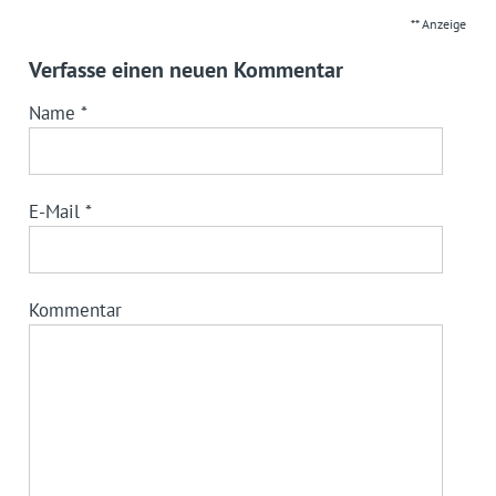
** Anzeige
Verfasse einen neuen Kommentar
Name
*
E-Mail
*
Kommentar