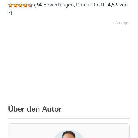
(
34
Bewertungen, Durchschnitt:
4,53
von
5)
Über den Autor