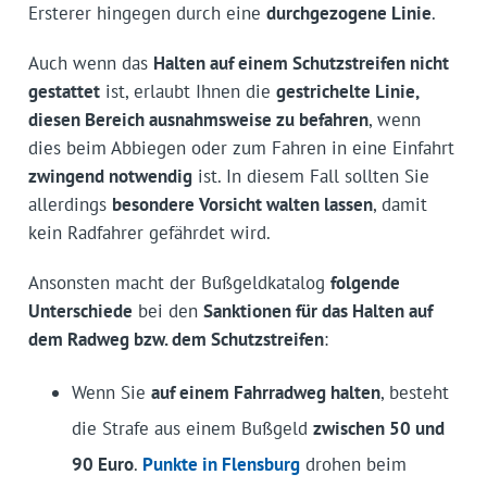
Ersterer hingegen durch eine
durchgezogene Linie
.
Auch wenn das
Halten auf einem Schutzstreifen nicht
gestattet
ist, erlaubt Ihnen die
gestrichelte Linie,
diesen Bereich ausnahmsweise zu befahren
, wenn
dies beim Abbiegen oder zum Fahren in eine Einfahrt
zwingend notwendig
ist. In diesem Fall sollten Sie
allerdings
besondere Vorsicht walten lassen
, damit
kein Radfahrer gefährdet wird.
Ansonsten macht der Bußgeldkatalog
folgende
Unterschiede
bei den
Sanktionen für das Halten auf
dem Radweg bzw. dem Schutzstreifen
:
Wenn Sie
auf einem Fahrradweg halten
, besteht
die Strafe aus einem Bußgeld
zwischen 50 und
90 Euro
.
Punkte in Flensburg
drohen beim