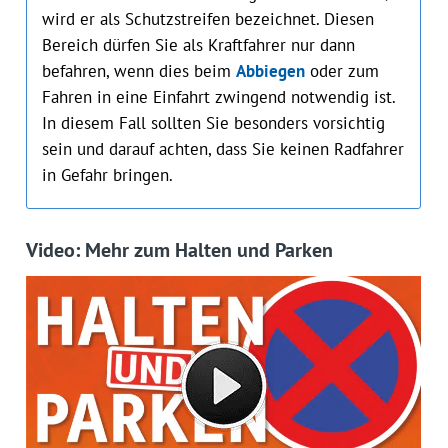
wird er als Schutzstreifen bezeichnet. Diesen
Bereich dürfen Sie als Kraftfahrer nur dann
befahren, wenn dies beim
Abbiegen
oder zum
Fahren in eine Einfahrt zwingend notwendig ist.
In diesem Fall sollten Sie besonders vorsichtig
sein und darauf achten, dass Sie keinen Radfahrer
in Gefahr bringen.
Video: Mehr zum Halten und Parken