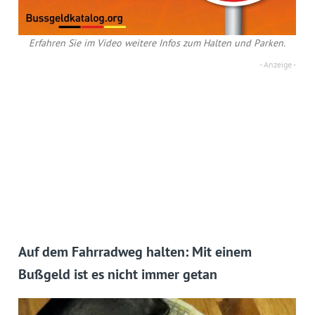
Erfahren Sie im Video weitere Infos zum Halten und Parken.
Auf dem Fahrradweg halten: Mit einem
Bußgeld ist es nicht immer getan