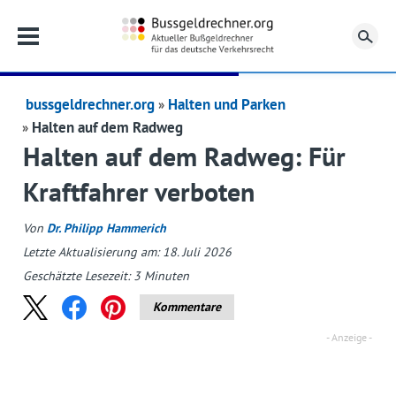
Su
bussgeldrechner.org
Halten und Parken
Halten auf dem Radweg
Halten auf dem Radweg: Für
Kraftfahrer verboten
Von
Dr. Philipp Hammerich
Letzte Aktualisierung am: 18. Juli 2026
Geschätzte Lesezeit:
3
Minuten
Kommentare