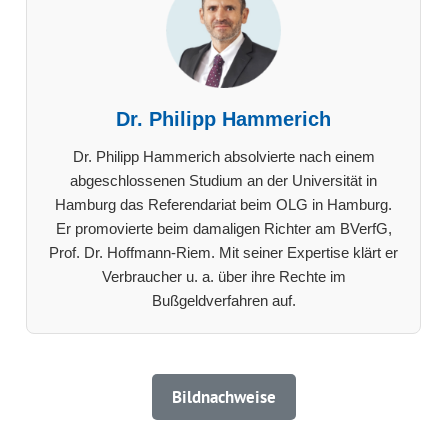
Dr. Philipp Hammerich
Dr. Philipp Hammerich absolvierte nach einem
abgeschlossenen Studium an der Universität in
Hamburg das Referendariat beim OLG in Hamburg.
Er promovierte beim damaligen Richter am BVerfG,
Prof. Dr. Hoffmann-Riem. Mit seiner Expertise klärt er
Verbraucher u. a. über ihre Rechte im
Bußgeldverfahren auf.
Bildnachweise