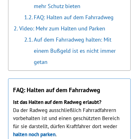
mehr Schutz bieten
FAQ: Halten auf dem Fahrradweg
Video: Mehr zum Halten und Parken
Auf dem Fahrradweg halten: Mit
einem Bußgeld ist es nicht immer
getan
FAQ: Halten auf dem Fahrradweg
Ist das Halten auf dem Radweg erlaubt?
Da der Radweg ausschließlich Fahrradfahrern
vorbehalten ist und einen geschützten Bereich
für sie darstellt, dürfen Kraftfahrer dort weder
halten noch parken
.