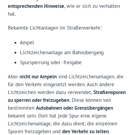
entsprechenden Hinweise
, wie er sich zu verhalten
hat.
Bekannte Lichtanlagen im Straßenverkehr:
Ampel
Lichtzeichenanlage am Bahnübergang
Spursperrung oder -freigabe
Aber
nicht nur Ampeln
sind Lichtzeichenanlagen, die
für den Verkehr eingesetzt werden. Auch andere
Lichtzeichen werden dazu verwendet,
Straßenspuren
zu sperren oder freizugeben
. Diese können von
bestimmten
Autobahnen oder Grenzübergängen
bekannt sein. Dort hat jede Spur eine eigene
Lichtzeichenanlage, die dazu dient, die einzelnen
Spuren freizugeben und
den Verkehr zu leiten
.