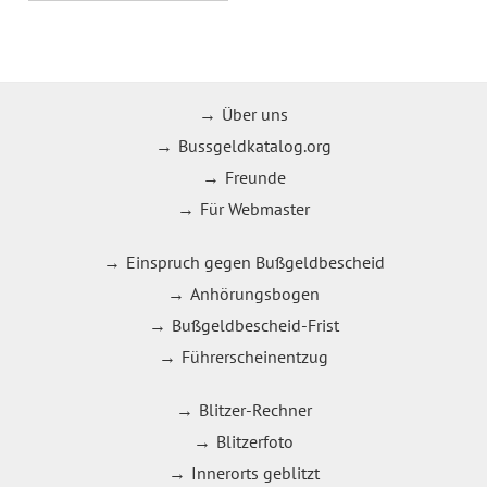
Über uns
Bussgeldkatalog.org
Freunde
Für Webmaster
Einspruch gegen Bußgeldbescheid
Anhörungsbogen
Bußgeldbescheid-Frist
Führerscheinentzug
Blitzer-Rechner
Blitzerfoto
Innerorts geblitzt