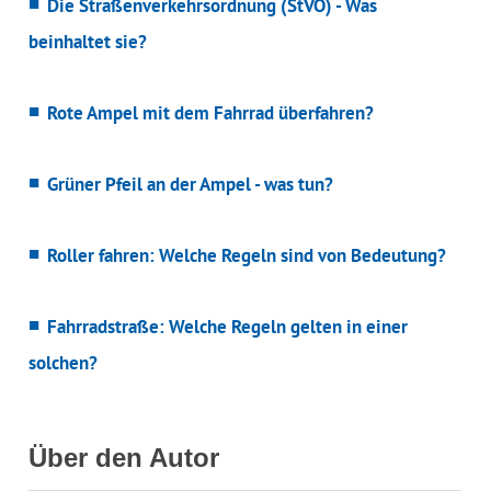
Die Straßenverkehrsordnung (StVO) - Was
beinhaltet sie?
Rote Ampel mit dem Fahrrad überfahren?
Grüner Pfeil an der Ampel - was tun?
Roller fahren: Welche Regeln sind von Bedeutung?
Fahrradstraße: Welche Regeln gelten in einer
solchen?
Über den Autor