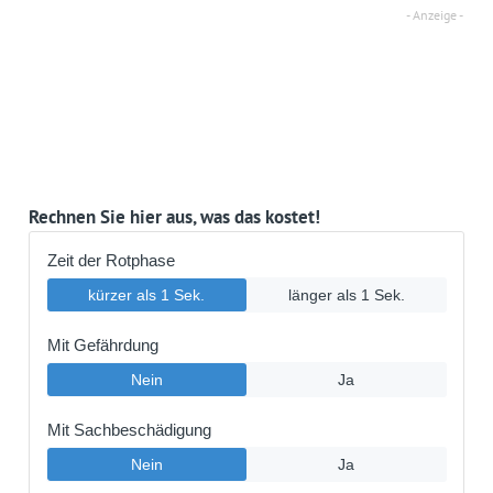
Rechnen Sie hier aus, was das kostet!