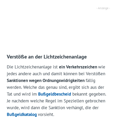
Verstöße an der Lichtzeichenanlage
Die Lichtzeichenanlage ist
ein Verkehrszeichen
wie
jedes andere auch und damit können bei Verstößen
Sanktionen wegen Ordnungswidrigkeiten
fällig
werden. Welche das genau sind, ergibt sich aus der
Tat und wird im
Bußgeldbescheid
bekannt gegeben.
Je nachdem welche Regel im Speziellen gebrochen
wurde, wird dann die Sanktion verhängt, die der
Bußgeldkatalog
vorsieht.