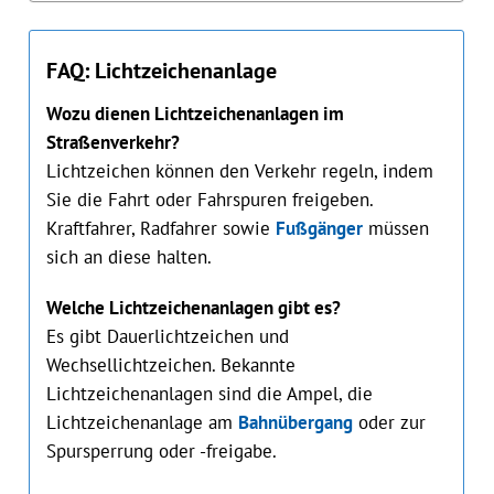
FAQ: Lichtzeichenanlage
Wozu dienen Lichtzeichenanlagen im
Straßenverkehr?
Lichtzeichen können den Verkehr regeln, indem
Sie die Fahrt oder Fahrspuren freigeben.
Kraftfahrer, Radfahrer sowie
Fußgänger
müssen
sich an diese halten.
Welche Lichtzeichenanlagen gibt es?
Es gibt Dauerlichtzeichen und
Wechsellichtzeichen. Bekannte
Lichtzeichenanlagen sind die Ampel, die
Lichtzeichenanlage am
Bahnübergang
oder zur
Spursperrung oder -freigabe.