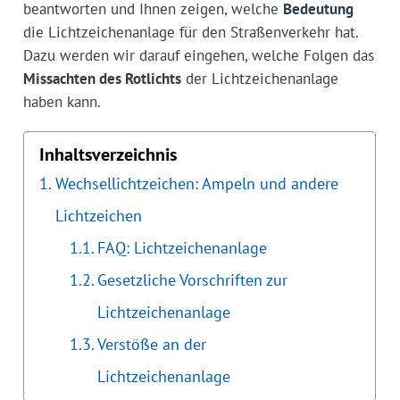
beantworten und Ihnen zeigen, welche
Bedeutung
die Lichtzeichenanlage für den Straßenverkehr hat.
Dazu werden wir darauf eingehen, welche Folgen das
Missachten des Rotlichts
der Lichtzeichenanlage
haben kann.
Inhaltsverzeichnis
Wechsellichtzeichen: Ampeln und andere
Lichtzeichen
FAQ: Lichtzeichenanlage
Gesetzliche Vorschriften zur
Lichtzeichenanlage
Verstöße an der
Lichtzeichenanlage