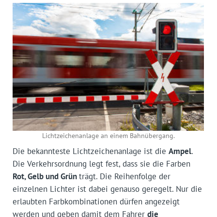
Lichtzeichenanlage an einem Bahnübergang.
Die bekannteste Lichtzeichenanlage ist die
Ampel
.
Die Verkehrsordnung legt fest, dass sie die Farben
Rot, Gelb und Grün
trägt. Die Reihenfolge der
einzelnen Lichter ist dabei genauso geregelt. Nur die
erlaubten Farbkombinationen dürfen angezeigt
werden und geben damit dem Fahrer
die