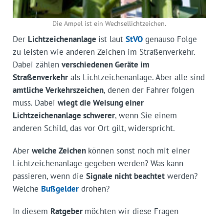
Die Ampel ist ein Wechsellichtzeichen.
Der
Lichtzeichenanlage
ist laut
StVO
genauso Folge
zu leisten wie anderen Zeichen im Straßenverkehr.
Dabei zählen
verschiedenen Geräte im
Straßenverkehr
als Lichtzeichenanlage. Aber alle sind
amtliche Verkehrszeichen
, denen der Fahrer folgen
muss. Dabei
wiegt die Weisung einer
Lichtzeichenanlage schwerer
, wenn Sie einem
anderen Schild, das vor Ort gilt, widerspricht.
Aber
welche Zeichen
können sonst noch mit einer
Lichtzeichenanlage gegeben werden? Was kann
passieren, wenn die
Signale nicht beachtet
werden?
Welche
Bußgelder
drohen?
In diesem
Ratgeber
möchten wir diese Fragen