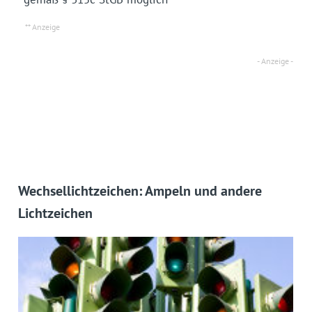
Wechsellichtzeichen: Ampeln und andere
Lichtzeichen