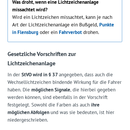
Was droht, wenn eine Lichtzeichenanlage
missachtet wird?
Wird ein Lichtzeichen missachtet, kann je nach
Art der Lichtzeichenanlage ein Bußgeld,
Punkte
in Flensburg
oder ein
Fahrverbot
drohen.
Gesetzliche Vorschriften zur
Lichtzeichenanlage
In der
StVO wird in § 37
angegeben, dass auch die
Wechsellichtzeichen bindende Wirkung für die Fahrer
haben. Die
möglichen Signale
, die hierbei gegeben
werden können, sind ebenfalls in der Vorschrift
festgelegt. Sowohl die Farben als auch
ihre
möglichen Abfolgen
und was sie bedeuten, ist hier
niedergeschrieben.