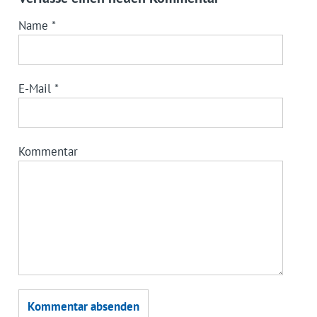
Name
*
E-Mail
*
Kommentar