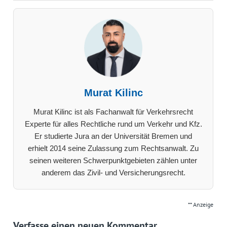
Murat Kilinc
Murat Kilinc ist als Fachanwalt für Verkehrsrecht
Experte für alles Rechtliche rund um Verkehr und Kfz.
Er studierte Jura an der Universität Bremen und
erhielt 2014 seine Zulassung zum Rechtsanwalt. Zu
seinen weiteren Schwerpunktgebieten zählen unter
anderem das Zivil- und Versicherungsrecht.
** Anzeige
Verfasse einen neuen Kommentar