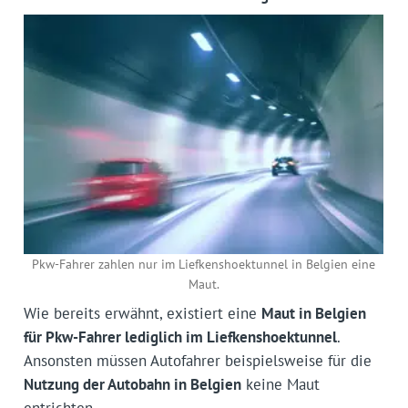
Pkw-Fahrer zahlen nur im Liefkenshoektunnel in Belgien eine
Maut.
Wie bereits erwähnt, existiert eine
Maut in Belgien
für Pkw-Fahrer lediglich im Liefkenshoektunnel
.
Ansonsten müssen Autofahrer beispielsweise für die
Nutzung der Autobahn in Belgien
keine Maut
entrichten.