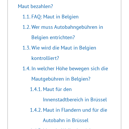
Maut bezahlen?
FAQ: Maut in Belgien
Wer muss Autobahngebühren in
Belgien entrichten?
Wie wird die Maut in Belgien
kontrolliert?
In welcher Höhe bewegen sich die
Mautgebühren in Belgien?
Maut für den
Innenstadtbereich in Brüssel
Maut in Flandern und für die
Autobahn in Brüssel