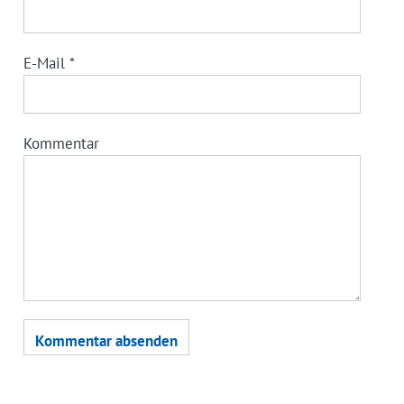
E-Mail
*
Kommentar