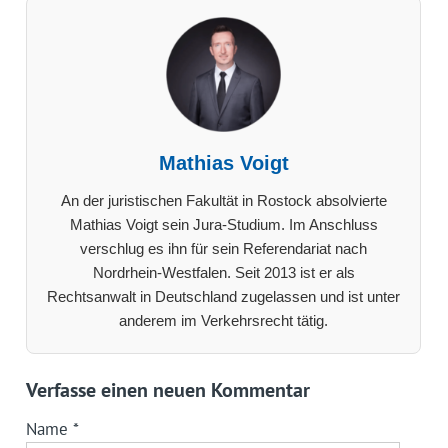
Mathias Voigt
An der juristischen Fakultät in Rostock absolvierte
Mathias Voigt sein Jura-Studium. Im Anschluss
verschlug es ihn für sein Referendariat nach
Nordrhein-Westfalen. Seit 2013 ist er als
Rechtsanwalt in Deutschland zugelassen und ist unter
anderem im Verkehrsrecht tätig.
Verfasse einen neuen Kommentar
Name
*