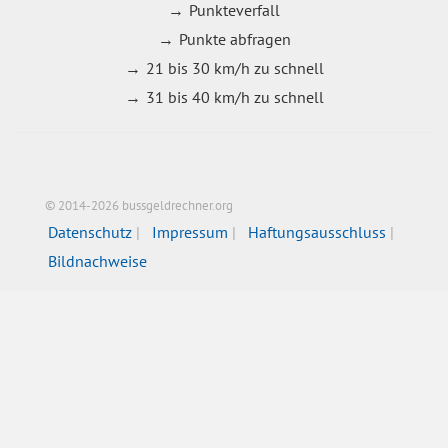
Punkteverfall
Punkte abfragen
21 bis 30 km/h zu schnell
31 bis 40 km/h zu schnell
© 2014-2026 bussgeldrechner.org
Datenschutz
Impressum
Haftungsausschluss
Bildnachweise