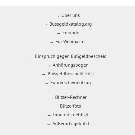
Über uns
Bussgeldkatalog.org
Freunde
Für Webmaster
Einspruch gegen Bußgeldbescheid
Anhörungsbogen
Bußgeldbescheid-Frist
Führerscheinentzug
Blitzer-Rechner
Blitzerfoto
Innerorts geblitzt
Außerorts geblitzt