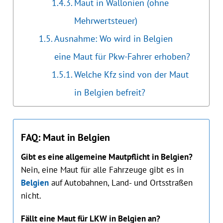
Maut in Wallonien (ohne
Mehrwertsteuer)
Ausnahme: Wo wird in Belgien
eine Maut für Pkw-Fahrer erhoben?
Welche Kfz sind von der Maut
in Belgien befreit?
FAQ: Maut in Belgien
Gibt es eine allgemeine Mautpflicht in Belgien?
Nein, eine Maut für alle Fahrzeuge gibt es in
Belgien
auf Autobahnen, Land- und Ortsstraßen
nicht.
Fällt eine Maut für LKW in Belgien an?