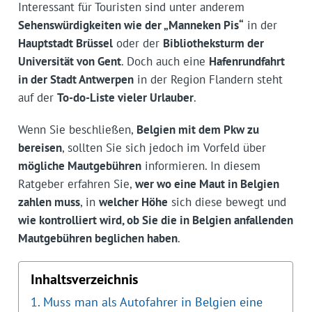
Interessant für Touristen sind unter anderem
Sehenswürdigkeiten wie der „Manneken Pis“
in der
Hauptstadt Brüssel
oder der
Bibliotheksturm der
Universität von Gent
. Doch auch eine
Hafenrundfahrt
in der Stadt Antwerpen
in der Region Flandern steht
auf der
To-do-Liste vieler Urlauber
.
Wenn Sie beschließen,
Belgien mit dem Pkw zu
bereisen
, sollten Sie sich jedoch im Vorfeld über
mögliche Mautgebühren
informieren. In diesem
Ratgeber erfahren Sie,
wer wo eine Maut in Belgien
zahlen muss
, in
welcher Höhe
sich diese bewegt und
wie kontrolliert wird, ob Sie die in Belgien anfallenden
Mautgebühren beglichen haben
.
Inhaltsverzeichnis
Muss man als Autofahrer in Belgien eine