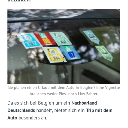
Sie planen einen Urlaub mit dem Auto in Belgien? Eine Vignette
brauchen weder Pkw- noch Lkw-Fahrer.
Da es sich bei Belgien um ein
Nachbarland
Deutschlands
handelt, bietet sich ein
Trip mit dem
Auto
besonders an.