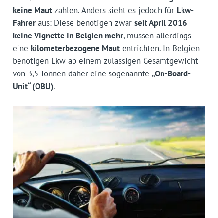
keine Maut
zahlen. Anders sieht es jedoch für
Lkw-
Fahrer
aus: Diese benötigen zwar
seit April 2016
keine Vignette in Belgien mehr
, müssen allerdings
eine
kilometerbezogene Maut
entrichten. In Belgien
benötigen Lkw ab einem zulässigen Gesamtgewicht
von 3,5 Tonnen daher eine sogenannte
„On-Board-
Unit“ (OBU)
.