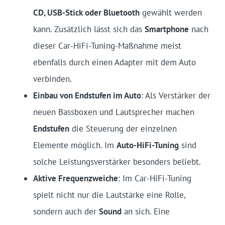
CD, USB-Stick oder Bluetooth
gewählt werden
kann. Zusätzlich lässt sich das
Smartphone
nach
dieser Car-HiFi-Tuning-Maßnahme meist
ebenfalls durch einen Adapter mit dem Auto
verbinden.
Einbau von Endstufen im Auto
: Als Verstärker der
neuen Bassboxen und Lautsprecher machen
Endstufen
die Steuerung der einzelnen
Elemente möglich. Im
Auto-HiFi-Tuning
sind
solche Leistungsverstärker besonders beliebt.
Aktive Frequenzweiche
: Im Car-HiFi-Tuning
spielt nicht nur die Lautstärke eine Rolle,
sondern auch der
Sound
an sich. Eine