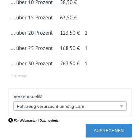
... über 10 Prozent
58,50 €
... über 15 Prozent
63,50 €
... über 20 Prozent
123,50 €
1
... über 25 Prozent
168,50 €
1
... über 30 Prozent
263,50 €
1