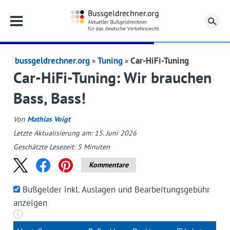
Su
bussgeldrechner.org
Tuning
Car-HiFi-Tuning
Car-HiFi-Tuning: Wir brauchen
Bass, Bass!
Von
Mathias Voigt
Letzte Aktualisierung am: 15. Juni 2026
Geschätzte Lesezeit:
5
Minuten
Kommentare
Bußgelder inkl. Auslagen und Bearbeitungsgebühr
anzeigen
i