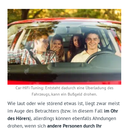
Car-HiFi-Tuning: Entsteht dadurch eine Überladung des
Fahrzeugs, kann ein Bußgeld drohen.
Wie laut oder wie störend etwas ist, liegt zwar meist
im Auge des Betrachters (bzw. in diesem Fall
im Ohr
des Hörers
), allerdings können ebenfalls Ahndungen
drohen, wenn sich
andere Personen durch Ihr