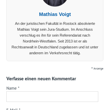
Mathias Voigt
An der juristischen Fakultät in Rostock absolvierte
Mathias Voigt sein Jura-Studium. Im Anschluss
verschlug es ihn für sein Referendariat nach
Nordrhein-Westfalen. Seit 2013 ist er als
Rechtsanwalt in Deutschland zugelassen und ist unter
anderem im Verkehrsrecht tätig.
** Anzeige
Verfasse einen neuen Kommentar
Name
*