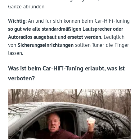
Ganze abrunden.
Wichtig
: An und für sich können beim Car-HiFi-Tuning
so gut wie alle standardmäßigen Lautsprecher oder
Autoradios ausgebaut und ersetzt werden
. Lediglich
von
Sicherungseinrichtungen
sollten Tuner die Finger
lassen.
Was ist beim Car-HiFi-Tuning erlaubt, was ist
verboten?