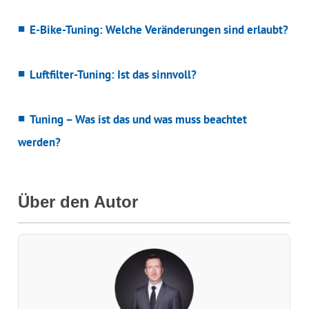
E-Bike-Tuning: Welche Veränderungen sind erlaubt?
Luftfilter-Tuning: Ist das sinnvoll?
Tuning – Was ist das und was muss beachtet
werden?
Über den Autor