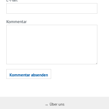
E-Mail
*
Kommentar
Über uns