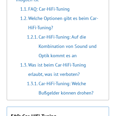
FAQ: Car-HiFi-Tuning
Welche Optionen gibt es beim Car-
HiFi-Tuning?
Car-HiFi-Tuning: Auf die
Kombination von Sound und
Optik kommt es an
Was ist beim Car-HiFi-Tuning
erlaubt, was ist verboten?
Car-HiFi-Tuning: Welche
Bußgelder können drohen?