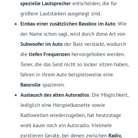
spezielle Lautsprecher
entscheiden, die für
größere Lautstärken ausgelegt sind.
Einbau einer zusätzlichen Bassbox im Auto
: Wie
der Name schon sagt, wird durch diese Art von
Subwoofer im Auto
der Bass verstärkt, wodurch
die
tiefen Frequenzen
hervorgehoben werden.
Tuner, die das Geld nicht so locker sitzen haben,
fahren in ihrem Auto beispielsweise eine
Bassrolle
spazieren.
Austausch des alten Autoradios
: Die Möglichkeit,
lediglich eine Hörspielkassette sowie
Radiowellen wiederzugeben, hat heutzutage
wohl kaum noch ein Autoradio. Vielmehr
existieren Geräte, bei denen zwischen
Radio,