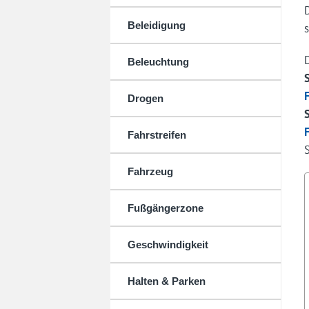
Beleidigung
Beleuchtung
Drogen
Fahrstreifen
Fahrzeug
Fußgängerzone
Geschwindigkeit
Halten & Parken