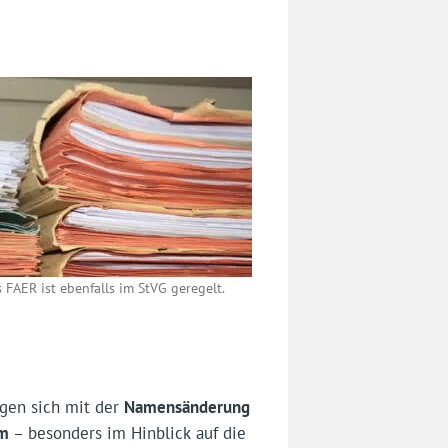
 FAER ist ebenfalls im StVG geregelt.
gen sich mit der
Namensänderung
em
– besonders im Hinblick auf die