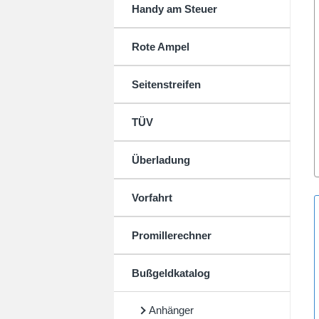
Handy am Steuer
Rote Ampel
Seitenstreifen
TÜV
Überladung
Vorfahrt
Promillerechner
Bußgeldkatalog
Anhänger