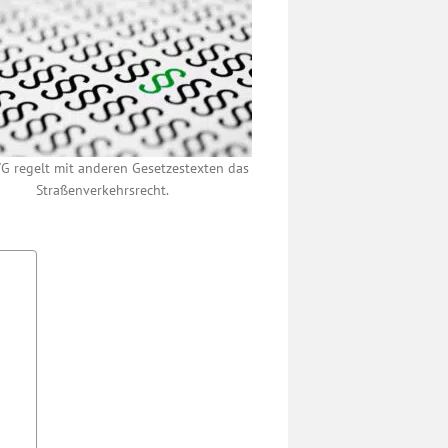
VG regelt mit anderen Gesetzestexten das
Straßenverkehrsrecht.