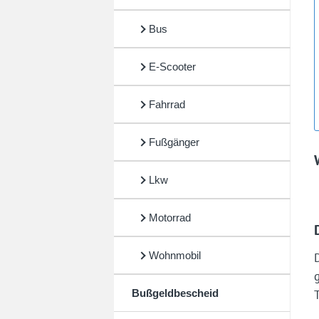
Bus
E-Scooter
Fahrrad
Fußgänger
Lkw
Motorrad
Wohnmobil
T
Bußgeldbescheid