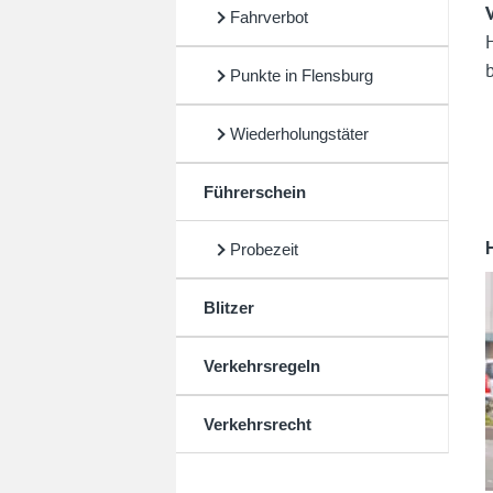
Fahrverbot
Punkte in Flensburg
Wiederholungstäter
Führerschein
Probezeit
Blitzer
Verkehrsregeln
Verkehrsrecht