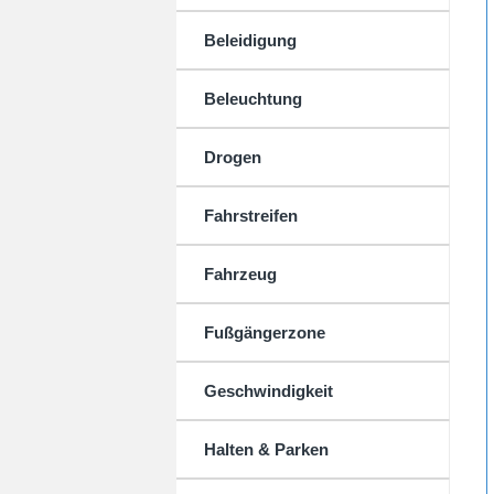
Beleidigung
Beleuchtung
Drogen
Fahrstreifen
Fahrzeug
Fußgängerzone
Geschwindigkeit
Halten & Parken