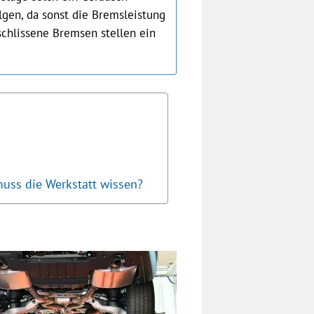
lgen, da sonst die Bremsleistung
schlissene Bremsen stellen ein
uss die Werkstatt wissen?