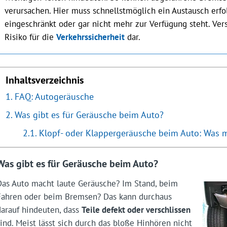
verursachen. Hier muss schnellstmöglich ein Austausch erfo
eingeschränkt oder gar nicht mehr zur Verfügung steht. Ver
Risiko für die
Verkehrssicherheit
dar.
Inhaltsverzeichnis
FAQ: Autogeräusche
Was gibt es für Geräusche beim Auto?
Klopf- oder Klappergeräusche beim Auto: Was m
Was gibt es für Geräusche beim Auto?
Das Auto macht laute Geräusche? Im Stand, beim
Fahren oder beim Bremsen? Das kann durchaus
darauf hindeuten, dass
Teile defekt oder verschlissen
sind. Meist lässt sich durch das bloße Hinhören nicht