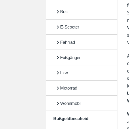
Bus
E-Scooter
Fahrrad
Fußgänger
Lkw
Motorrad
Wohnmobil
Bußgeldbescheid