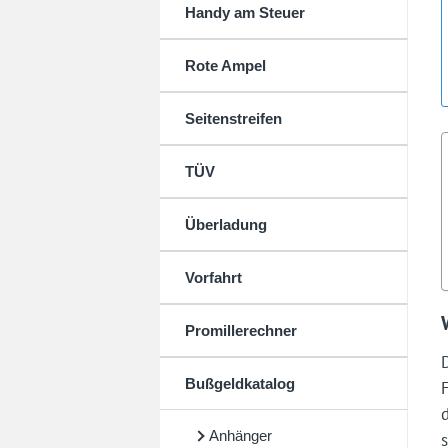
Handy am Steuer
Rote Ampel
Seitenstreifen
TÜV
Überladung
Vorfahrt
Promillerechner
Bußgeldkatalog
Anhänger