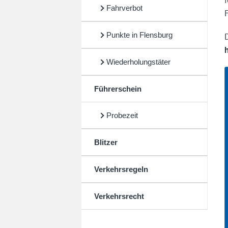
Fahrverbot
Punkte in Flensburg
Wiederholungstäter
Führerschein
Probezeit
Blitzer
Verkehrsregeln
Verkehrsrecht