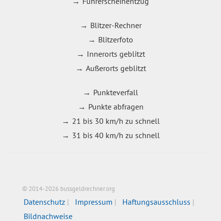
Führerscheinentzug
Blitzer-Rechner
Blitzerfoto
Innerorts geblitzt
Außerorts geblitzt
Punkteverfall
Punkte abfragen
21 bis 30 km/h zu schnell
31 bis 40 km/h zu schnell
© 2014-2026 bussgeldrechner.org
Datenschutz
Impressum
Haftungsausschluss
Bildnachweise