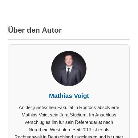
Über den Autor
Mathias Voigt
An der juristischen Fakultät in Rostock absolvierte
Mathias Voigt sein Jura-Studium. Im Anschluss
verschlug es ihn für sein Referendariat nach
Nordrhein-Westfalen. Seit 2013 ist er als
Rechtsanwalt in Deutschland zugelassen und ist unter