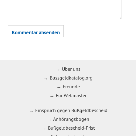
Über uns
Bussgeldkatalog.org
Freunde
Für Webmaster
Einspruch gegen Bußgeldbescheid
Anhörungsbogen
Bußgeldbescheid-Frist