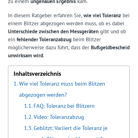
zu einem
ungenauen Ergebnis
kam.
In diesem Ratgeber erfahren Sie,
wie viel Toleranz
bei
einem Blitzer abgezogen werden muss, ob es dabei
Unterschiede zwischen den Messgeräten
gibt und ob
ein
fehlender Toleranzabzug
beim Blitzer
möglicherweise dazu führt, dass der
Bußgeldbescheid
unwirksam wird
.
Inhaltsverzeichnis
Wie viel Toleranz muss beim Blitzen
abgezogen werden?
FAQ: Toleranz bei Blitzern
Video: Toleranzabzug
Geblitzt: Variiert die Toleranz je