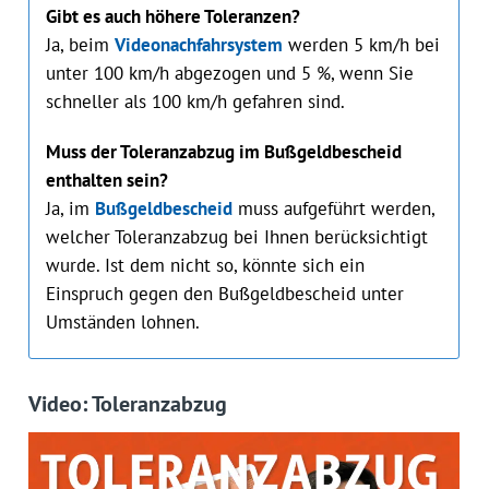
Gibt es auch höhere Toleranzen?
Ja, beim
Videonachfahrsystem
werden 5 km/h bei
unter 100 km/h abgezogen und 5 %, wenn Sie
schneller als 100 km/h gefahren sind.
Muss der Toleranzabzug im Bußgeldbescheid
enthalten sein?
Ja, im
Bußgeldbescheid
muss aufgeführt werden,
welcher Toleranzabzug bei Ihnen berücksichtigt
wurde. Ist dem nicht so, könnte sich ein
Einspruch gegen den Bußgeldbescheid unter
Umständen lohnen.
Video: Toleranzabzug