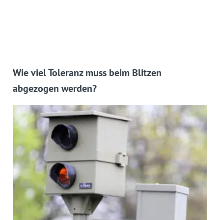
Wie viel Toleranz muss beim Blitzen
abgezogen werden?