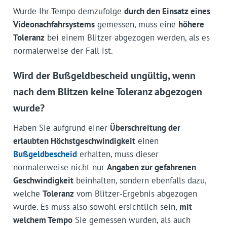
Wurde Ihr Tempo demzufolge
durch den Einsatz eines
Videonachfahrsystems
gemessen, muss eine
höhere
Toleranz
bei einem Blitzer abgezogen werden, als es
normalerweise der Fall ist.
Wird der Bußgeldbescheid ungültig, wenn
nach dem Blitzen keine Toleranz abgezogen
wurde?
Haben Sie aufgrund einer
Überschreitung der
erlaubten Höchstgeschwindigkeit
einen
Bußgeldbescheid
erhalten, muss dieser
normalerweise nicht nur
Angaben zur gefahrenen
Geschwindigkeit
beinhalten, sondern ebenfalls dazu,
welche
Toleranz
vom Blitzer-Ergebnis abgezogen
wurde. Es muss also sowohl ersichtlich sein,
mit
welchem Tempo
Sie gemessen wurden, als auch