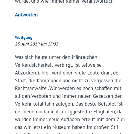
wurde, und wie immer keiner Verantwortlich
Antworten
Wolfgang
25. Juni 2019 um 15:01
Was sich heute unter den Mäntelchen
Verkerdsicherkeit verbirgt, ist teilweise
Abzockerei, hier verdienen viele Leute dran, der
Staat, die Kommunen,und nicht zu vergessen die
Rechtsanwälte .Wir werden es noch schaffen mit
all den Verboten und immer neuen Gesetzen den
Verkehr total lahmzulegen. Das beste Beispiel ist
der neue noch nicht fertiggestellte Flughafen, da
wurden immer neue Auflagen erteilt mit dem Ziel
das wir jetzt ein Museum haben im großen Stil