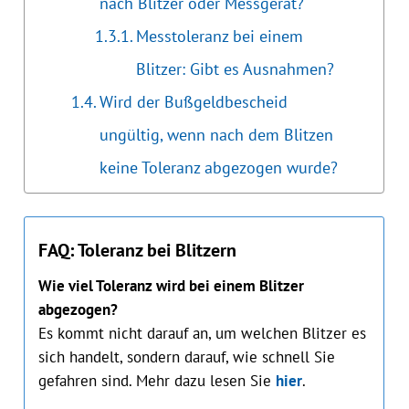
nach Blitzer oder Messgerät?
Messtoleranz bei einem
Blitzer: Gibt es Ausnahmen?
Wird der Bußgeldbescheid
ungültig, wenn nach dem Blitzen
keine Toleranz abgezogen wurde?
FAQ: Toleranz bei Blitzern
Wie viel Toleranz wird bei einem Blitzer
abgezogen?
Es kommt nicht darauf an, um welchen Blitzer es
sich handelt, sondern darauf, wie schnell Sie
gefahren sind. Mehr dazu lesen Sie
hier
.