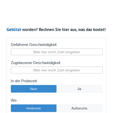
Geblitzt
worden? Rechnen Sie hier aus, was das kostet!