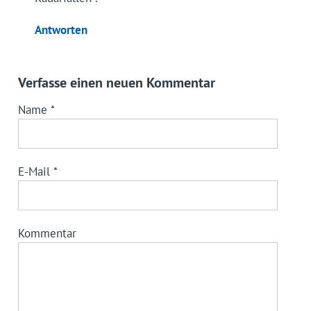
Antworten
Verfasse einen neuen Kommentar
Name
*
E-Mail
*
Kommentar