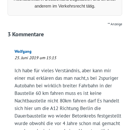
anderem im Verkehrsrecht tätig.
** Anzeige
3 Kommentare
Wolfgang
25. Juni 2019 um 15:15
Ich habe für vieles Verständnis, aber kann mir
einer mal erklären das man nacht,s bei 2spuriger
Autobahn bei wirklich breiter Fahrbahn in der
Baustelle 60 km fahren muss es ist keine
Nachtbaustelle nicht 80km fahren darf Es handelt
sich hier um die A12 Richtung Berlin die
Dauerbaustelle wo wieder Betonkrebs festgestellt
wurde obwohl die vor 4 Jahre schon mal gemacht