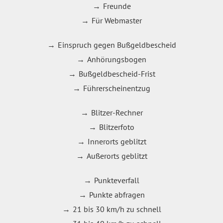
Freunde
Für Webmaster
Einspruch gegen Bußgeldbescheid
Anhörungsbogen
Bußgeldbescheid-Frist
Führerscheinentzug
Blitzer-Rechner
Blitzerfoto
Innerorts geblitzt
Außerorts geblitzt
Punkteverfall
Punkte abfragen
21 bis 30 km/h zu schnell