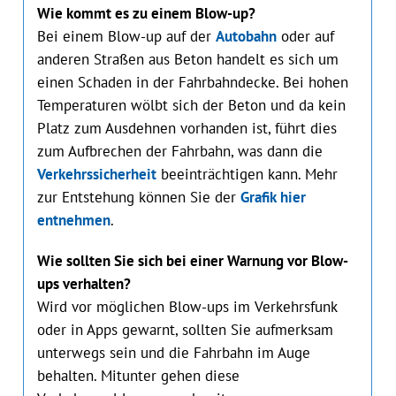
Wie kommt es zu einem Blow-up?
Bei einem Blow-up auf der
Autobahn
oder auf
anderen Straßen aus Beton handelt es sich um
einen Schaden in der Fahrbahndecke. Bei hohen
Temperaturen wölbt sich der Beton und da kein
Platz zum Ausdehnen vorhanden ist, führt dies
zum Aufbrechen der Fahrbahn, was dann die
Verkehrssicherheit
beeinträchtigen kann. Mehr
zur Entstehung können Sie der
Grafik hier
entnehmen
.
Wie sollten Sie sich bei einer Warnung vor Blow-
ups verhalten?
Wird vor möglichen Blow-ups im Verkehrsfunk
oder in Apps gewarnt, sollten Sie aufmerksam
unterwegs sein und die Fahrbahn im Auge
behalten. Mitunter gehen diese