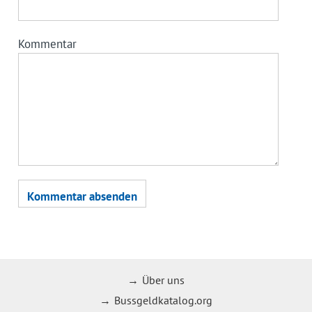
Kommentar
Über uns
Bussgeldkatalog.org