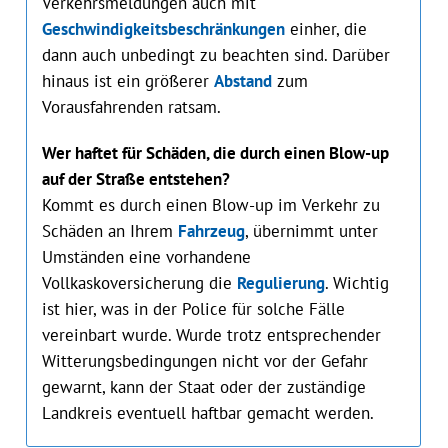
Verkehrsmeldungen auch mit
Geschwindigkeitsbeschränkungen
einher, die
dann auch unbedingt zu beachten sind. Darüber
hinaus ist ein größerer
Abstand
zum
Vorausfahrenden ratsam.
Wer haftet für Schäden, die durch einen Blow-up
auf der Straße entstehen?
Kommt es durch einen Blow-up im Verkehr zu
Schäden an Ihrem
Fahrzeug
, übernimmt unter
Umständen eine vorhandene
Vollkaskoversicherung die
Regulierung
. Wichtig
ist hier, was in der Police für solche Fälle
vereinbart wurde. Wurde trotz entsprechender
Witterungsbedingungen nicht vor der Gefahr
gewarnt, kann der Staat oder der zuständige
Landkreis eventuell haftbar gemacht werden.