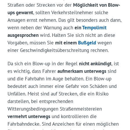
Straßen oder Strecken vor der
Möglichkeit von Blow-
ups gewarnt
, sollten Verkehrsteilnehmer solche
Ansagen ernst nehmen. Das gilt besonders auch dann,
wenn neben der Warnung auch
ein
Tempolimit
ausgesprochen
wird. Halten Sie sich nicht an diese
Vorgaben, müssen Sie
mit einem
Bußgeld
wegen
einer Geschwindigkeitsüberschreitung rechnen.
Da sich ein Blow-up in der Regel
nicht ankündigt
, ist
es wichtig, dass Fahrer
aufmerksam unterwegs
sind
und die Fahrbahn im Auge behalten. Ein Blow-up
bedeutet auch immer eine Gefahr von Schäden und
Unfällen. Meist sind auf Strecken, die ein Risiko
darstellen, bei entsprechenden
Witterungsbedingungen Straßenmeistereien
vermehrt unterwegs
und kontrollieren die
Fahrbahndecke. Sind Anzeichen für einen möglichen