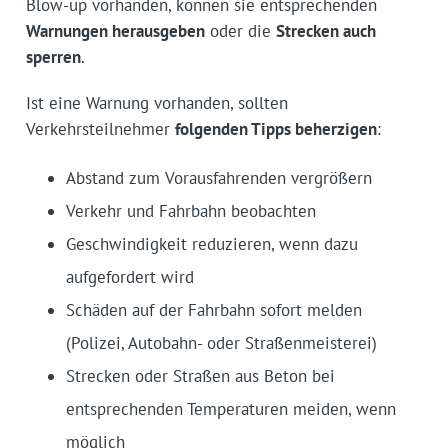
Blow-up vorhanden, können sie entsprechenden
Warnungen herausgeben
oder die
Strecken auch
sperren
.
Ist eine Warnung vorhanden, sollten
Verkehrsteilnehmer
folgenden Tipps beherzigen
:
Abstand zum Vorausfahrenden vergrößern
Verkehr und Fahrbahn beobachten
Geschwindigkeit reduzieren, wenn dazu
aufgefordert wird
Schäden auf der Fahrbahn sofort melden
(Polizei, Autobahn- oder Straßenmeisterei)
Strecken oder Straßen aus Beton bei
entsprechenden Temperaturen meiden, wenn
möglich