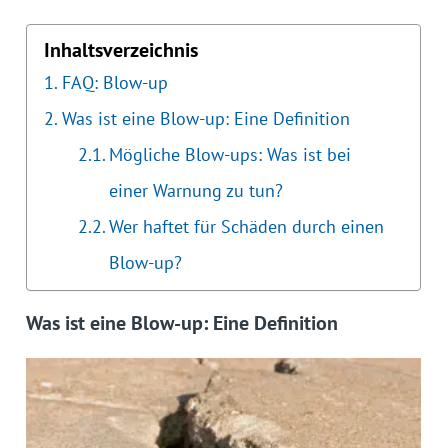
Inhaltsverzeichnis
FAQ: Blow-up
Was ist eine Blow-up: Eine Definition
Mögliche Blow-ups: Was ist bei
einer Warnung zu tun?
Wer haftet für Schäden durch einen
Blow-up?
Was ist eine Blow-up: Eine Definition