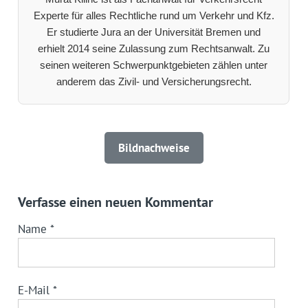
Experte für alles Rechtliche rund um Verkehr und Kfz.
Er studierte Jura an der Universität Bremen und
erhielt 2014 seine Zulassung zum Rechtsanwalt. Zu
seinen weiteren Schwerpunktgebieten zählen unter
anderem das Zivil- und Versicherungsrecht.
Bildnachweise
Verfasse einen neuen Kommentar
Name
*
E-Mail
*