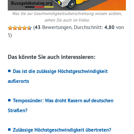
Was Sie zur Geschwindigkeitsüberschreitung wissen sollten,
sehen Sie auch im Video.
(
43
Bewertungen, Durchschnitt:
4,80
von
5)
Das könnte Sie auch interessieren:
Das ist die zulässige Höchstgeschwindigkeit
außerorts
Temposünder: Was droht Rasern auf deutschen
Straßen?
Zulässige Höchstgeschwindigkeit übertreten?