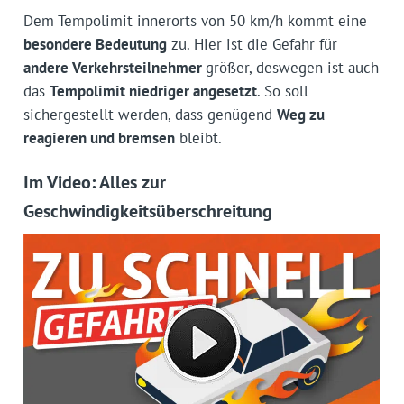
Dem Tempolimit innerorts von 50 km/h kommt eine
besondere Bedeutung
zu. Hier ist die Gefahr für
andere Verkehrsteilnehmer
größer, deswegen ist auch
das
Tempolimit niedriger angesetzt
. So soll
sichergestellt werden, dass genügend
Weg zu
reagieren und bremsen
bleibt.
Im Video: Alles zur
Geschwindigkeitsüberschreitung