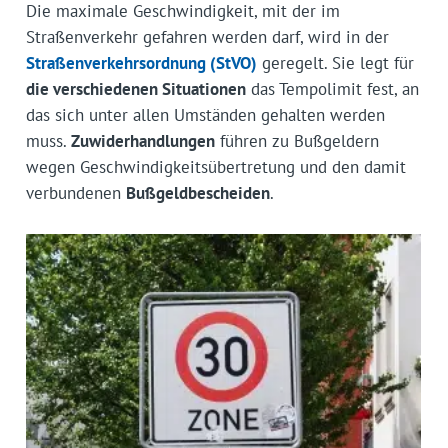
Die maximale Geschwindigkeit, mit der im
Straßenverkehr gefahren werden darf, wird in der
Straßenverkehrsordnung (StVO)
geregelt. Sie legt für
die verschiedenen Situationen
das Tempolimit fest, an
das sich unter allen Umständen gehalten werden
muss.
Zuwiderhandlungen
führen zu Bußgeldern
wegen Geschwindigkeitsübertretung und den damit
verbundenen
Bußgeldbescheiden
.