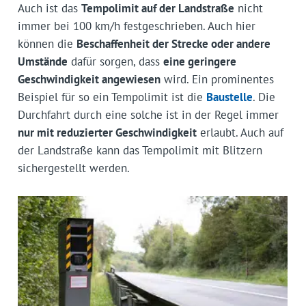
Auch ist das
Tempolimit auf der Landstraße
nicht
immer bei 100 km/h festgeschrieben. Auch hier
können die
Beschaffenheit der Strecke oder andere
Umstände
dafür sorgen, dass
eine geringere
Geschwindigkeit angewiesen
wird. Ein prominentes
Beispiel für so ein Tempolimit ist die
Baustelle
. Die
Durchfahrt durch eine solche ist in der Regel immer
nur mit reduzierter Geschwindigkeit
erlaubt. Auch auf
der Landstraße kann das Tempolimit mit Blitzern
sichergestellt werden.