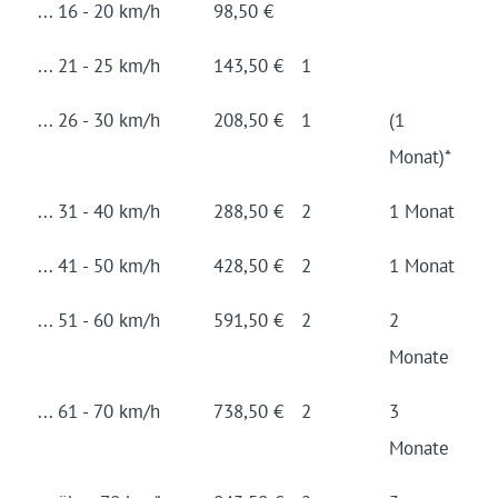
... 16 - 20 km/h
98,50 €
... 21 - 25 km/h
143,50 €
1
... 26 - 30 km/h
208,50 €
1
(1
Monat)*
... 31 - 40 km/h
288,50 €
2
1 Monat
... 41 - 50 km/h
428,50 €
2
1 Monat
... 51 - 60 km/h
591,50 €
2
2
Monate
... 61 - 70 km/h
738,50 €
2
3
Monate