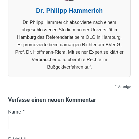
Dr. Philipp Hammerich
Dr. Philipp Hammerich absolvierte nach einem
abgeschlossenen Studium an der Universität in
Hamburg das Referendariat beim OLG in Hamburg.
Er promovierte beim damaligen Richter am BVerfG,
Prof. Dr. Hoffmann-Riem. Mit seiner Expertise klärt er
Verbraucher u. a. über ihre Rechte im
Bußgeldverfahren auf.
** Anzeige
Verfasse einen neuen Kommentar
Name
*