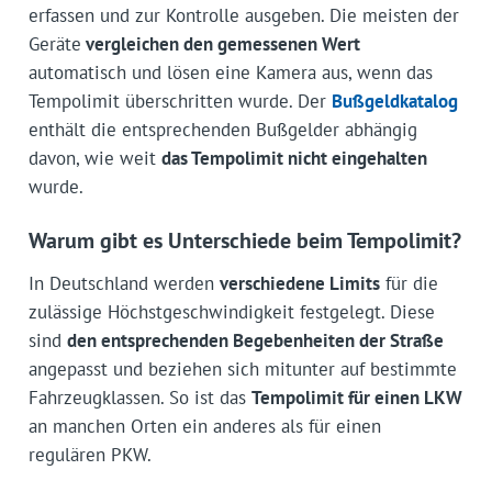
erfassen und zur Kontrolle ausgeben. Die meisten der
Geräte
vergleichen den gemessenen Wert
automatisch und lösen eine Kamera aus, wenn das
Tempolimit überschritten wurde. Der
Bußgeldkatalog
enthält die entsprechenden Bußgelder abhängig
davon, wie weit
das Tempolimit nicht eingehalten
wurde.
Warum gibt es Unterschiede beim Tempolimit?
In Deutschland werden
verschiedene Limits
für die
zulässige Höchstgeschwindigkeit festgelegt. Diese
sind
den entsprechenden Begebenheiten der Straße
angepasst und beziehen sich mitunter auf bestimmte
Fahrzeugklassen. So ist das
Tempolimit für einen LKW
an manchen Orten ein anderes als für einen
regulären PKW.