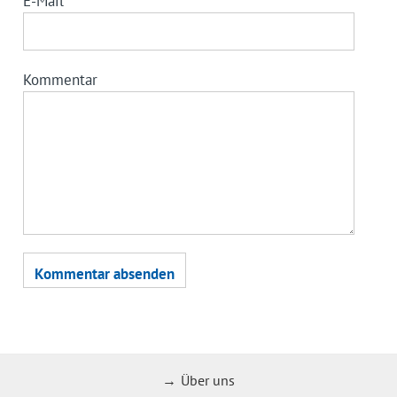
E-Mail
*
Kommentar
Über uns