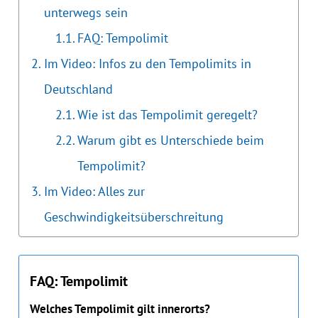
unterwegs sein
FAQ: Tempolimit
Im Video: Infos zu den Tempolimits in
Deutschland
Wie ist das Tempolimit geregelt?
Warum gibt es Unterschiede beim
Tempolimit?
Im Video: Alles zur
Geschwindigkeitsüberschreitung
FAQ: Tempolimit
Welches Tempolimit gilt innerorts?