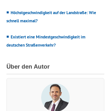
Höchstgeschwindigkeit auf der Landstraße: Wie
schnell maximal?
Existiert eine Mindestgeschwindigkeit im
deutschen Straßenverkehr?
Über den Autor