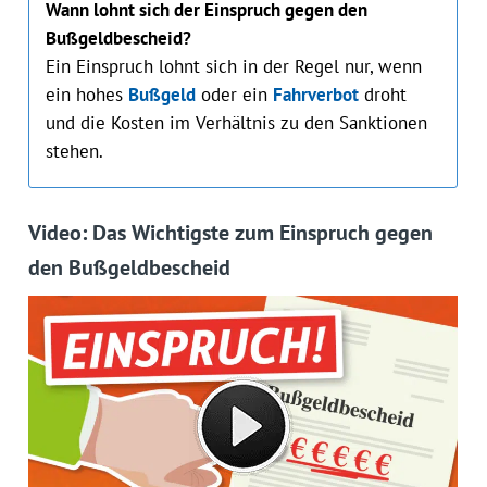
Wann lohnt sich der Einspruch gegen den
Bußgeldbescheid?
Ein Einspruch lohnt sich in der Regel nur, wenn
ein hohes
Bußgeld
oder ein
Fahrverbot
droht
und die Kosten im Verhältnis zu den Sanktionen
stehen.
Video: Das Wichtigste zum Einspruch gegen
den Bußgeldbescheid