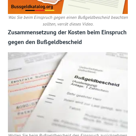
Was Sie beim Einspruch gegen einen Bußgeldbescheid beachten
sollten, verrät dieses Video.
Zusammensetzung der Kosten beim Einspruch
gegen den Bußgeldbescheid
Wollen Sie beim Bußgeldbescheid den Einspruch zurücknehmen,