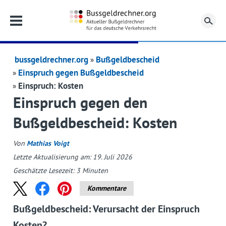
Su
bussgeldrechner.org
Bußgeldbescheid
Einspruch gegen Bußgeldbescheid
Einspruch: Kosten
Einspruch gegen den
Bußgeldbescheid: Kosten
Von
Mathias Voigt
Letzte Aktualisierung am: 19. Juli 2026
Geschätzte Lesezeit:
3
Minuten
Kommentare
Bußgeldbescheid: Verursacht der Einspruch
Kosten?