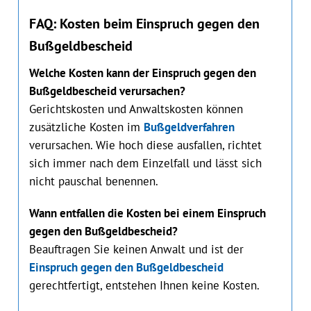
FAQ: Kosten beim Einspruch gegen den
Bußgeldbescheid
Welche Kosten kann der Einspruch gegen den
Bußgeldbescheid verursachen?
Gerichtskosten und Anwaltskosten können
zusätzliche Kosten im
Bußgeldverfahren
verursachen. Wie hoch diese ausfallen, richtet
sich immer nach dem Einzelfall und lässt sich
nicht pauschal benennen.
Wann entfallen die Kosten bei einem Einspruch
gegen den Bußgeldbescheid?
Beauftragen Sie keinen Anwalt und ist der
Einspruch gegen den Bußgeldbescheid
gerechtfertigt, entstehen Ihnen keine Kosten.