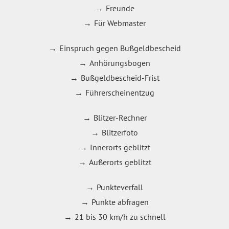
Freunde
Für Webmaster
Einspruch gegen Bußgeldbescheid
Anhörungsbogen
Bußgeldbescheid-Frist
Führerscheinentzug
Blitzer-Rechner
Blitzerfoto
Innerorts geblitzt
Außerorts geblitzt
Punkteverfall
Punkte abfragen
21 bis 30 km/h zu schnell