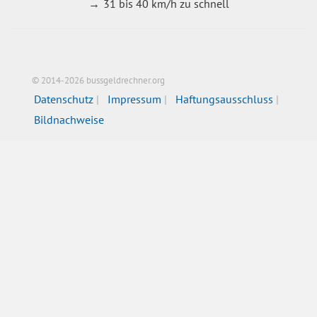
31 bis 40 km/h zu schnell
© 2014-2026 bussgeldrechner.org
Datenschutz
Impressum
Haftungsausschluss
Bildnachweise