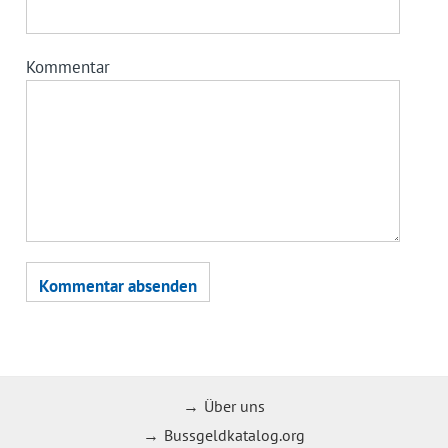
Kommentar
Über uns
Bussgeldkatalog.org