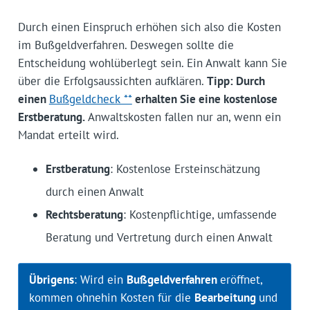
Durch einen Einspruch erhöhen sich also die Kosten
im Bußgeldverfahren. Deswegen sollte die
Entscheidung wohlüberlegt sein. Ein Anwalt kann Sie
über die Erfolgsaussichten aufklären.
Tipp: Durch
einen
Bußgeldcheck **
erhalten Sie eine kostenlose
Erstberatung.
Anwaltskosten fallen nur an, wenn ein
Mandat erteilt wird.
Erstberatung
: Kostenlose Ersteinschätzung
durch einen Anwalt
Rechtsberatung
: Kostenpflichtige, umfassende
Beratung und Vertretung durch einen Anwalt
Übrigens
: Wird ein
Bußgeldverfahren
eröffnet,
kommen ohnehin Kosten für die
Bearbeitung
und