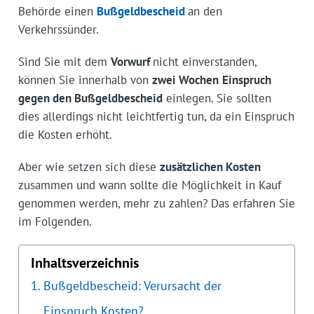
Behörde einen
Bußgeldbescheid
an den
Verkehrssünder.
Sind Sie mit dem
Vorwurf
nicht einverstanden,
können Sie innerhalb von
zwei Wochen
Einspruch
gegen den Bußgeldbescheid
einlegen. Sie sollten
dies allerdings nicht leichtfertig tun, da ein Einspruch
die Kosten erhöht.
Aber wie setzen sich diese
zusätzlichen Kosten
zusammen und wann sollte die Möglichkeit in Kauf
genommen werden, mehr zu zahlen? Das erfahren Sie
im Folgenden.
Inhaltsverzeichnis
Bußgeldbescheid: Verursacht der
Einspruch Kosten?