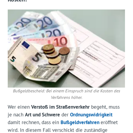
Bußgeldbescheid: Bei einem Einspruch sind die Kosten des
Verfahrens höher.
Wer einen
Verstoß im Straßenverkehr
begeht, muss
je nach
Art und Schwere
der
Ordnungswidrigkeit
damit rechnen, dass ein
Bußgeldverfahren
eröffnet
wird. In diesem Fall verschickt die zuständige