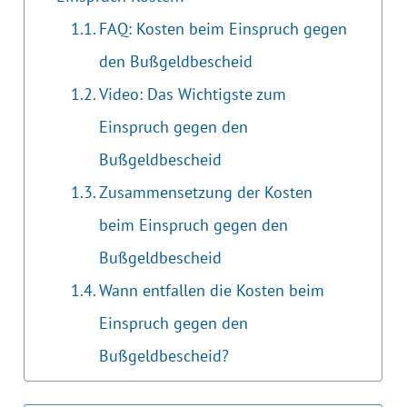
FAQ: Kosten beim Einspruch gegen
den Bußgeldbescheid
Video: Das Wichtigste zum
Einspruch gegen den
Bußgeldbescheid
Zusammensetzung der Kosten
beim Einspruch gegen den
Bußgeldbescheid
Wann entfallen die Kosten beim
Einspruch gegen den
Bußgeldbescheid?