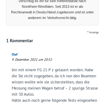
verschlug es ihn für sein Referendariat nach
Nordrhein-Westfalen. Seit 2013 ist er als
Rechtsanwalt in Deutschland zugelassen und ist unter
anderem im Verkehrsrecht tätig.
** Anzeige
1 Kommentar
Olaf
9. Dezember 2021 um 20:52
bin mit einem FG 21-P z gelasert worden. Habe
die Tat nicht zugegeben, da ich von den Beamten
wissen wollte wie sie sicherstellten, dass die
Messung meinen Wagen betraf – 2 spurige Strasse
mit 30 Autos.
Hätte auch noch gerne folgende Tests eingesehen