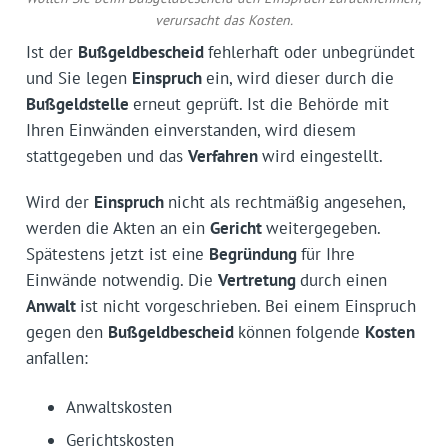
verursacht das Kosten.
Ist der
Bußgeldbescheid
fehlerhaft oder unbegründet
und Sie legen
Einspruch
ein, wird dieser durch die
Bußgeldstelle
erneut geprüft. Ist die Behörde mit
Ihren Einwänden einverstanden, wird diesem
stattgegeben und das
Verfahren
wird eingestellt.
Wird der
Einspruch
nicht als rechtmäßig angesehen,
werden die Akten an ein
Gericht
weitergegeben.
Spätestens jetzt ist eine
Begründung
für Ihre
Einwände notwendig. Die
Vertretung
durch einen
Anwalt
ist nicht vorgeschrieben. Bei einem Einspruch
gegen den
Bußgeldbescheid
können folgende
Kosten
anfallen:
Anwaltskosten
Gerichtskosten