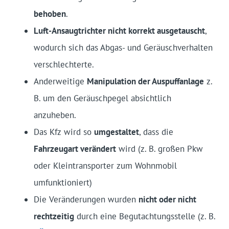
behoben
.
Luft-Ansaugtrichter nicht korrekt ausgetauscht
,
wodurch sich das Abgas- und Geräuschverhalten
verschlechterte.
Anderweitige
Manipulation der Auspuffanlage
z.
B. um den Geräuschpegel absichtlich
anzuheben.
Das Kfz wird so
umgestaltet
, dass die
Fahrzeugart verändert
wird (z. B. großen Pkw
oder Kleintransporter zum Wohnmobil
umfunktioniert)
Die Veränderungen wurden
nicht oder nicht
rechtzeitig
durch eine Begutachtungsstelle (z. B.