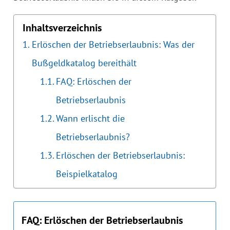
Inhaltsverzeichnis
Erlöschen der Betriebserlaubnis: Was der
Bußgeldkatalog bereithält
FAQ: Erlöschen der
Betriebserlaubnis
Wann erlischt die
Betriebserlaubnis?
Erlöschen der Betriebserlaubnis:
Beispielkatalog
FAQ: Erlöschen der Betriebserlaubnis