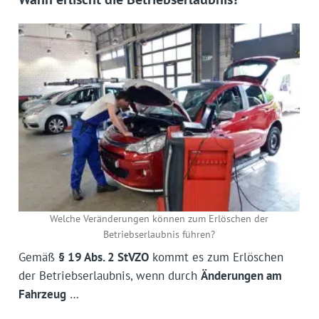
Welche Veränderungen können zum Erlöschen der
Betriebserlaubnis führen?
Gemäß
§ 19 Abs. 2 StVZO
kommt es zum Erlöschen
der Betriebserlaubnis, wenn durch
Änderungen am
Fahrzeug
…