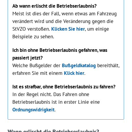
Ab wann erlischt die Betriebserlaubnis?
Meist ist dies der Fall, wenn etwas am Fahrzeug
verändert wird und die Veränderung gegen die
StVZO verstoßen.
Klicken Sie hier
, um einige
Beispiele zu sehen.
Ich bin ohne Betriebserlaubnis gefahren, was
passiert jetzt?
Welche Bußgelder der
Bußgeldkatalog
bereithält,
erfahren Sie mit einem
Klick hier
.
Ist es strafbar, ohne Betriebserlaubnis zu fahren?
In der Regel nicht. Das Fahren ohne
Betriebserlaubnis ist in erster Linie eine
Ordnungswidrigkeit
.
Wann erlischt die Betriebserlaubnis?