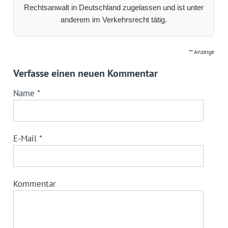
Rechtsanwalt in Deutschland zugelassen und ist unter
anderem im Verkehrsrecht tätig.
** Anzeige
Verfasse einen neuen Kommentar
Name
*
E-Mail
*
Kommentar