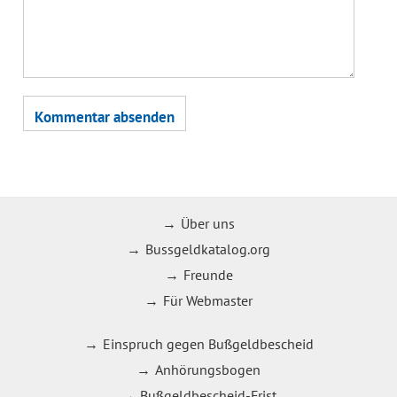
Über uns
Bussgeldkatalog.org
Freunde
Für Webmaster
Einspruch gegen Bußgeldbescheid
Anhörungsbogen
Bußgeldbescheid-Frist