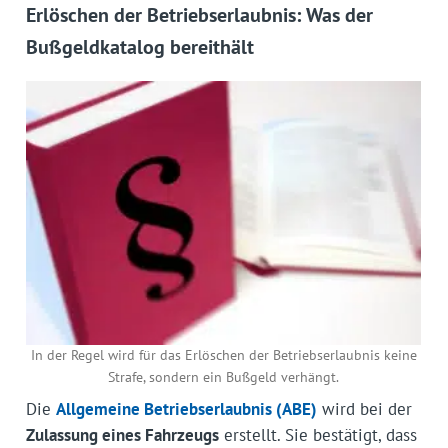
Erlöschen der Betriebserlaubnis: Was der
Bußgeldkatalog bereithält
In der Regel wird für das Erlöschen der Betriebserlaubnis keine
Strafe, sondern ein Bußgeld verhängt.
Die
Allgemeine Betriebserlaubnis (ABE)
wird bei der
Zulassung eines Fahrzeugs
erstellt. Sie bestätigt, dass