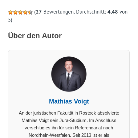
(
27
Bewertungen, Durchschnitt:
4,48
von
5)
Über den Autor
Mathias Voigt
An der juristischen Fakultät in Rostock absolvierte
Mathias Voigt sein Jura-Studium. Im Anschluss
verschlug es ihn für sein Referendariat nach
Nordrhein-Westfalen. Seit 2013 ist er als