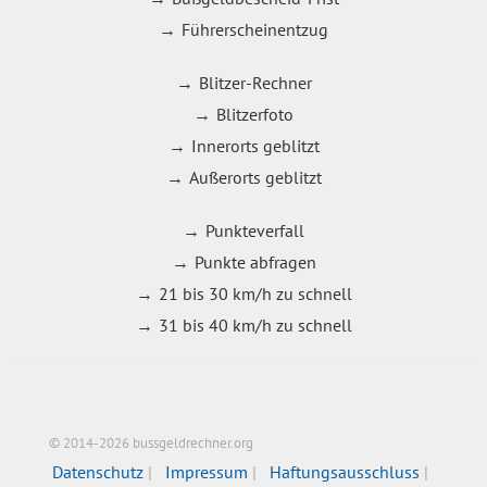
Führerscheinentzug
Blitzer-Rechner
Blitzerfoto
Innerorts geblitzt
Außerorts geblitzt
Punkteverfall
Punkte abfragen
21 bis 30 km/h zu schnell
31 bis 40 km/h zu schnell
© 2014-2026 bussgeldrechner.org
Datenschutz
Impressum
Haftungsausschluss