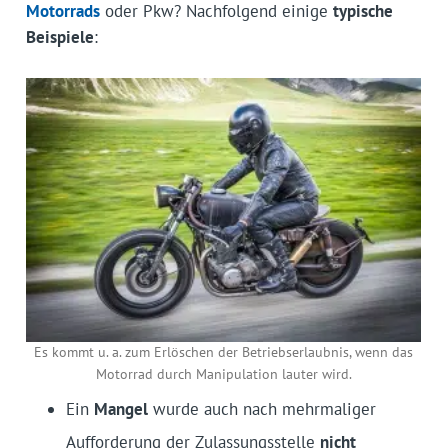
Motorrads
oder Pkw? Nachfolgend einige
typische
Beispiele
:
Es kommt u. a. zum Erlöschen der Betriebserlaubnis, wenn das
Motorrad durch Manipulation lauter wird.
Ein
Mangel
wurde auch nach mehrmaliger
Aufforderung der Zulassungsstelle
nicht