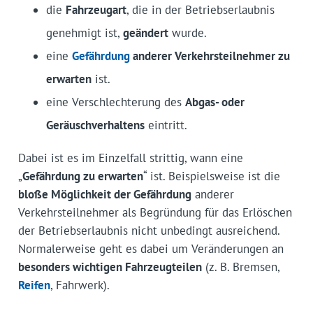
die
Fahrzeugart
, die in der Betriebserlaubnis
genehmigt ist,
geändert
wurde.
eine
Gefährdung
anderer Verkehrsteilnehmer zu
erwarten
ist.
eine Verschlechterung des
Abgas- oder
Geräuschverhaltens
eintritt.
Dabei ist es im Einzelfall strittig, wann eine
„
Gefährdung zu erwarten
“ ist. Beispielsweise ist die
bloße Möglichkeit der Gefährdung
anderer
Verkehrsteilnehmer als Begründung für das Erlöschen
der Betriebserlaubnis nicht unbedingt ausreichend.
Normalerweise geht es dabei um Veränderungen an
besonders wichtigen Fahrzeugteilen
(z. B. Bremsen,
Reifen
, Fahrwerk).