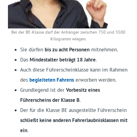
Bei der BE-Klasse darf der Anhänger zwischen 750 und 3500
Kilogramm wiegen.
Sie dürfen
bis zu acht Personen
mitnehmen.
Das
Mindestalter beträgt 18 Jahre
.
Auch diese Führerscheinklasse kann im Rahmen
des
begleiteten Fahrens
erworben werden.
Grundlegend ist der
Vorbesitz eines
Führerscheins der Klasse B
.
Der für die Klasse BE ausgestellte Führerschein
schließt keine anderen Fahrerlaubnisklassen mit
ein
.