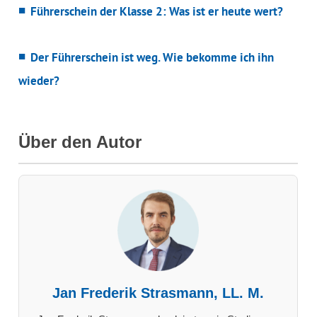
Führerschein der Klasse 2: Was ist er heute wert?
Der Führerschein ist weg. Wie bekomme ich ihn
wieder?
Über den Autor
Jan Frederik Strasmann, LL. M.