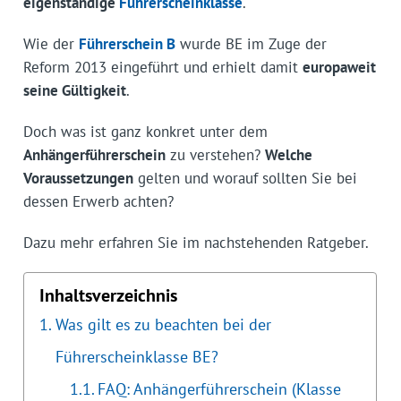
eigenständige
Führerscheinklasse
.
Wie der
Führerschein B
wurde BE im Zuge der
Reform 2013 eingeführt und erhielt damit
europaweit
seine Gültigkeit
.
Doch was ist ganz konkret unter dem
Anhängerführerschein
zu verstehen?
Welche
Voraussetzungen
gelten und worauf sollten Sie bei
dessen Erwerb achten?
Dazu mehr erfahren Sie im nachstehenden Ratgeber.
Inhaltsverzeichnis
Was gilt es zu beachten bei der
Führerscheinklasse BE?
FAQ: Anhängerführerschein (Klasse