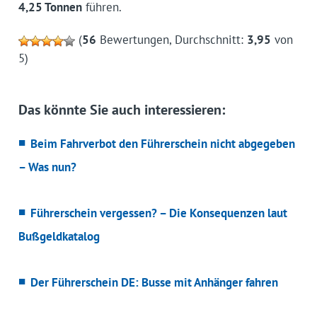
4,25 Tonnen
führen.
(
56
Bewertungen, Durchschnitt:
3,95
von
5)
Das könnte Sie auch interessieren:
Beim Fahrverbot den Führerschein nicht abgegeben
– Was nun?
Führerschein vergessen? – Die Konsequenzen laut
Bußgeldkatalog
Der Führerschein DE: Busse mit Anhänger fahren