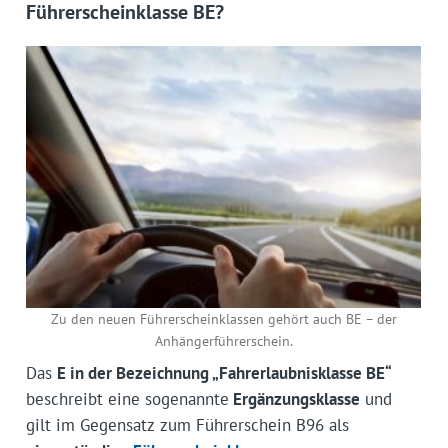
Führerscheinklasse BE?
Zu den neuen Führerscheinklassen gehört auch BE – der
Anhängerführerschein.
Das
E in der Bezeichnung „Fahrerlaubnisklasse BE“
beschreibt eine sogenannte
Ergänzungsklasse
und
gilt im Gegensatz zum Führerschein B96 als