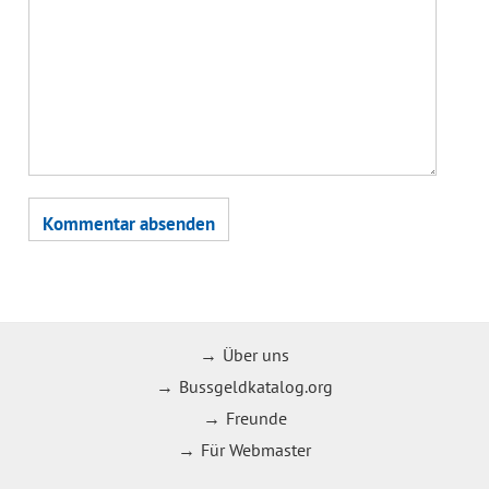
Über uns
Bussgeldkatalog.org
Freunde
Für Webmaster