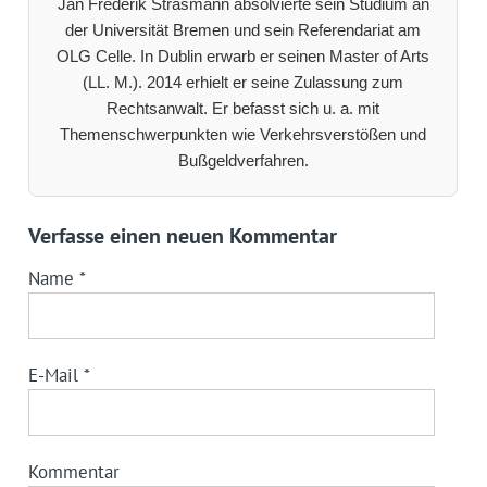
Jan Frederik Strasmann absolvierte sein Studium an
der Universität Bremen und sein Referendariat am
OLG Celle. In Dublin erwarb er seinen Master of Arts
(LL. M.). 2014 erhielt er seine Zulassung zum
Rechtsanwalt. Er befasst sich u. a. mit
Themenschwerpunkten wie Verkehrsverstößen und
Bußgeldverfahren.
Verfasse einen neuen Kommentar
Name
*
E-Mail
*
Kommentar