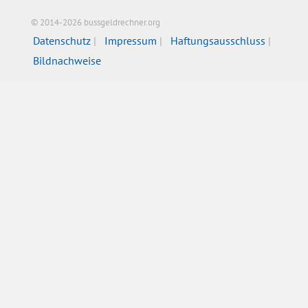
© 2014-2026 bussgeldrechner.org
Datenschutz
Impressum
Haftungsausschluss
Bildnachweise