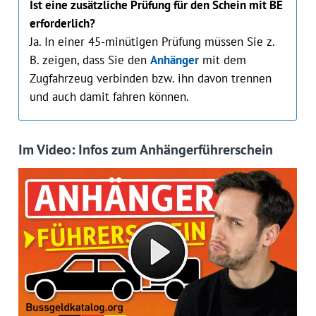
Ist eine zusätzliche Prüfung für den Schein mit BE
erforderlich?
Ja. In einer 45-minütigen Prüfung müssen Sie z.
B. zeigen, dass Sie den
Anhänger
mit dem
Zugfahrzeug verbinden bzw. ihn davon trennen
und auch damit fahren können.
Im Video: Infos zum Anhängerführerschein