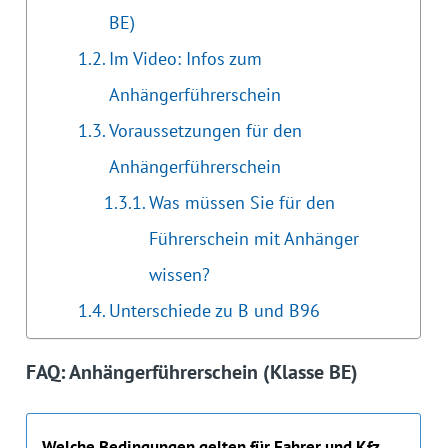
BE)
Im Video: Infos zum
Anhängerführerschein
Voraussetzungen für den
Anhängerführerschein
Was müssen Sie für den
Führerschein mit Anhänger
wissen?
Unterschiede zu B und B96
FAQ: Anhängerführerschein (Klasse BE)
Welche Bedingungen gelten für Fahrer und Kfz