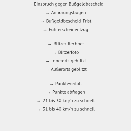
Einspruch gegen Bußgeldbescheid
Anhörungsbogen
Bußgeldbescheid-Frist
Führerscheinentzug
Blitzer-Rechner
Blitzerfoto
Innerorts geblitzt
Außerorts geblitzt
Punkteverfall
Punkte abfragen
21 bis 30 km/h zu schnell
31 bis 40 km/h zu schnell