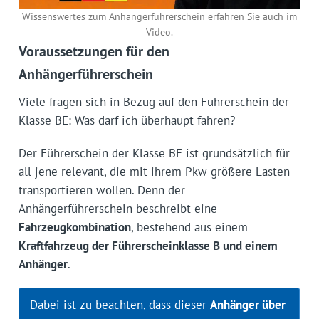
Wissenswertes zum Anhängerführerschein erfahren Sie auch im
Video.
Voraussetzungen für den
Anhängerführerschein
Viele fragen sich in Bezug auf den Führerschein der
Klasse BE: Was darf ich überhaupt fahren?
Der Führerschein der Klasse BE ist grundsätzlich für
all jene relevant, die mit ihrem Pkw größere Lasten
transportieren wollen. Denn der
Anhängerführerschein beschreibt eine
Fahrzeugkombination
, bestehend aus einem
Kraftfahrzeug der Führerscheinklasse B und einem
Anhänger
.
Dabei ist zu beachten, dass dieser
Anhänger über