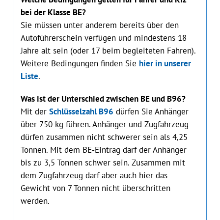
bei der Klasse BE?
Sie müssen unter anderem bereits über den
Autoführerschein verfügen und mindestens 18
Jahre alt sein (oder 17 beim begleiteten Fahren).
Weitere Bedingungen finden Sie
hier in unserer
Liste
.
Was ist der Unterschied zwischen BE und B96?
Mit der
Schlüsselzahl B96
dürfen Sie Anhänger
über 750 kg führen. Anhänger und Zugfahrzeug
dürfen zusammen nicht schwerer sein als 4,25
Tonnen. Mit dem BE-Eintrag darf der Anhänger
bis zu 3,5 Tonnen schwer sein. Zusammen mit
dem Zugfahrzeug darf aber auch hier das
Gewicht von 7 Tonnen nicht überschritten
werden.