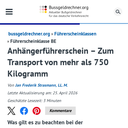
Su
bussgeldrechner.org
Führerscheinklassen
Führerscheinklasse BE
Anhängerführerschein – Zum
Transport von mehr als 750
Kilogramm
Von
Jan Frederik Strasmann, LL. M.
Letzte Aktualisierung am: 25. April 2026
Geschätzte Lesezeit:
3
Minuten
Kommentare
Was gilt es zu beachten bei der