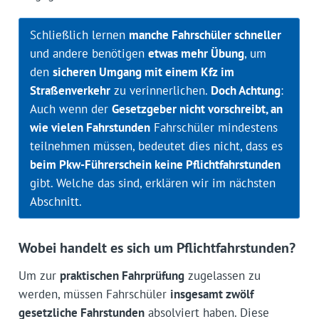
Schließlich lernen
manche Fahrschüler schneller
und andere benötigen
etwas mehr Übung
, um
den
sicheren Umgang mit einem Kfz im
Straßenverkehr
zu verinnerlichen.
Doch Achtung
:
Auch wenn der
Gesetzgeber nicht vorschreibt, an
wie vielen Fahrstunden
Fahrschüler mindestens
teilnehmen müssen, bedeutet dies nicht, dass es
beim Pkw-Führerschein keine Pflichtfahrstunden
gibt. Welche das sind, erklären wir im nächsten
Abschnitt.
Wobei handelt es sich um Pflichtfahrstunden?
Um zur
praktischen Fahrprüfung
zugelassen zu
werden, müssen Fahrschüler
insgesamt zwölf
gesetzliche Fahrstunden
absolviert haben. Diese