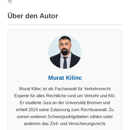
5)
Über den Autor
Murat Kilinc
Murat Kilinc ist als Fachanwalt für Verkehrsrecht
Experte für alles Rechtliche rund um Verkehr und Kfz.
Er studierte Jura an der Universität Bremen und
erhielt 2014 seine Zulassung zum Rechtsanwalt. Zu
seinen weiteren Schwerpunktgebieten zählen unter
anderem das Zivil- und Versicherungsrecht.