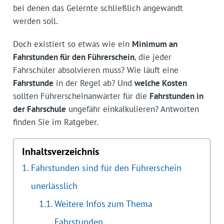
bei denen das Gelernte schließlich angewandt
werden soll.
Doch existiert so etwas wie ein
Minimum an
Fahrstunden für den Führerschein
, die jeder
Fahrschüler absolvieren muss? Wie läuft eine
Fahrstunde
in der Regel ab? Und
welche Kosten
sollten Führerschein­an­wärter für die
Fahrstunden in
der Fahrschule
ungefähr einkalkulieren? Antworten
finden Sie im Ratgeber.
Inhaltsverzeichnis
Fahrstunden sind für den Führerschein
unerlässlich
Weitere Infos zum Thema
Fahrstunden