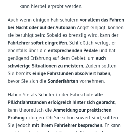
kann hierbei erprobt werden.
Auch wenn einigen Fahrschülern
vor allem das Fahren
bei Nacht oder auf der Autobahn
Angst einjagt, können
sie beruhigt sein: Sobald es brenzlig wird, kann der
Fahrlehrer sofort eingreifen
. Schließlich verfügt er
ebenfalls über die
entsprechenden Pedale
und hat
genügend Erfahrung auf dem Gebiet, um
auch
schwierige Situationen zu meistern
. Zudem sollten
Sie bereits
einige Fahrstunden absolviert haben
,
bevor Sie sich die
Sonderfahrten
vornehmen.
Haben Sie als Schüler in der Fahrschule
alle
Pflichtfahrstunden erfolgreich hinter sich gebracht
,
kann theoretisch die
Anmeldung zur praktischen
Prüfung
erfolgen. Ob Sie schon soweit sind, sollten
Sie jedoch
mit Ihrem Fahrlehrer besprechen
. Er kann