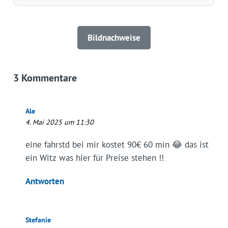
Bildnachweise
3 Kommentare
Ale
4. Mai 2025 um 11:30
eine fahrstd bei mir kostet 90€ 60 min 😂 das ist
ein Witz was hier für Preise stehen !!
Antworten
Stefanie