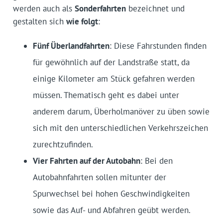
werden auch als
Sonderfahrten
bezeichnet und
gestalten sich
wie folgt
:
Fünf Überlandfahrten
: Diese Fahrstunden finden
für gewöhnlich auf der Landstraße statt, da
einige Kilometer am Stück gefahren werden
müssen. Thematisch geht es dabei unter
anderem darum, Überholmanöver zu üben sowie
sich mit den unterschiedlichen Verkehrszeichen
zurechtzufinden.
Vier Fahrten auf der Autobahn
: Bei den
Autobahnfahrten sollen mitunter der
Spurwechsel bei hohen Geschwindigkeiten
sowie das Auf- und Abfahren geübt werden.