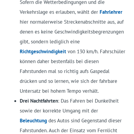
Sofern die Wetterbedingungen und die
Verkehrslage es erlauben, wählt der
Fahrlehrer
hier normalerweise Streckenabschnitte aus, auf
denen es keine Geschwindigkeitsbegrenzungen
gibt, sondern lediglich eine
Richtgeschwindigkeit
von 130 km/h. Fahrschüler
können daher bestenfalls bei diesen
Fahrstunden mal so richtig aufs Gaspedal
drücken und so lernen, wie sich der fahrbare
Untersatz bei hohem Tempo verhält.
Drei Nachtfahrten
: Das Fahren bei Dunkelheit
sowie der korrekte Umgang mit der
Beleuchtung
des Autos sind Gegenstand dieser
Fahrstunden. Auch der Einsatz vom Fernlicht