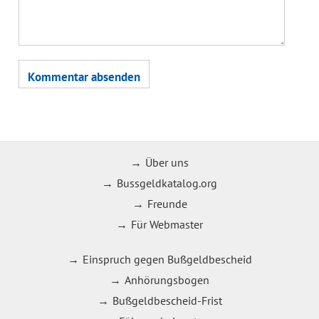
Über uns
Bussgeldkatalog.org
Freunde
Für Webmaster
Einspruch gegen Bußgeldbescheid
Anhörungsbogen
Bußgeldbescheid-Frist