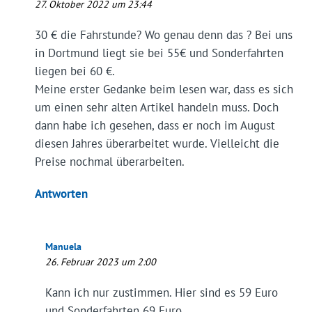
27. Oktober 2022 um 23:44
30 € die Fahrstunde? Wo genau denn das ? Bei uns
in Dortmund liegt sie bei 55€ und Sonderfahrten
liegen bei 60 €.
Meine erster Gedanke beim lesen war, dass es sich
um einen sehr alten Artikel handeln muss. Doch
dann habe ich gesehen, dass er noch im August
diesen Jahres überarbeitet wurde. Vielleicht die
Preise nochmal überarbeiten.
Antworten
Manuela
26. Februar 2023 um 2:00
Kann ich nur zustimmen. Hier sind es 59 Euro
und Sonderfahrten 69 Euro.