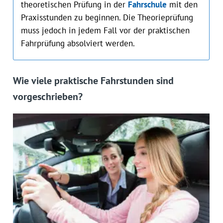
theoretischen Prüfung in der
Fahrschule
mit den
Praxisstunden zu beginnen. Die Theorieprüfung
muss jedoch in jedem Fall vor der praktischen
Fahrprüfung absolviert werden.
Wie viele praktische Fahrstunden sind
vorgeschrieben?