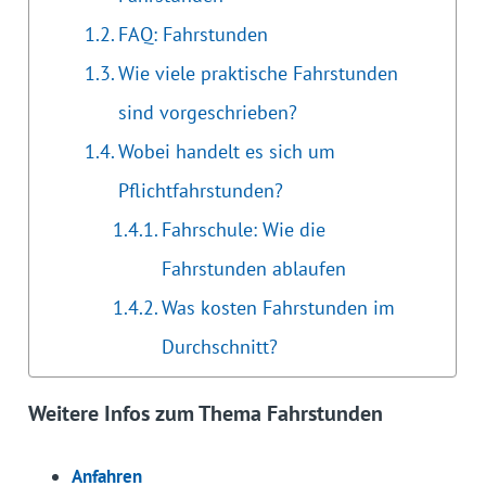
FAQ: Fahrstunden
Wie viele praktische Fahrstunden
sind vorgeschrieben?
Wobei handelt es sich um
Pflichtfahrstunden?
Fahrschule: Wie die
Fahrstunden ablaufen
Was kosten Fahrstunden im
Durchschnitt?
Weitere Infos zum Thema Fahrstunden
Anfahren