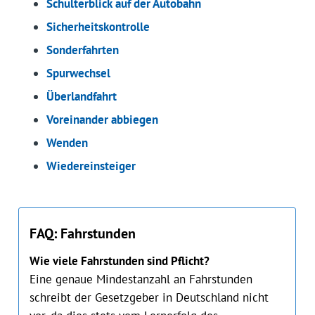
Schulterblick auf der Autobahn
Sicherheitskontrolle
Sonderfahrten
Spurwechsel
Überlandfahrt
Voreinander abbiegen
Wenden
Wiedereinsteiger
FAQ: Fahrstunden
Wie viele Fahrstunden sind Pflicht?
Eine genaue Mindestanzahl an Fahrstunden
schreibt der Gesetzgeber in Deutschland nicht