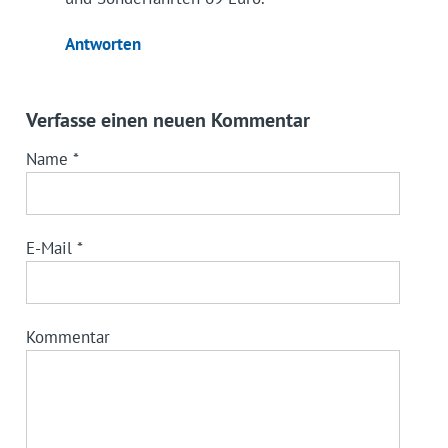
Antworten
Verfasse einen neuen Kommentar
Name
*
E-Mail
*
Kommentar