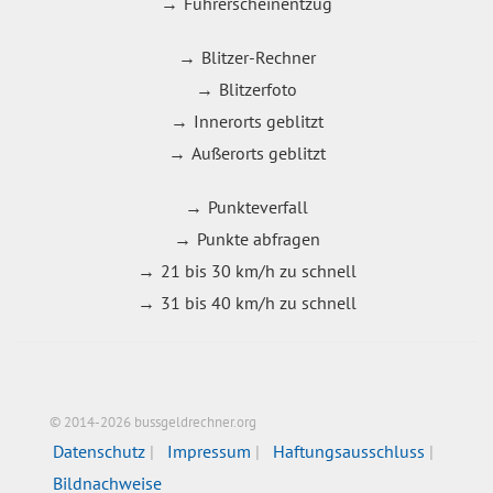
Führerscheinentzug
Blitzer-Rechner
Blitzerfoto
Innerorts geblitzt
Außerorts geblitzt
Punkteverfall
Punkte abfragen
21 bis 30 km/h zu schnell
31 bis 40 km/h zu schnell
© 2014-2026 bussgeldrechner.org
Datenschutz
Impressum
Haftungsausschluss
Bildnachweise