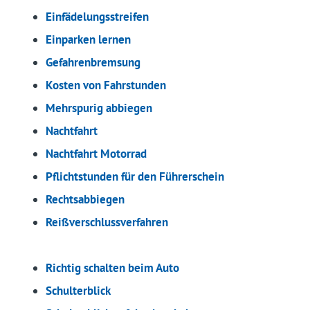
Einfädelungsstreifen
Einparken lernen
Gefahrenbremsung
Kosten von Fahrstunden
Mehrspurig abbiegen
Nachtfahrt
Nachtfahrt Motorrad
Pflichtstunden für den Führerschein
Rechtsabbiegen
Reißverschlussverfahren
Richtig schalten beim Auto
Schulterblick