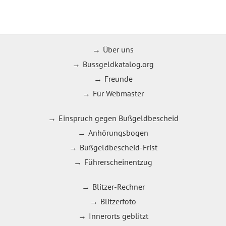
Über uns
Bussgeldkatalog.org
Freunde
Für Webmaster
Einspruch gegen Bußgeldbescheid
Anhörungsbogen
Bußgeldbescheid-Frist
Führerscheinentzug
Blitzer-Rechner
Blitzerfoto
Innerorts geblitzt