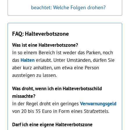
beachtet: Welche Folgen drohen?
FAQ: Halteverbotszone
Was ist eine Halteverbotszone?
In so einem Bereich ist weder das Parken, noch
das
Halten
erlaubt. Unter Umständen, dürfen Sie
aber kurz anhalten, um etwa eine Person
aussteigen zu lassen.
Was droht, wenn ich ein Halteverbotsschild
missachte?
In der Regel droht ein geringes
Verwarnungsgeld
von 20 bis 35 Euro in Form eines Strafzettels.
Darf ich eine eigene Halteverbotszone