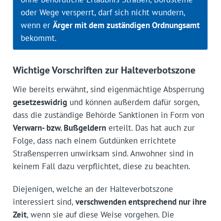
oder Wege versperrt, darf sich nicht wundern,
wenn er
Ärger mit dem zuständigen Ordnungsamt
bekommt.
Wichtige Vorschriften zur Halteverbotszone
Wie bereits erwähnt, sind eigenmächtige Absperrung
gesetzeswidrig
und können außerdem dafür sorgen,
dass die zuständige Behörde Sanktionen in Form von
Verwarn- bzw. Bußgeldern
erteilt. Das hat auch zur
Folge, dass nach einem Gutdünken errichtete
Straßensperren unwirksam sind. Anwohner sind in
keinem Fall dazu verpflichtet, diese zu beachten.
Diejenigen, welche an der Halteverbotszone
interessiert sind,
verschwenden entsprechend nur ihre
Zeit
, wenn sie auf diese Weise vorgehen. Die