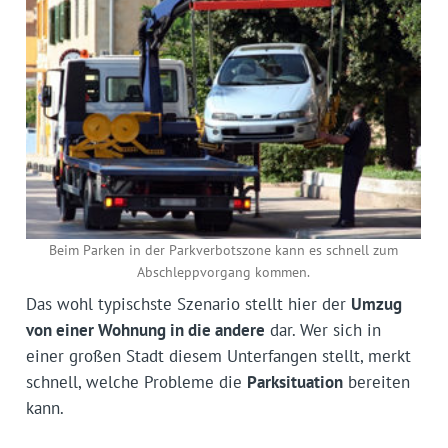
Beim Parken in der Parkverbotszone kann es schnell zum
Abschleppvorgang kommen.
Das wohl typischste Szenario stellt hier der
Umzug
von einer Wohnung in die andere
dar. Wer sich in
einer großen Stadt diesem Unterfangen stellt, merkt
schnell, welche Probleme die
Parksituation
bereiten
kann.