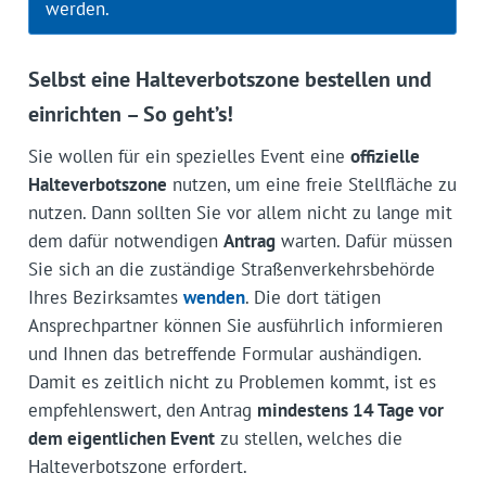
werden.
Selbst eine Halteverbotszone bestellen und
einrichten – So geht’s!
Sie wollen für ein spezielles Event eine
offizielle
Halteverbotszone
nutzen, um eine freie Stellfläche zu
nutzen. Dann sollten Sie vor allem nicht zu lange mit
dem dafür notwendigen
Antrag
warten. Dafür müssen
Sie sich an die zuständige Straßenverkehrsbehörde
Ihres Bezirksamtes
wenden
. Die dort tätigen
Ansprechpartner können Sie ausführlich informieren
und Ihnen das betreffende Formular aushändigen.
Damit es zeitlich nicht zu Problemen kommt, ist es
empfehlenswert, den Antrag
mindestens 14 Tage vor
dem eigentlichen Event
zu stellen, welches die
Halteverbotszone erfordert.