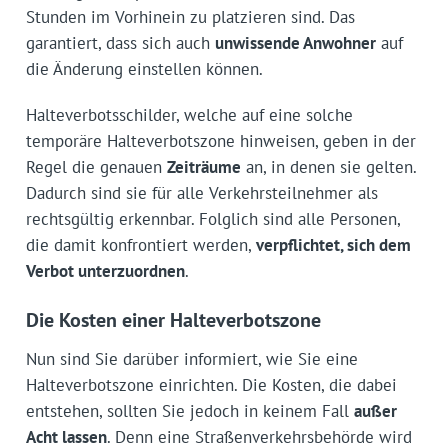
Stunden im Vorhinein zu platzieren sind. Das
garantiert, dass sich auch
unwissende Anwohner
auf
die Änderung einstellen können.
Halteverbotsschilder, welche auf eine solche
temporäre Halteverbotszone hinweisen, geben in der
Regel die genauen
Zeiträume
an, in denen sie gelten.
Dadurch sind sie für alle Verkehrsteilnehmer als
rechtsgültig erkennbar. Folglich sind alle Personen,
die damit konfrontiert werden,
verpflichtet, sich dem
Verbot unterzuordnen
.
Die Kosten einer Halteverbotszone
Nun sind Sie darüber informiert, wie Sie eine
Halteverbotszone einrichten. Die Kosten, die dabei
entstehen, sollten Sie jedoch in keinem Fall
außer
Acht lassen
. Denn eine Straßenverkehrsbehörde wird