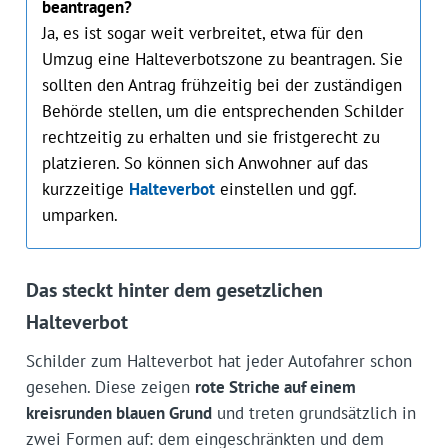
beantragen?
Ja, es ist sogar weit verbreitet, etwa für den
Umzug eine Halteverbotszone zu beantragen. Sie
sollten den Antrag frühzeitig bei der zuständigen
Behörde stellen, um die entsprechenden Schilder
rechtzeitig zu erhalten und sie fristgerecht zu
platzieren. So können sich Anwohner auf das
kurzzeitige
Halteverbot
einstellen und ggf.
umparken.
Das steckt hinter dem gesetzlichen
Halteverbot
Schilder zum Halteverbot hat jeder Autofahrer schon
gesehen. Diese zeigen
rote Striche auf einem
kreisrunden blauen Grund
und treten grundsätzlich in
zwei Formen auf: dem eingeschränkten und dem