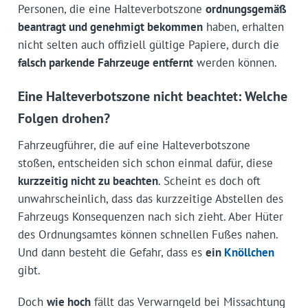
Personen, die eine Halteverbotszone
ordnungsgemäß
beantragt und genehmigt bekommen
haben, erhalten
nicht selten auch offiziell gültige Papiere, durch die
falsch parkende Fahrzeuge entfernt
werden können.
Eine Halteverbotszone nicht beachtet: Welche
Folgen drohen?
Fahrzeugführer, die auf eine Halteverbotszone
stoßen, entscheiden sich schon einmal dafür, diese
kurzzeitig nicht zu beachten
. Scheint es doch oft
unwahrschein­lich, dass das kurzzeitige Abstellen des
Fahrzeugs Konsequenzen nach sich zieht. Aber Hüter
des Ordnungsamtes können schnellen Fußes nahen.
Und dann besteht die Gefahr, dass es
ein
Knöllchen
gibt.
Doch
wie hoch
fällt das Verwarngeld bei Missachtung