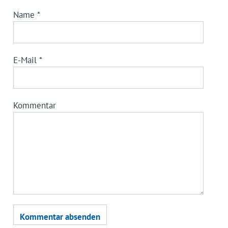
Name
*
E-Mail
*
Kommentar