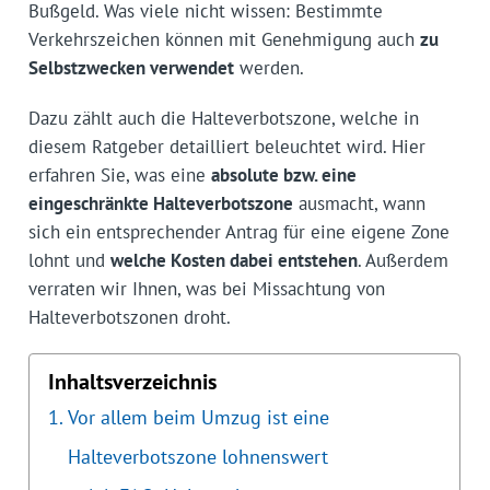
Bußgeld. Was viele nicht wissen: Bestimmte
Verkehrszeichen können mit Genehmigung auch
zu
Selbstzwecken verwendet
werden.
Dazu zählt auch die Halteverbotszone, welche in
diesem Ratgeber detailliert beleuchtet wird. Hier
erfahren Sie, was eine
absolute bzw. eine
eingeschränkte Halteverbotszone
ausmacht, wann
sich ein entsprechender Antrag für eine eigene Zone
lohnt und
welche Kosten dabei entstehen
. Außerdem
verraten wir Ihnen, was bei Missachtung von
Halteverbotszonen droht.
Inhaltsverzeichnis
Vor allem beim Umzug ist eine
Halteverbotszone lohnenswert