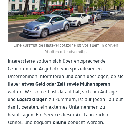
Eine kurzfristige Halteverbotszone ist vor allem in großen
Städten oft notwendig.
Interessierte sollten sich über entsprechende
Gebühren und Angebote von spezialisierten
Unternehmen informieren und dann überlegen, ob sie
lieber
etwas Geld oder Zeit sowie Mühen sparen
wollen. Wer keine Lust darauf hat, sich um Anträge
und
Logistikfragen
zu kümmern, ist auf jeden Fall gut
damit beraten, ein externes Unternehmen zu
beauftragen. Ein Service dieser Art kann zudem
schnell und bequem
online
gebucht werden.