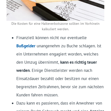
Die Kosten für eine Halteverbotszone sollten im Vorhinein
kalkuliert werden.
Finanziell können nicht nur eventuelle
Bußgelder
unangenehm zu Buche schlagen. Ist
ein Unternehmen engagiert worden, welches
den Umzug übernimmt,
kann es richtig teuer
werden
. Einige Dienstleister werden nach
Einsatzdauer bezahlt oder besitzen nur einen
begrenzten Zeitrahmen, bevor sie zum nächsten
Kunden fahren müssen.
Dazu kann es passieren, dass ein Anwohner von