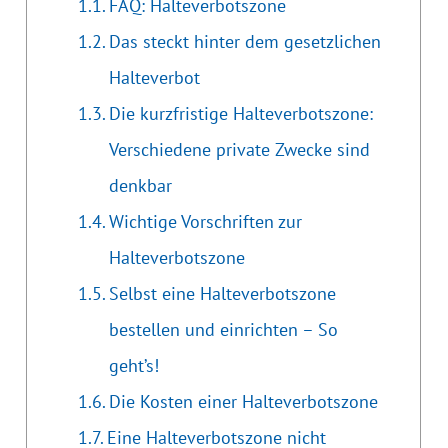
FAQ: Halteverbotszone
Das steckt hinter dem gesetzlichen
Halteverbot
Die kurzfristige Halteverbotszone:
Verschiedene private Zwecke sind
denkbar
Wichtige Vorschriften zur
Halteverbotszone
Selbst eine Halteverbotszone
bestellen und einrichten – So
geht’s!
Die Kosten einer Halteverbotszone
Eine Halteverbotszone nicht