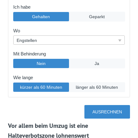
Vor allem beim Umzug ist eine
Halteverbotszone lohnenswert