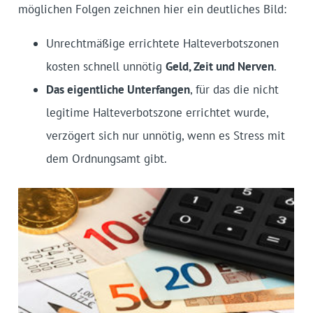
möglichen Folgen zeichnen hier ein deutliches Bild:
Unrechtmäßige errichtete Halteverbotszonen
kosten schnell unnötig
Geld, Zeit und Nerven
.
Das eigentliche Unterfangen
, für das die nicht
legitime Halteverbotszone errichtet wurde,
verzögert sich nur unnötig, wenn es Stress mit
dem Ordnungsamt gibt.