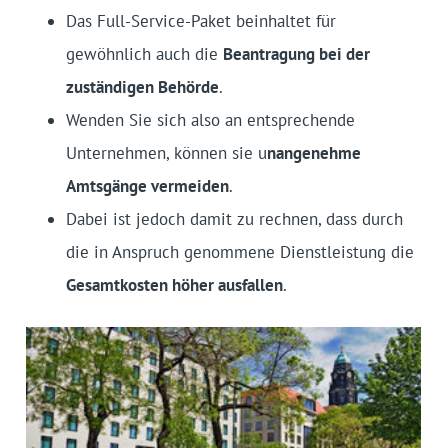
Das Full-Service-Paket beinhaltet für
gewöhnlich auch die
Beantragung bei der
zuständigen Behörde
.
Wenden Sie sich also an entsprechende
Unternehmen, können sie u
nangenehme
Amtsgänge vermeiden
.
Dabei ist jedoch damit zu rechnen, dass durch
die in Anspruch genommene Dienstleistung die
Gesamtkosten höher ausfallen
.