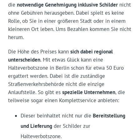
die
notwendige Genehmigung inklusive Schilder
nicht
ohne Gebühren herausgeben. Dabei spielt es keine
Rolle, ob Sie in einer größeren Stadt oder in einem
kleineren Ort leben. Ums Bezahlen kommen Sie nicht
herum.
Die Höhe des Preises kann
sich dabei regional
unterscheiden
. Mit etwas Glück kann eine
Halteverbotszone in Berlin schon für etwa 50 Euro
ergattert werden. Dabei ist die zuständige
Straßenverkehrsbehörde nicht die einzige
Anlaufstelle. So gibt es
spezielle Unternehmen
, die
teilweise sogar einen Komplettservice anbieten:
Dieser beinhaltet nicht nur die
Bereitstellung
und Lieferung
der Schilder zur
Halteverbotszone.