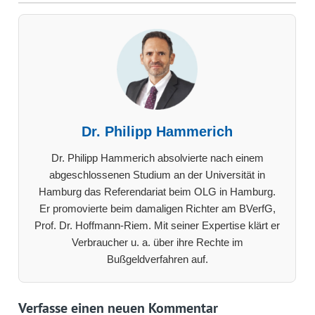
Dr. Philipp Hammerich
Dr. Philipp Hammerich absolvierte nach einem
abgeschlossenen Studium an der Universität in
Hamburg das Referendariat beim OLG in Hamburg.
Er promovierte beim damaligen Richter am BVerfG,
Prof. Dr. Hoffmann-Riem. Mit seiner Expertise klärt er
Verbraucher u. a. über ihre Rechte im
Bußgeldverfahren auf.
Verfasse einen neuen Kommentar