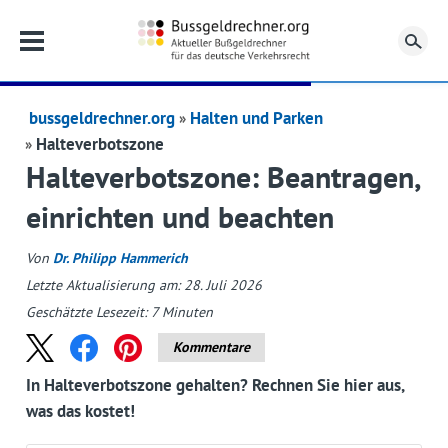
Su
bussgeldrechner.org
Halten und Parken
Halteverbotszone
Halteverbotszone: Beantragen,
einrichten und beachten
Von
Dr. Philipp Hammerich
Letzte Aktualisierung am: 28. Juli 2026
Geschätzte Lesezeit:
7
Minuten
Kommentare
In Halteverbotszone gehalten? Rechnen Sie hier aus,
was das kostet!