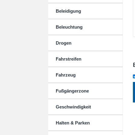
Beleidigung
Beleuchtung
Drogen
Fahrstreifen
Fahrzeug
Fußgängerzone
Geschwindigkeit
Halten & Parken