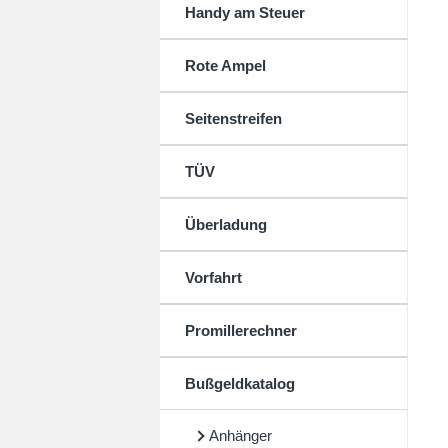
Handy am Steuer
Rote Ampel
Seitenstreifen
TÜV
Überladung
Vorfahrt
Promillerechner
Bußgeldkatalog
Anhänger