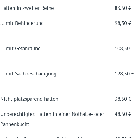
Halten in zweiter Reihe
83,50 €
... mit Behinderung
98,50 €
... mit Gefährdung
108,50 €
... mit Sach­beschädigung
128,50 €
Nicht platzsparend halten
38,50 €
Unberechtigtes Halten in einer Nothalte- oder
48,50 €
Pannenbucht