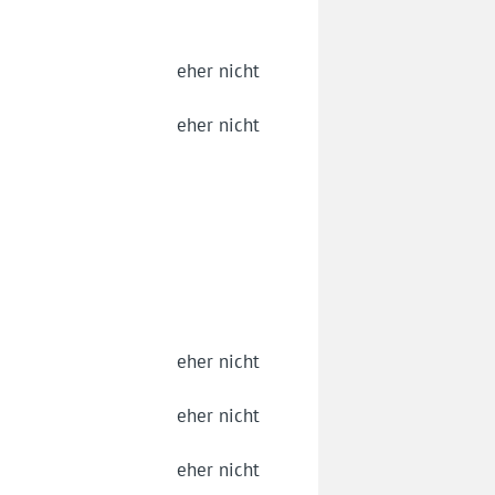
eher nicht
eher nicht
eher nicht
eher nicht
eher nicht