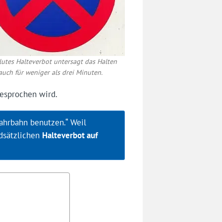
lutes Halteverbot untersagt das Halten
auch für weniger als drei Minuten.
esprochen wird.
ahrbahn benutzen.“ Weil
dsätzlichen
Halteverbot auf