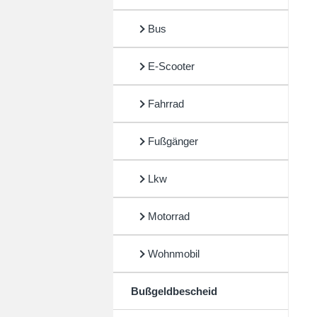
Bus
E-Scooter
Fahrrad
Fußgänger
Lkw
Motorrad
Wohnmobil
Bußgeldbescheid