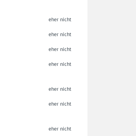
eher nicht
eher nicht
eher nicht
eher nicht
eher nicht
eher nicht
eher nicht