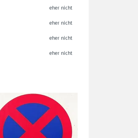
eher nicht
eher nicht
eher nicht
eher nicht