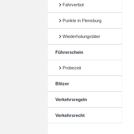
Fahrverbot
Punkte in Flensburg
Wiederholungstäter
Führerschein
Probezeit
Blitzer
Verkehrsregeln
Verkehrsrecht