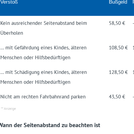
Verstoß
Bußgeld
Kein ausreichender Seitenabstand beim
58,50 €
Überholen
… mit Gefährdung eines Kindes, älteren
108,50 €
Menschen oder Hilfsbedürftigen
… mit Schädigung eines Kindes, älteren
128,50 €
Menschen oder Hilfsbedürftigen
Nicht am rechten Fahrbahnrand parken
43,50 €
Wann der Seitenabstand zu beachten ist