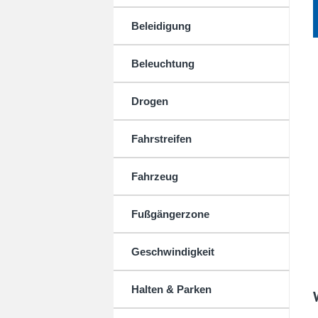
Beleidigung
Beleuchtung
Drogen
Fahrstreifen
Fahrzeug
Fußgängerzone
Geschwindigkeit
Halten & Parken