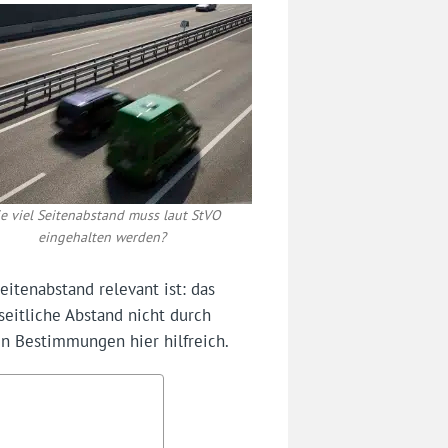
e viel Seitenabstand muss laut StVO
eingehalten werden?
itenabstand relevant ist: das
seitliche Abstand nicht durch
en Bestimmungen hier hilfreich.