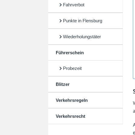
Fahrverbot
Punkte in Flensburg
Wiederholungstäter
Führerschein
Probezeit
Blitzer
Verkehrsregeln
Verkehrsrecht
e