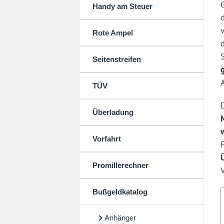
Handy am Steuer
Rote Ampel
Seitenstreifen
TÜV
Überladung
Vorfahrt
Promillerechner
Bußgeldkatalog
Anhänger