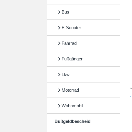
Bus
E-Scooter
Fahrrad
Fußgänger
Lkw
Motorrad
Wohnmobil
Bußgeldbescheid