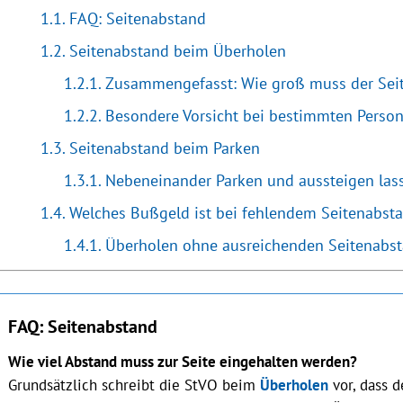
FAQ: Seitenabstand
Seitenabstand beim Überholen
Zusammengefasst: Wie groß muss der Sei
Besondere Vorsicht bei bestimmten Perso
Seitenabstand beim Parken
Nebeneinander Parken und aussteigen las
Welches Bußgeld ist bei fehlendem Seitenabsta
Überholen ohne ausreichenden Seitenabst
FAQ: Seitenabstand
Wie viel Abstand muss zur Seite eingehalten werden?
Grundsätzlich schreibt die StVO beim
Überholen
vor, dass d