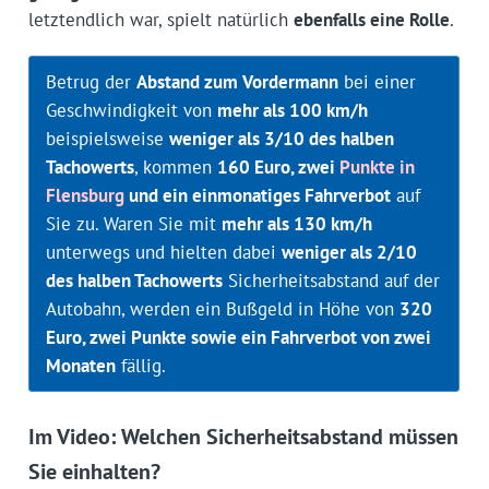
letztendlich war, spielt natürlich
ebenfalls eine Rolle
.
Betrug der
Abstand zum Vordermann
bei einer
Geschwindigkeit von
mehr als 100 km/h
beispielsweise
weniger als 3/10 des halben
Tachowerts
, kommen
160 Euro, zwei
Punkte in
Flensburg
und ein einmonatiges Fahrverbot
auf
Sie zu. Waren Sie mit
mehr als 130 km/h
unterwegs und hielten dabei
weniger als 2/10
des halben Tachowerts
Sicherheitsabstand auf der
Autobahn, werden ein Bußgeld in Höhe von
320
Euro, zwei Punkte sowie ein Fahrverbot von zwei
Monaten
fällig.
Im Video: Welchen Sicherheitsabstand müssen
Sie einhalten?