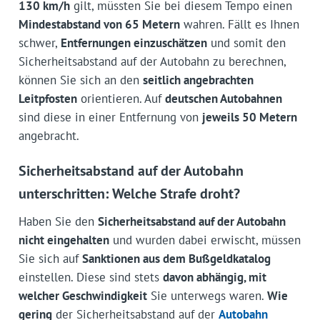
130 km/h
gilt, müssten Sie bei diesem Tempo einen
Mindestabstand von 65 Metern
wahren. Fällt es Ihnen
schwer,
Entfernungen einzuschätzen
und somit den
Sicherheitsabstand auf der Autobahn zu berechnen,
können Sie sich an den
seitlich angebrachten
Leitpfosten
orientieren. Auf
deutschen Autobahnen
sind diese in einer Entfernung von
jeweils 50 Metern
angebracht.
Sicherheitsabstand auf der Autobahn
unterschritten: Welche Strafe droht?
Haben Sie den
Sicherheitsabstand auf der Autobahn
nicht eingehalten
und wurden dabei erwischt, müssen
Sie sich auf
Sanktionen aus dem Bußgeldkatalog
einstellen. Diese sind stets
davon abhängig, mit
welcher Geschwindigkeit
Sie unterwegs waren.
Wie
gering
der Sicherheitsabstand auf der
Autobahn