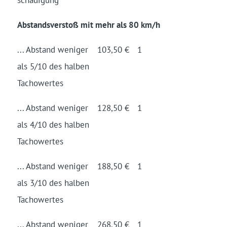
Abstandsverstoß mit mehr als 80 km/h
... Abstand weniger
103,50 €
1
als 5/10 des halben
Tacho­wertes
... Abstand weniger
128,50 €
1
als 4/10 des halben
Tacho­wertes
... Abstand weniger
188,50 €
1
als 3/10 des halben
Tacho­wertes
... Abstand weniger
268,50 €
1