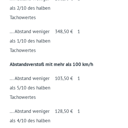
als 2/10 des halben
Tacho­wertes
... Abstand weniger
348,50 €
1
als 1/10 des halben
Tacho­wertes
Abstandsverstoß mit mehr als 100 km/h
... Abstand weniger
103,50 €
1
als 5/10 des halben
Tacho­wertes
... Abstand weniger
128,50 €
1
als 4/10 des halben