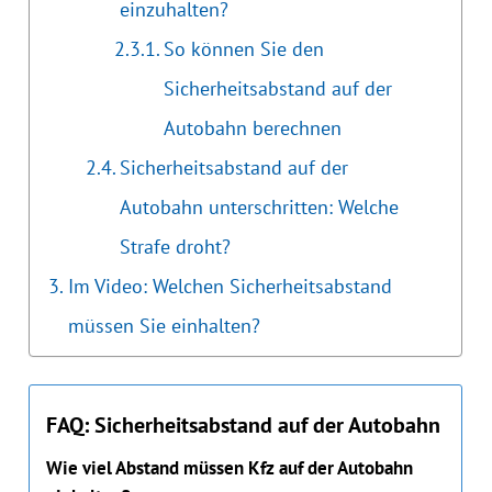
einzuhalten?
So können Sie den
Sicherheitsabstand auf der
Autobahn berechnen
Sicherheitsabstand auf der
Autobahn unterschritten: Welche
Strafe droht?
Im Video: Welchen Sicherheitsabstand
müssen Sie einhalten?
FAQ: Sicherheitsabstand auf der Autobahn
Wie viel Abstand müssen Kfz auf der Autobahn