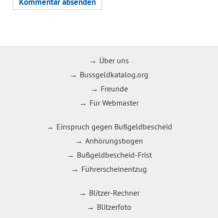
Über uns
Bussgeldkatalog.org
Freunde
Für Webmaster
Einspruch gegen Bußgeldbescheid
Anhörungsbogen
Bußgeldbescheid-Frist
Führerscheinentzug
Blitzer-Rechner
Blitzerfoto