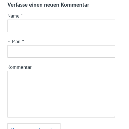
Verfasse einen neuen Kommentar
Name
*
E-Mail
*
Kommentar