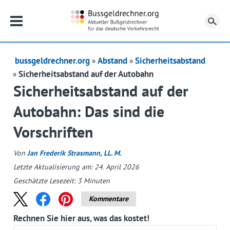
Su
bussgeldrechner.org
Abstand
Sicherheitsabstand
Sicherheitsabstand auf der Autobahn
Sicherheitsabstand auf der
Autobahn: Das sind die
Vorschriften
Von
Jan Frederik Strasmann, LL. M.
Letzte Aktualisierung am: 24. April 2026
Geschätzte Lesezeit:
3
Minuten
Kommentare
Rechnen Sie hier aus, was das kostet!