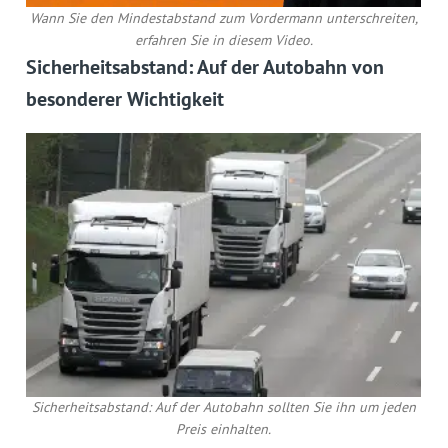
Wann Sie den Mindestabstand zum Vordermann unterschreiten,
erfahren Sie in diesem Video.
Sicherheitsabstand: Auf der Autobahn von
besonderer Wichtigkeit
Sicherheitsabstand: Auf der Autobahn sollten Sie ihn um jeden
Preis einhalten.