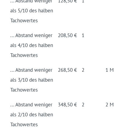
... Abstand weniger
128,50 €
1
als 5/10 des halben
Tacho­wertes
... Abstand weniger
208,50 €
1
als 4/10 des halben
Tacho­wertes
... Abstand weniger
268,50 €
2
1 M
als 3/10 des halben
Tacho­wertes
... Abstand weniger
348,50 €
2
2 M
als 2/10 des halben
Tacho­wertes