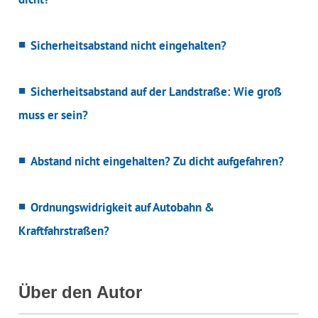
Sicherheitsabstand nicht eingehalten?
Sicherheitsabstand auf der Landstraße: Wie groß
muss er sein?
Abstand nicht eingehalten? Zu dicht aufgefahren?
Ordnungswidrigkeit auf Autobahn &
Kraftfahrstraßen?
Über den Autor