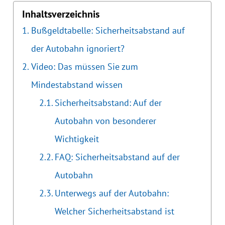
Inhaltsverzeichnis
Bußgeldtabelle: Sicherheitsabstand auf
der Autobahn ignoriert?
Video: Das müssen Sie zum
Mindestabstand wissen
Sicherheitsabstand: Auf der
Autobahn von besonderer
Wichtigkeit
FAQ: Sicherheitsabstand auf der
Autobahn
Unterwegs auf der Autobahn:
Welcher Sicherheitsabstand ist