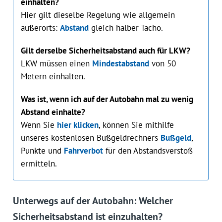
einhalten?
Hier gilt dieselbe Regelung wie allgemein
außerorts:
Abstand
gleich halber Tacho.
Gilt derselbe Sicherheitsabstand auch für LKW?
LKW müssen einen
Mindestabstand
von 50
Metern einhalten.
Was ist, wenn ich auf der Autobahn mal zu wenig
Abstand einhalte?
Wenn Sie
hier klicken
, können Sie mithilfe
unseres kostenlosen Bußgeldrechners
Bußgeld
,
Punkte und
Fahrverbot
für den Abstandsverstoß
ermitteln.
Unterwegs auf der Autobahn: Welcher
Sicherheitsabstand ist einzuhalten?