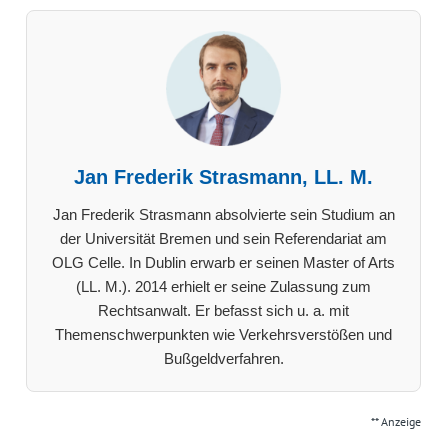
Jan Frederik Strasmann, LL. M.
Jan Frederik Strasmann absolvierte sein Studium an
der Universität Bremen und sein Referendariat am
OLG Celle. In Dublin erwarb er seinen Master of Arts
(LL. M.). 2014 erhielt er seine Zulassung zum
Rechtsanwalt. Er befasst sich u. a. mit
Themenschwerpunkten wie Verkehrsverstößen und
Bußgeldverfahren.
** Anzeige