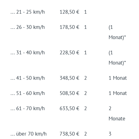
... 21 - 25 km/h
128,50 €
1
... 26 - 30 km/h
178,50 €
1
(1
Monat)*
... 31 - 40 km/h
228,50 €
1
(1
Monat)*
... 41 - 50 km/h
348,50 €
2
1 Monat
... 51 - 60 km/h
508,50 €
2
1 Monat
... 61 - 70 km/h
633,50 €
2
2
Monate
... über 70 km/h
738,50 €
2
3