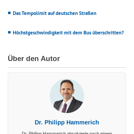
Das Tempolimit auf deutschen Straßen
Höchstgeschwindigkeit mit dem Bus überschritten?
Über den Autor
Dr. Philipp Hammerich
Dr. Philipp Hammerich absolvierte nach einem