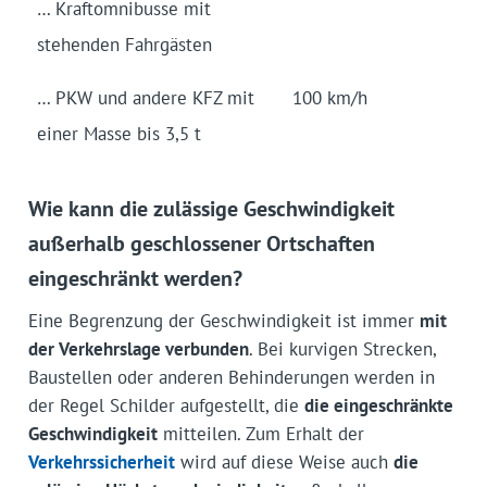
… Kraftomnibusse mit
stehenden Fahrgästen
… PKW und andere KFZ mit
100 km/h
einer Masse bis 3,5 t
Wie kann die zulässige Geschwindigkeit
außerhalb geschlossener Ortschaften
eingeschränkt werden?
Eine Begrenzung der Geschwindigkeit ist immer
mit
der Verkehrslage verbunden
. Bei kurvigen Strecken,
Baustellen oder anderen Behinderungen werden in
der Regel Schilder aufgestellt, die
die eingeschränkte
Geschwindigkeit
mitteilen. Zum Erhalt der
Verkehrssicherheit
wird auf diese Weise auch
die