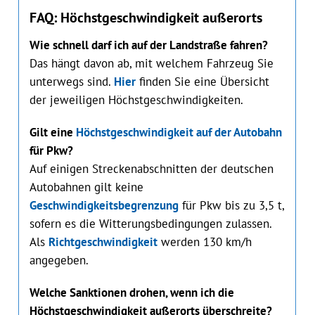
FAQ: Höchstgeschwindigkeit außerorts
Wie schnell darf ich auf der Landstraße fahren?
Das hängt davon ab, mit welchem Fahrzeug Sie
unterwegs sind.
Hier
finden Sie eine Übersicht
der jeweiligen Höchstgeschwindigkeiten.
Gilt eine
Höchstgeschwindigkeit auf der Autobahn
für Pkw?
Auf einigen Streckenabschnitten der deutschen
Autobahnen gilt keine
Geschwindigkeitsbegrenzung
für Pkw bis zu 3,5 t,
sofern es die Witterungsbedingungen zulassen.
Als
Richtgeschwindigkeit
werden 130 km/h
angegeben.
Welche Sanktionen drohen, wenn ich die
Höchstgeschwindigkeit außerorts überschreite?