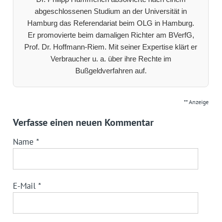
abgeschlossenen Studium an der Universität in
Hamburg das Referendariat beim OLG in Hamburg.
Er promovierte beim damaligen Richter am BVerfG,
Prof. Dr. Hoffmann-Riem. Mit seiner Expertise klärt er
Verbraucher u. a. über ihre Rechte im
Bußgeldverfahren auf.
** Anzeige
Verfasse einen neuen Kommentar
Name
*
E-Mail
*