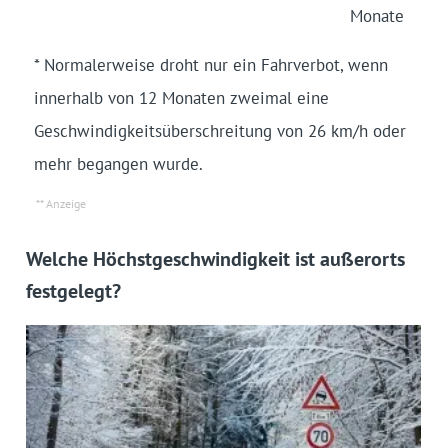
Monate
* Normalerweise droht nur ein Fahrverbot, wenn
innerhalb von 12 Monaten zweimal eine
Geschwindigkeitsüberschreitung von 26 km/h oder
mehr begangen wurde.
Welche Höchstgeschwindigkeit ist außerorts
festgelegt?