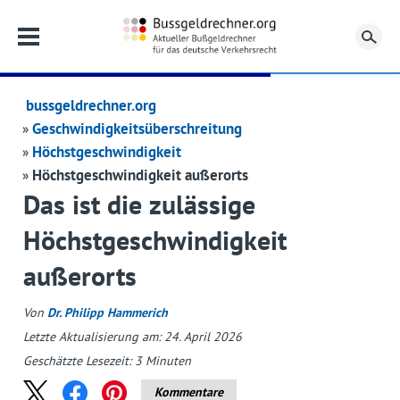
Su
bussgeldrechner.org
Geschwindigkeitsüberschreitung
Höchstgeschwindigkeit
Höchstgeschwindigkeit außerorts
Das ist die zulässige
Höchstgeschwindigkeit
außerorts
Von
Dr. Philipp Hammerich
Letzte Aktualisierung am: 24. April 2026
Geschätzte Lesezeit:
3
Minuten
Kommentare