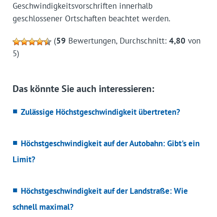
Geschwindigkeitsvorschriften innerhalb
geschlossener Ortschaften beachtet werden.
(
59
Bewertungen, Durchschnitt:
4,80
von
5)
Das könnte Sie auch interessieren:
Zulässige Höchstgeschwindigkeit übertreten?
Höchstgeschwindigkeit auf der Autobahn: Gibt's ein
Limit?
Höchstgeschwindigkeit auf der Landstraße: Wie
schnell maximal?