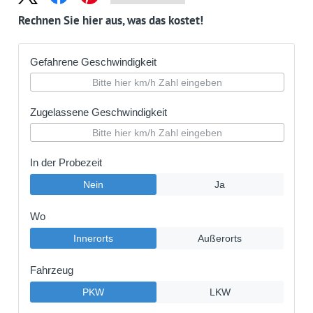
Rechnen Sie hier aus, was das kostet!