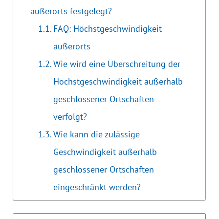
außerorts festgelegt?
FAQ: Höchstgeschwindigkeit
außerorts
Wie wird eine Überschreitung der
Höchstgeschwindigkeit außerhalb
geschlossener Ortschaften
verfolgt?
Wie kann die zulässige
Geschwindigkeit außerhalb
geschlossener Ortschaften
eingeschränkt werden?