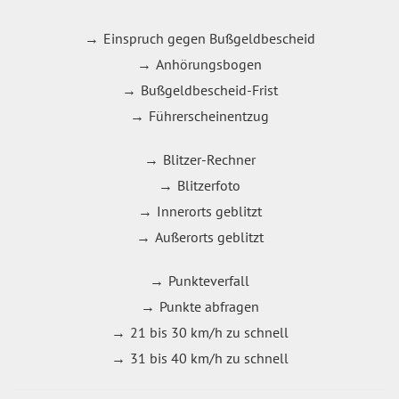
Einspruch gegen Bußgeldbescheid
Anhörungsbogen
Bußgeldbescheid-Frist
Führerscheinentzug
Blitzer-Rechner
Blitzerfoto
Innerorts geblitzt
Außerorts geblitzt
Punkteverfall
Punkte abfragen
21 bis 30 km/h zu schnell
31 bis 40 km/h zu schnell