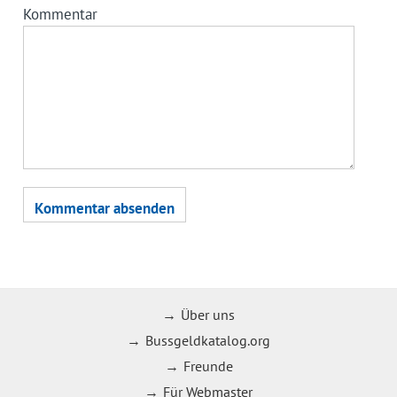
Kommentar
Über uns
Bussgeldkatalog.org
Freunde
Für Webmaster