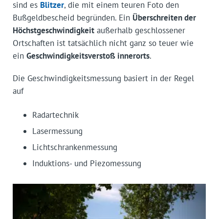
sind es
Blitzer
, die mit einem teuren Foto den
Bußgeldbescheid begründen. Ein
Überschreiten der
Höchstgeschwindigkeit
außerhalb geschlossener
Ortschaften ist tatsächlich nicht ganz so teuer wie
ein
Geschwindigkeitsverstoß innerorts
.
Die Geschwindigkeitsmessung basiert in der Regel
auf
Radartechnik
Lasermessung
Lichtschrankenmessung
Induktions- und Piezomessung