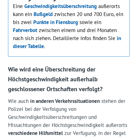
Eine
Geschwindigkeitsüberschreitung
außerorts
kann ein
Bußgeld
zwischen 20 und 700 Euro, ein
bis zwei
Punkte in Flensburg
sowie ein
Fahrverbot
zwischen einem und drei Monaten
nach sich ziehen. Detaillierte Infos finden Sie
in
dieser Tabelle
.
Wie wird eine Überschreitung der
Höchstgeschwindigkeit außerhalb
geschlossener Ortschaften verfolgt?
Wie auch
in anderen Verkehrssituationen
stehen der
Polizei bei der Verfolgung von
Geschwindigkeitsüberschreitungen und
Missachtungen der Höchstgeschwindigkeit außerorts
verschiedene Hilfsmittel
zur Verfügung. In der Regel