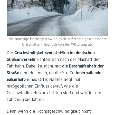
Die zulässige Höchstgeschwindigkeit außerhalb geschlossener
Ortschaften hängt ach von der Witterung ab.
Die
Geschwindigkeitsvorschriften im deutschen
Straßenverkehr
richten sich nach der Machart der
Fahrbahn. Dabei ist nicht nur
die Beschaffenheit der
Straße
gemeint. Auch, ob die Straße
innerhalb oder
außerhalb
eines Ortsgebietes liegt, hat
maßgeblichen Einfluss darauf, wie die
Geschwindigkeitsvorschriften sind und was für ein
Fahrzeug sie fahren.
Denn wenn die Höchstgeschwindigkeit nicht