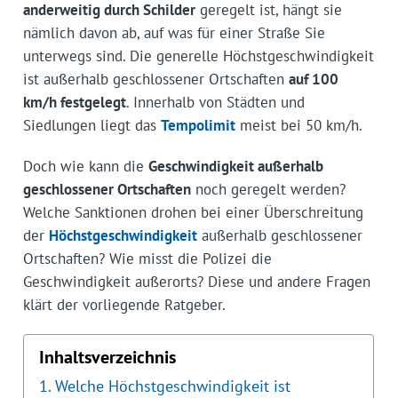
anderweitig durch Schilder
geregelt ist, hängt sie
nämlich davon ab, auf was für einer Straße Sie
unterwegs sind. Die generelle Höchstgeschwindigkeit
ist außerhalb geschlossener Ortschaften
auf 100
km/h festgelegt
. Innerhalb von Städten und
Siedlungen liegt das
Tempolimit
meist bei 50 km/h.
Doch wie kann die
Geschwindigkeit außerhalb
geschlossener Ortschaften
noch geregelt werden?
Welche Sanktionen drohen bei einer Überschreitung
der
Höchstgeschwindigkeit
außerhalb geschlossener
Ortschaften? Wie misst die Polizei die
Geschwindigkeit außerorts? Diese und andere Fragen
klärt der vorliegende Ratgeber.
Inhaltsverzeichnis
Welche Höchstgeschwindigkeit ist