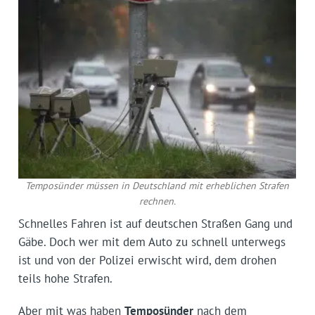
Temposünder müssen in Deutschland mit erheblichen Strafen
rechnen.
Schnelles Fahren ist auf deutschen Straßen Gang und
Gäbe. Doch wer mit dem Auto zu schnell unterwegs
ist und von der Polizei erwischt wird, dem drohen
teils hohe Strafen.
Aber mit was haben
Temposünder
nach dem