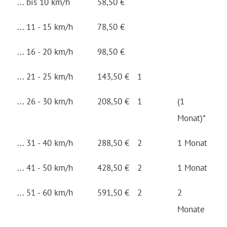
... bis 10 km/h
58,50 €
... 11 - 15 km/h
78,50 €
... 16 - 20 km/h
98,50 €
... 21 - 25 km/h
143,50 €
1
... 26 - 30 km/h
208,50 €
1
(1
Monat)*
... 31 - 40 km/h
288,50 €
2
1 Monat
... 41 - 50 km/h
428,50 €
2
1 Monat
... 51 - 60 km/h
591,50 €
2
2
Monate