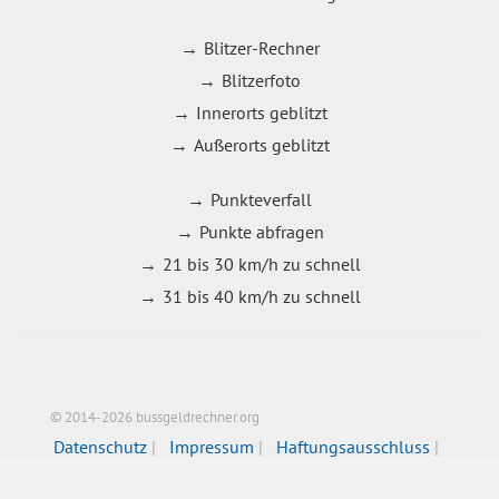
Blitzer-Rechner
Blitzerfoto
Innerorts geblitzt
Außerorts geblitzt
Punkteverfall
Punkte abfragen
21 bis 30 km/h zu schnell
31 bis 40 km/h zu schnell
© 2014-2026 bussgeldrechner.org
Datenschutz
Impressum
Haftungsausschluss
Bildnachweise