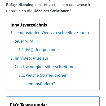
Bußgeldkatalog
konkret zu rechnen und wonach
richtet sich die
Höhe der Sanktionen
?
Inhaltsverzeichnis
Temposünder: Wenn zu schnelles Fahren
teuer wird
FAQ: Temposünder
Im Video: Alles zur
Geschwindigkeitsüberschreitung
Welche Strafen drohen
Temposündern?
FAQ: Temposünder