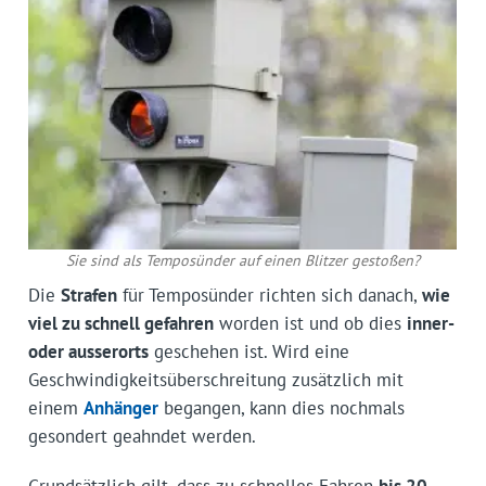
Sie sind als Temposünder auf einen Blitzer gestoßen?
Die
Strafen
für Temposünder richten sich danach,
wie
viel zu schnell gefahren
worden ist und ob dies
inner-
oder ausserorts
geschehen ist. Wird eine
Geschwindigkeitsüberschreitung zusätzlich mit
einem
Anhänger
begangen, kann dies nochmals
gesondert geahndet werden.