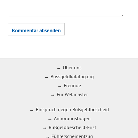
Über uns
Bussgeldkatalog.org
Freunde
Für Webmaster
Einspruch gegen Bußgeldbescheid
Anhörungsbogen
Bußgeldbescheid-Frist
Führerscheinentzug