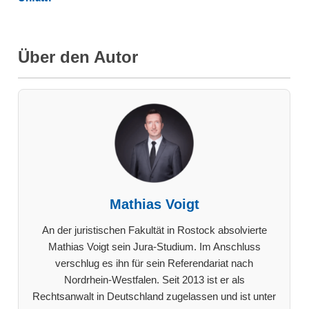
Über den Autor
Mathias Voigt
An der juristischen Fakultät in Rostock absolvierte
Mathias Voigt sein Jura-Studium. Im Anschluss
verschlug es ihn für sein Referendariat nach
Nordrhein-Westfalen. Seit 2013 ist er als
Rechtsanwalt in Deutschland zugelassen und ist unter