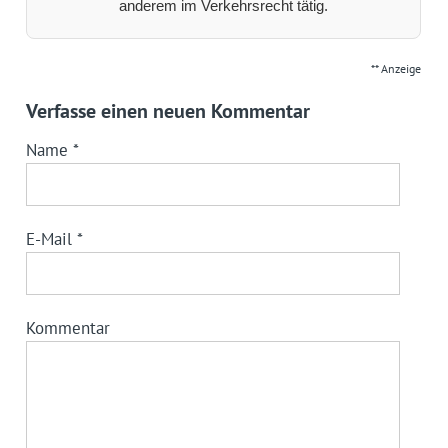
anderem im Verkehrsrecht tätig.
** Anzeige
Verfasse einen neuen Kommentar
Name
*
E-Mail
*
Kommentar