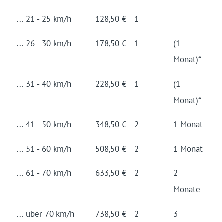
... 21 - 25 km/h
128,50 €
1
... 26 - 30 km/h
178,50 €
1
(1
Monat)*
... 31 - 40 km/h
228,50 €
1
(1
Monat)*
... 41 - 50 km/h
348,50 €
2
1 Monat
... 51 - 60 km/h
508,50 €
2
1 Monat
... 61 - 70 km/h
633,50 €
2
2
Monate
... über 70 km/h
738,50 €
2
3