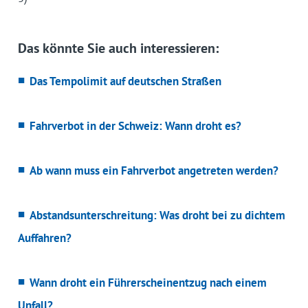
Das könnte Sie auch interessieren:
Das Tempolimit auf deutschen Straßen
Fahrverbot in der Schweiz: Wann droht es?
Ab wann muss ein Fahrverbot angetreten werden?
Abstandsunterschreitung: Was droht bei zu dichtem
Auffahren?
Wann droht ein Führerscheinentzug nach einem
Unfall?