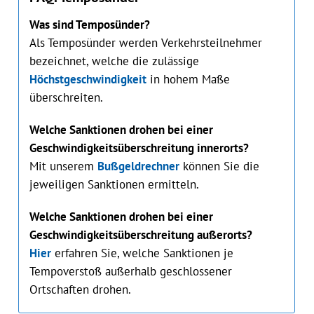
Was sind Temposünder?
Als Temposünder werden Verkehrsteilnehmer
bezeichnet, welche die zulässige
Höchstgeschwindigkeit
in hohem Maße
überschreiten.
Welche Sanktionen drohen bei einer
Geschwindigkeitsüberschreitung innerorts?
Mit unserem
Bußgeldrechner
können Sie die
jeweiligen Sanktionen ermitteln.
Welche Sanktionen drohen bei einer
Geschwindigkeitsüberschreitung außerorts?
Hier
erfahren Sie, welche Sanktionen je
Tempoverstoß außerhalb geschlossener
Ortschaften drohen.