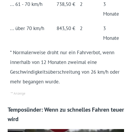
... 61 - 70 km/h
738,50 €
2
3
Monate
... über 70 km/h
843,50 €
2
3
Monate
* Normalerweise droht nur ein Fahrverbot, wenn
innerhalb von 12 Monaten zweimal eine
Geschwindigkeitsüberschreitung von 26 km/h oder
mehr begangen wurde.
Temposünder: Wenn zu schnelles Fahren teuer
wird