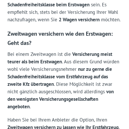
Schadenfreiheitsklasse beim Erstwagen
sein. Es
empfiehlt sich, stets bei der Versicherung Ihrer Wahl
nachzufragen, wenn Sie
2 Wagen versichern
möchten.
Zweitwagen versichern wie den Erstwagen:
Geht das?
Bei einem Zweitwagen ist die
Versicherung meist
teurer als beim Erstwagen
. Aus diesem Grund würden
wohl viele Versicherungsnehmer
nur zu gerne die
Schadenfreiheitsklasse vom Erstfahrzeug auf das
zweite Kfz übertragen
. Diese Möglichkeit ist zwar
nicht gänzlich ausgeschlossen, wird allerdings
von
den wenigsten Versicherungsgesellschaften
angeboten
.
Haben Sie bei Ihrem Anbieter die Option, Ihren
Zweitwagen versichern zu lassen wie Ihr Erstfahrzeug
,