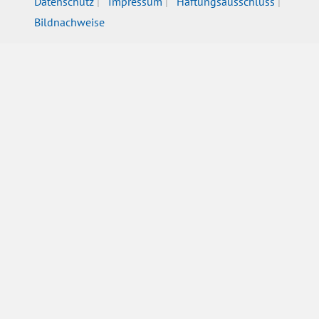
Datenschutz
Impressum
Haftungsausschluss
Bildnachweise