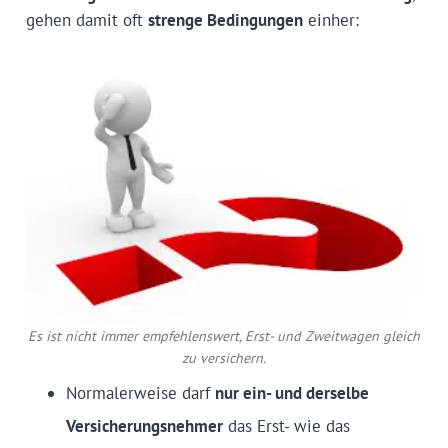
gehen damit oft
strenge Bedingungen
einher:
Es ist nicht immer empfehlenswert, Erst- und Zweitwagen gleich
zu versichern.
Normalerweise darf
nur ein- und derselbe
Versicherungsnehmer
das Erst- wie das