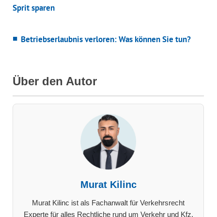
Sprit sparen
Betriebserlaubnis verloren: Was können Sie tun?
Über den Autor
Murat Kilinc
Murat Kilinc ist als Fachanwalt für Verkehrsrecht
Experte für alles Rechtliche rund um Verkehr und Kfz.