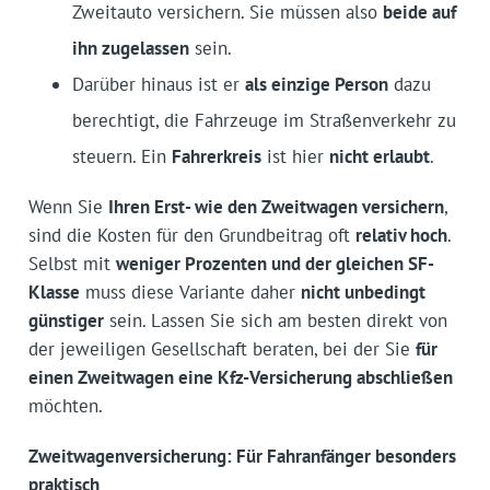
Zweitauto versichern. Sie müssen also
beide auf
ihn zugelassen
sein.
Darüber hinaus ist er
als einzige Person
dazu
berechtigt, die Fahrzeuge im Straßenverkehr zu
steuern. Ein
Fahrerkreis
ist hier
nicht erlaubt
.
Wenn Sie
Ihren Erst- wie den Zweitwagen versichern
,
sind die Kosten für den Grundbeitrag oft
relativ hoch
.
Selbst mit
weniger Prozenten und der gleichen SF-
Klasse
muss diese Variante daher
nicht unbedingt
günstiger
sein. Lassen Sie sich am besten direkt von
der jeweiligen Gesellschaft beraten, bei der Sie
für
einen Zweitwagen eine Kfz-Versicherung abschließen
möchten.
Zweitwagenversicherung: Für Fahranfänger besonders
praktisch