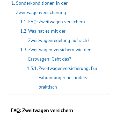
Sonderkonditionen in der
Zweitwagenversicherung
FAQ: Zweitwagen versichern
Was hat es mit der
Zweitwagenregelung auf sich?
Zweitwagen versichern wie den
Erstwagen: Geht das?
Zweitwagenversicherung: Für
Fahranfänger besonders
praktisch
FAQ: Zweitwagen versichern