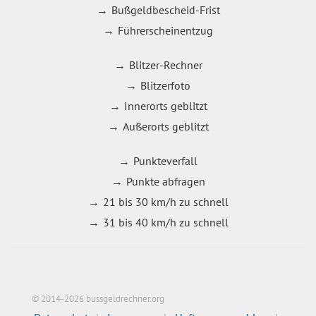
Bußgeldbescheid-Frist
Führerscheinentzug
Blitzer-Rechner
Blitzerfoto
Innerorts geblitzt
Außerorts geblitzt
Punkteverfall
Punkte abfragen
21 bis 30 km/h zu schnell
31 bis 40 km/h zu schnell
© 2014-2026 bussgeldrechner.org