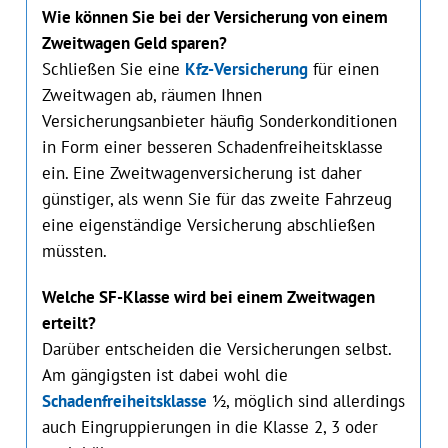
Wie können Sie bei der Versicherung von einem
Zweitwagen Geld sparen?
Schließen Sie eine
Kfz-Versicherung
für einen
Zweitwagen ab, räumen Ihnen
Versicherungsanbieter häufig Sonderkonditionen
in Form einer besseren Schadenfreiheitsklasse
ein. Eine Zweitwagenversicherung ist daher
günstiger, als wenn Sie für das zweite Fahrzeug
eine eigenständige Versicherung abschließen
müssten.
Welche SF-Klasse wird bei einem Zweitwagen
erteilt?
Darüber entscheiden die Versicherungen selbst.
Am gängigsten ist dabei wohl die
Schadenfreiheitsklasse
½, möglich sind allerdings
auch Eingruppierungen in die Klasse 2, 3 oder