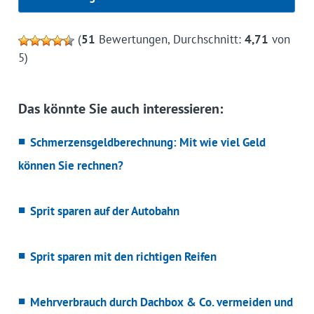
(
51
Bewertungen, Durchschnitt:
4,71
von
5)
Das könnte Sie auch interessieren:
Schmerzensgeldberechnung: Mit wie viel Geld
können Sie rechnen?
Sprit sparen auf der Autobahn
Sprit sparen mit den richtigen Reifen
Mehrverbrauch durch Dachbox & Co. vermeiden und