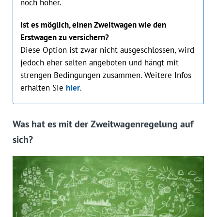
noch höher.
Ist es möglich, einen Zweitwagen wie den
Erstwagen zu versichern?
Diese Option ist zwar nicht ausgeschlossen, wird
jedoch eher selten angeboten und hängt mit
strengen Bedingungen zusammen. Weitere Infos
erhalten Sie
hier
.
Was hat es mit der Zweitwagenregelung auf
sich?