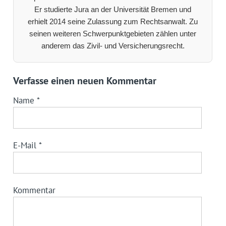
Er studierte Jura an der Universität Bremen und
erhielt 2014 seine Zulassung zum Rechtsanwalt. Zu
seinen weiteren Schwerpunktgebieten zählen unter
anderem das Zivil- und Versicherungsrecht.
Verfasse einen neuen Kommentar
Name
*
E-Mail
*
Kommentar