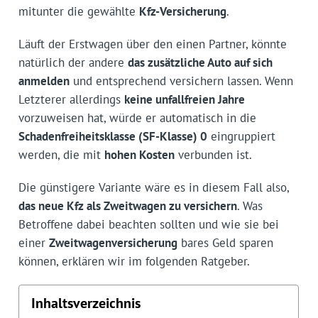
mitunter die gewählte
Kfz-Versicherung
.
Läuft der Erstwagen über den einen Partner, könnte
natürlich der andere
das zusätzliche Auto auf sich
anmelden
und entsprechend versichern lassen. Wenn
Letzterer allerdings
keine unfallfreien Jahre
vorzuweisen hat, würde er automatisch in die
Schadenfreiheitsklasse (SF-Klasse) 0
eingruppiert
werden, die mit
hohen Kosten
verbunden ist.
Die günstigere Variante wäre es in diesem Fall also,
das neue Kfz als Zweitwagen zu versichern
. Was
Betroffene dabei beachten sollten und wie sie bei
einer
Zweitwagenversicherung
bares Geld sparen
können, erklären wir im folgenden Ratgeber.
Inhaltsverzeichnis