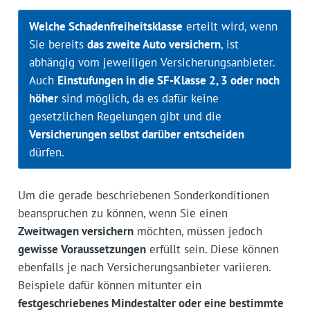
Welche Schadenfreiheitsklasse
erteilt wird, wenn
Sie bereits
das zweite Auto versichern
, ist
abhängig vom jeweiligen Versicherungsanbieter.
Auch
Einstufungen in die SF-Klasse 2, 3 oder noch
höher
sind möglich, da es dafür keine
gesetzlichen Regelungen gibt und die
Versicherungen selbst darüber entscheiden
dürfen.
Um die gerade beschriebenen Sonderkonditionen
beanspruchen zu können, wenn Sie einen
Zweitwagen versichern
möchten, müssen jedoch
gewisse Voraussetzungen
erfüllt sein. Diese können
ebenfalls je nach Versicherungsanbieter variieren.
Beispiele dafür können mitunter ein
festgeschriebenes Mindestalter oder eine bestimmte