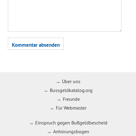
Über uns
Bussgeldkatalog.org
Freunde
Für Webmaster
Einspruch gegen Bußgeldbescheid
Anhörungsbogen