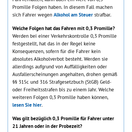
Promille Folgen haben. In diesem Fall machen
sich Fahrer wegen
Alkohol am Steuer
strafbar.
Welche Folgen hat das Fahren mit 0,3 Promille?
Werden bei einer Verkehrskontrolle 0,3 Promille
festgestellt, hat das in der Regel keine
Konsequenzen, sofern für die Fahrer kein
absolutes Alkoholverbot besteht. Werden sie
allerdings aufgrund von Auffälligkeiten oder
Ausfallerscheinungen angehalten, drohen gemäß
§§ 315c und 316 Strafgesetzbuch (StGB) Geld-
oder Freiheitsstrafen bis zu einem Jahr. Welche
weiteren Folgen 0,3 Promille haben können,
lesen Sie hier
.
Was gilt bezüglich 0,3 Promille für Fahrer unter
21 Jahren oder in der Probezeit?