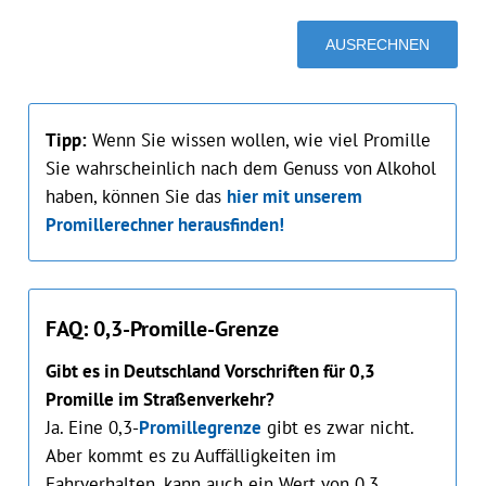
Tipp:
Wenn Sie wissen wollen, wie viel Promille
Sie wahrscheinlich nach dem Genuss von Alkohol
haben, können Sie das
hier mit unserem
Promillerechner herausfinden!
FAQ: 0,3-Promille-Grenze
Gibt es in Deutschland Vorschriften für 0,3
Promille im Straßenverkehr?
Ja. Eine 0,3-
Promillegrenze
gibt es zwar nicht.
Aber kommt es zu Auffälligkeiten im
Fahrverhalten, kann auch ein Wert von 0,3