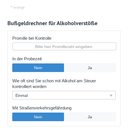
Bußgeldrechner für Alkoholverstöße