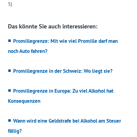
5)
Das könnte Sie auch interessieren:
Promillegrenze: Mit wie viel Promille darf man
noch Auto fahren?
Promillegrenze in der Schweiz: Wo liegt sie?
Promillegrenze in Europa: Zu viel Alkohol hat
Konsequenzen
Wann wird eine Geldstrafe bei Alkohol am Steuer
fällig?