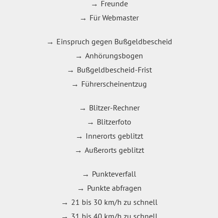
Freunde
Für Webmaster
Einspruch gegen Bußgeldbescheid
Anhörungsbogen
Bußgeldbescheid-Frist
Führerscheinentzug
Blitzer-Rechner
Blitzerfoto
Innerorts geblitzt
Außerorts geblitzt
Punkteverfall
Punkte abfragen
21 bis 30 km/h zu schnell
31 bis 40 km/h zu schnell