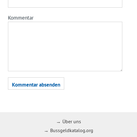
Kommentar
Über uns
Bussgeldkatalog.org