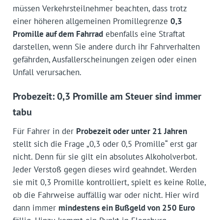
müssen Verkehrsteilnehmer beachten, dass trotz
einer höheren allgemeinen Promillegrenze
0,3
Promille auf dem Fahrrad
ebenfalls eine Straftat
darstellen, wenn Sie andere durch ihr Fahrverhalten
gefährden, Ausfallerscheinungen zeigen oder einen
Unfall verursachen.
Probezeit: 0,3 Promille am Steuer sind immer
tabu
Für Fahrer in der
Probezeit oder unter 21 Jahren
stellt sich die Frage „0,3 oder 0,5 Promille“ erst gar
nicht. Denn für sie gilt ein absolutes Alkoholverbot.
Jeder Verstoß gegen dieses wird geahndet. Werden
sie mit 0,3 Promille kontrolliert, spielt es keine Rolle,
ob die Fahrweise auffällig war oder nicht. Hier wird
dann immer
mindestens ein Bußgeld von 250 Euro