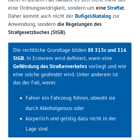
eine Ordnungswidrigkeit, sondern um
eine
Straftat
.
Daher kommt auch nicht der
Bußgeldkatalog
zur
Anwendung, sondern
die Regelungen des
Strafgesetzbuches (StGB)
.
Die rechtliche Grundlage bilden
§§ 315c und 316
StGB
. In Ersterem wird definiert, wann eine
Gefährdung des Straßenverkehrs
vorliegt und wie
eine solche geahndet wird. Unter anderem ist
das der Fall, wenn:
Fahrer ein Fahrzeug führen, obwohl sie
durch Alkoholgenuss oder
körperlich und geistig dazu nicht in der
Lage sind.