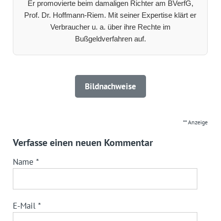
Er promovierte beim damaligen Richter am BVerfG,
Prof. Dr. Hoffmann-Riem. Mit seiner Expertise klärt er
Verbraucher u. a. über ihre Rechte im
Bußgeldverfahren auf.
Bildnachweise
** Anzeige
Verfasse einen neuen Kommentar
Name
*
E-Mail
*