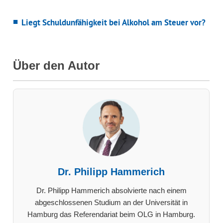
Liegt Schuldunfähigkeit bei Alkohol am Steuer vor?
Über den Autor
Dr. Philipp Hammerich
Dr. Philipp Hammerich absolvierte nach einem
abgeschlossenen Studium an der Universität in
Hamburg das Referendariat beim OLG in Hamburg.