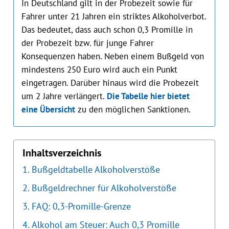
In Deutschland gilt in der Probezeit sowie für
Fahrer unter 21 Jahren ein striktes Alkoholverbot.
Das bedeutet, dass auch schon 0,3 Promille in
der Probezeit bzw. für junge Fahrer
Konsequenzen haben. Neben einem Bußgeld von
mindestens 250 Euro wird auch ein Punkt
eingetragen. Darüber hinaus wird die Probezeit
um 2 Jahre verlängert.
Die Tabelle hier bietet
eine Übersicht
zu den möglichen Sanktionen.
Inhaltsverzeichnis
Bußgeldtabelle Alkoholverstöße
Bußgeldrechner für Alkoholverstöße
FAQ: 0,3-Promille-Grenze
Alkohol am Steuer: Auch 0,3 Promille