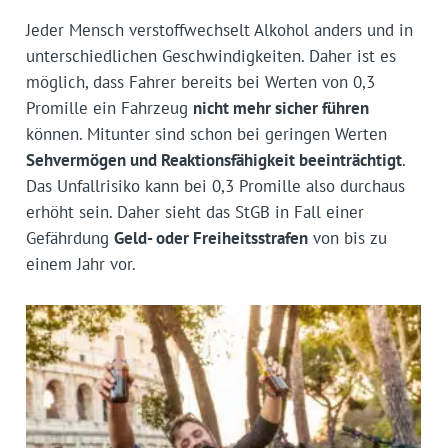
Jeder Mensch verstoffwechselt Alkohol anders und in
unterschiedlichen Geschwindigkeiten. Daher ist es
möglich, dass Fahrer bereits bei Werten von 0,3
Promille ein Fahrzeug
nicht mehr sicher führen
können. Mitunter sind schon bei geringen Werten
Sehvermögen und Reaktionsfähigkeit beeinträchtigt
.
Das Unfallrisiko kann bei 0,3 Promille also durchaus
erhöht sein. Daher sieht das StGB in Fall einer
Gefährdung
Geld- oder Freiheitsstrafen
von bis zu
einem Jahr vor.