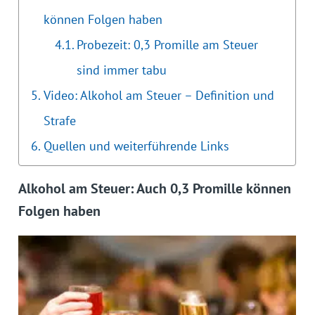
können Folgen haben
Probezeit: 0,3 Promille am Steuer
sind immer tabu
Video: Alkohol am Steuer – Definition und
Strafe
Quellen und weiterführende Links
Alkohol am Steuer: Auch 0,3 Promille können
Folgen haben