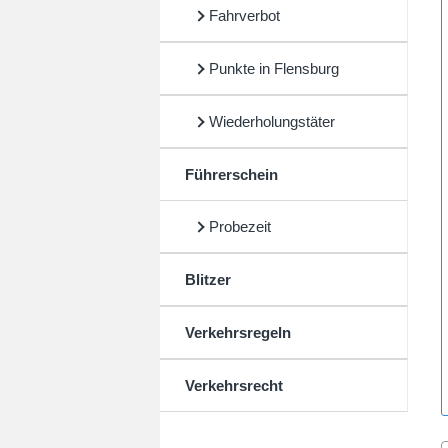
Fahrverbot
Punkte in Flensburg
Wiederholungstäter
Führerschein
Probezeit
Blitzer
Verkehrsregeln
Verkehrsrecht