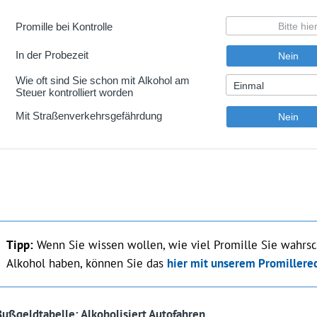
Tipp:
Wenn Sie wissen wollen, wie viel Promille Sie wahrs
Alkohol haben, können Sie das
hier mit unserem Promillere
Bußgeldtabelle: Alkoholisiert Autofahren