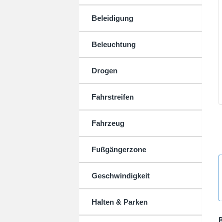
Beleidigung
Beleuchtung
Drogen
Fahrstreifen
Fahrzeug
Fußgängerzone
Geschwindigkeit
Halten & Parken