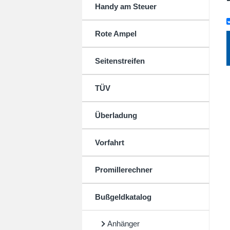
Handy am Steuer
Rote Ampel
Seitenstreifen
TÜV
Überladung
Vorfahrt
Promillerechner
Bußgeldkatalog
Anhänger