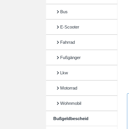
Bus
E-Scooter
Fahrrad
Fußgänger
Lkw
Motorrad
Wohnmobil
Bußgeldbescheid