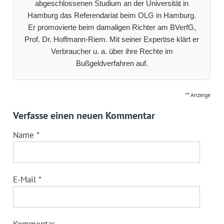
abgeschlossenen Studium an der Universität in
Hamburg das Referendariat beim OLG in Hamburg.
Er promovierte beim damaligen Richter am BVerfG,
Prof. Dr. Hoffmann-Riem. Mit seiner Expertise klärt er
Verbraucher u. a. über ihre Rechte im
Bußgeldverfahren auf.
** Anzeige
Verfasse einen neuen Kommentar
Name
*
E-Mail
*