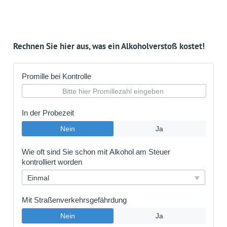
Rechnen Sie hier aus, was ein Alkoholverstoß kostet!