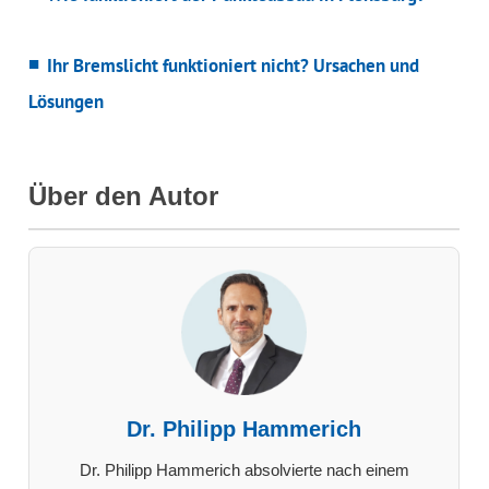
Ihr Bremslicht funktioniert nicht? Ursachen und
Lösungen
Über den Autor
Dr. Philipp Hammerich
Dr. Philipp Hammerich absolvierte nach einem