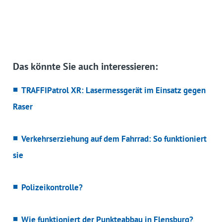
Das könnte Sie auch interessieren:
TRAFFIPatrol XR: Lasermessgerät im Einsatz gegen
Raser
Verkehrserziehung auf dem Fahrrad: So funktioniert
sie
Polizeikontrolle?
Wie funktioniert der Punkteabbau in Flensburg?