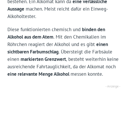
bestehen. Ein Alkomat kann da
eine verlässliche
Aussage
machen. Meist reicht dafür ein Einweg-
Alkoholtester.
Diese funktionierten chemisch und
binden den
Alkohol aus dem Atem
. Mit den Chemikalien im
Röhrchen reagiert der Alkohol und es gibt
einen
sichtbaren Farbumschlag
. Übersteigt die Farbsäule
einen
markierten Grenzwert
, besteht weiterhin keine
ausreichende Fahrtauglichkeit, da der Alkomat noch
eine relevante Menge Alkohol
messen konnte.