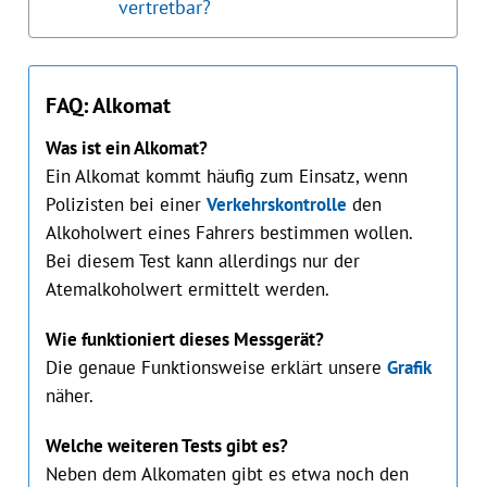
vertretbar?
FAQ: Alkomat
Was ist ein Alkomat?
Ein Alkomat kommt häufig zum Einsatz, wenn
Polizisten bei einer
Verkehrskontrolle
den
Alkoholwert eines Fahrers bestimmen wollen.
Bei diesem Test kann allerdings nur der
Atemalkoholwert ermittelt werden.
Wie funktioniert dieses Messgerät?
Die genaue Funktionsweise erklärt unsere
Grafik
näher.
Welche weiteren Tests gibt es?
Neben dem Alkomaten gibt es etwa noch den