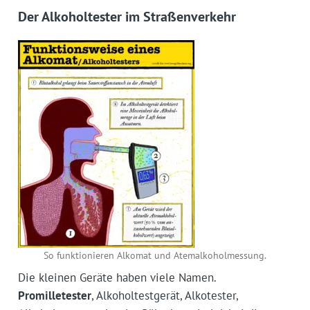
Der Alkoholtester im Straßenverkehr
So funktionieren Alkomat und Atemalkoholmessung.
Die kleinen Geräte haben viele Namen.
Promilletester
, Alkoholtestgerät, Alkotester,