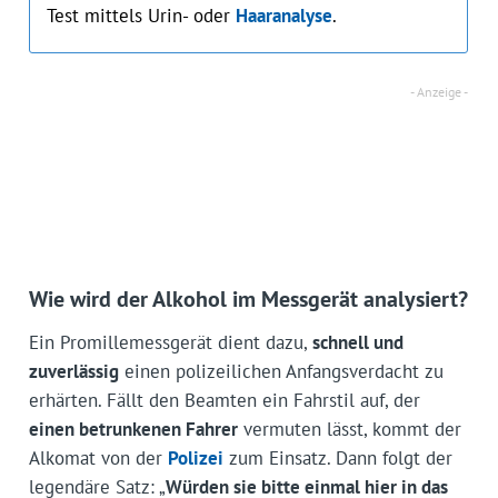
Test mittels Urin- oder
Haaranalyse
.
Wie wird der Alkohol im Messgerät analysiert?
Ein Promillemessgerät dient dazu,
schnell und
zuverlässig
einen polizeilichen Anfangsverdacht zu
erhärten. Fällt den Beamten ein Fahrstil auf, der
einen betrunkenen Fahrer
vermuten lässt, kommt der
Alkomat von der
Polizei
zum Einsatz. Dann folgt der
legendäre Satz: „
Würden sie bitte einmal hier in das