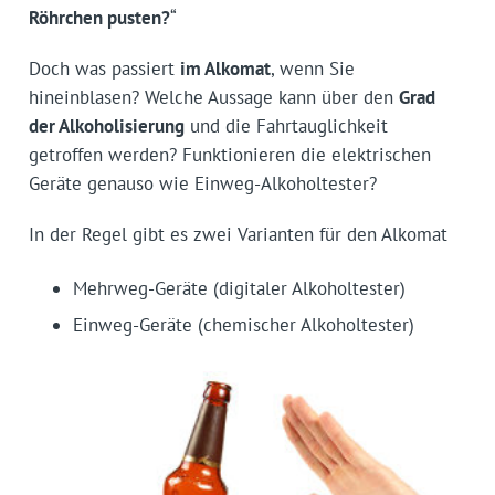
Röhrchen pusten?
“
Doch was passiert
im Alkomat
, wenn Sie
hineinblasen? Welche Aussage kann über den
Grad
der Alkoholisierung
und die Fahrtauglichkeit
getroffen werden? Funktionieren die elektrischen
Geräte genauso wie Einweg-Alkoholtester?
In der Regel gibt es zwei Varianten für den Alkomat
Mehrweg-Geräte (digitaler Alkoholtester)
Einweg-Geräte (chemischer Alkoholtester)