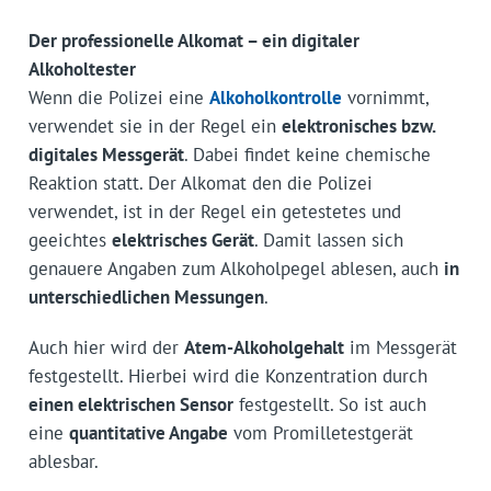
Der professionelle Alkomat – ein digitaler
Alkoholtester
Wenn die Polizei eine
Alkoholkontrolle
vornimmt,
verwendet sie in der Regel ein
elektronisches bzw.
digitales Messgerät
. Dabei findet keine chemische
Reaktion statt. Der Alkomat den die Polizei
verwendet, ist in der Regel ein getestetes und
geeichtes
elektrisches Gerät
. Damit lassen sich
genauere Angaben zum Alkoholpegel ablesen, auch
in
unterschiedlichen Messungen
.
Auch hier wird der
Atem-Alkoholgehalt
im Messgerät
festgestellt. Hierbei wird die Konzentration durch
einen elektrischen Sensor
festgestellt. So ist auch
eine
quantitative Angabe
vom Promilletestgerät
ablesbar.