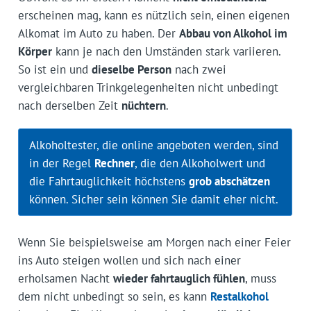
erscheinen mag, kann es nützlich sein, einen eigenen
Alkomat im Auto zu haben. Der
Abbau von Alkohol im
Körper
kann je nach den Umständen stark variieren.
So ist ein und
dieselbe Person
nach zwei
vergleichbaren Trinkgelegenheiten nicht unbedingt
nach derselben Zeit
nüchtern
.
Alkoholtester, die online angeboten werden, sind
in der Regel
Rechner
, die den Alkoholwert und
die Fahrtauglichkeit höchstens
grob abschätzen
können. Sicher sein können Sie damit eher nicht.
Wenn Sie beispielsweise am Morgen nach einer Feier
ins Auto steigen wollen und sich nach einer
erholsamen Nacht
wieder fahrtauglich fühlen
, muss
dem nicht unbedingt so sein, es kann
Restalkohol