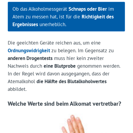
Ob das Alkoholmessgerät
Schnaps oder Bier
im
Atem zu messen hat, ist für die
Richtigkeit des
Ergebnisses
unerheblich.
Die geeichten Geräte reichen aus, um eine
Ordnungswidrigkeit
zu belegen. Im Gegensatz zu
anderen Drogentests
muss hier kein zweiter
Nachweis durch
eine Blutprobe
genommen werden.
In der Regel wird davon ausgegangen, dass der
Atemalkohol
die Hälfte des Blutalkoholwertes
abbildet.
Welche Werte sind beim Alkomat vertretbar?