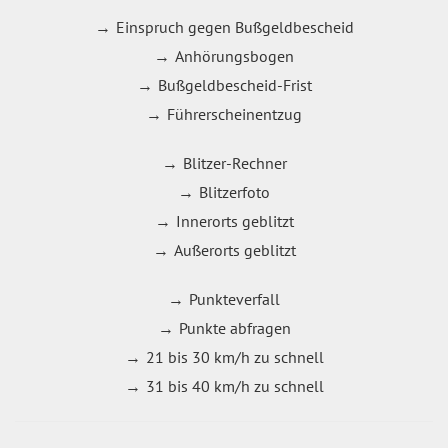
Einspruch gegen Bußgeldbescheid
Anhörungsbogen
Bußgeldbescheid-Frist
Führerscheinentzug
Blitzer-Rechner
Blitzerfoto
Innerorts geblitzt
Außerorts geblitzt
Punkteverfall
Punkte abfragen
21 bis 30 km/h zu schnell
31 bis 40 km/h zu schnell