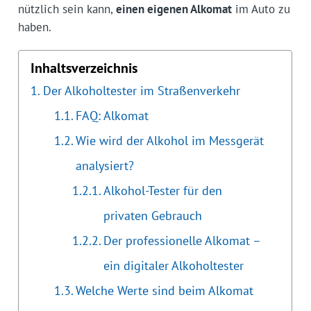
nützlich sein kann,
einen eigenen Alkomat
im Auto zu
haben.
Inhaltsverzeichnis
Der Alkoholtester im Straßenverkehr
FAQ: Alkomat
Wie wird der Alkohol im Messgerät
analysiert?
Alkohol-Tester für den
privaten Gebrauch
Der professionelle Alkomat –
ein digitaler Alkoholtester
Welche Werte sind beim Alkomat