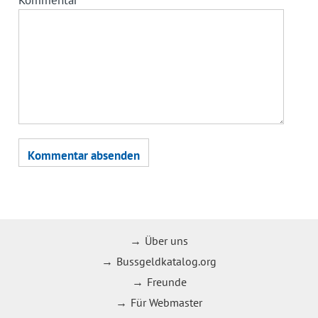
Kommentar
Über uns
Bussgeldkatalog.org
Freunde
Für Webmaster