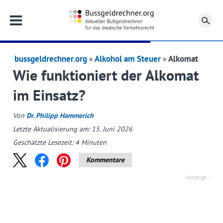
Su
bussgeldrechner.org
Alkohol am Steuer
Alkomat
Wie funktioniert der Alkomat
im Einsatz?
Von
Dr. Philipp Hammerich
Letzte Aktualisierung am: 15. Juni 2026
Geschätzte Lesezeit:
4
Minuten
Kommentare