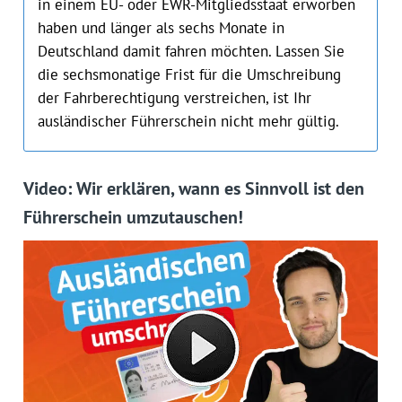
in einem EU- oder EWR-Mitgliedsstaat erworben
haben und länger als sechs Monate in
Deutschland damit fahren möchten. Lassen Sie
die sechsmonatige Frist für die Umschreibung
der Fahrberechtigung verstreichen, ist Ihr
ausländischer Führerschein nicht mehr gültig.
Video: Wir erklären, wann es Sinnvoll ist den
Führerschein umzutauschen!