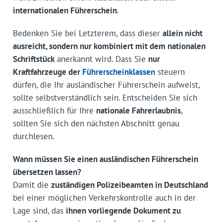
internationalen Führerschein
.
Bedenken Sie bei Letzterem, dass dieser
allein nicht
ausreicht, sondern nur kombiniert mit dem nationalen
Schriftstück
anerkannt wird. Dass Sie
nur
Kraftfahrzeuge der
Führerscheinklassen
steuern
dürfen, die Ihr ausländischer Führerschein aufweist,
sollte selbstverständlich sein. Entscheiden Sie sich
ausschließlich für Ihre
nationale Fahrerlaubnis
,
sollten Sie sich den nächsten Abschnitt genau
durchlesen.
Wann müssen Sie einen ausländischen Führerschein
übersetzen lassen?
Damit die
zuständigen Polizeibeamten in Deutschland
bei einer möglichen Verkehrskontrolle auch in der
Lage sind, das
ihnen vorliegende Dokument zu