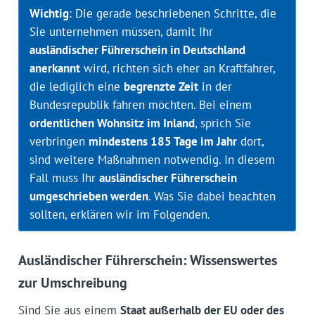
Wichtig
: Die gerade beschriebenen Schritte, die
Sie unternehmen müssen, damit Ihr
ausländischer Führerschein in Deutschland
anerkannt
wird, richten sich eher an Kraftfahrer,
die lediglich eine
begrenzte Zeit
in der
Bundesrepublik fahren möchten. Bei einem
ordentlichen Wohnsitz im Inland
, sprich Sie
verbringen
mindestens 185 Tage im Jahr
dort,
sind weitere Maßnahmen notwendig. In diesem
Fall muss Ihr
ausländischer Führerschein
umgeschrieben werden
. Was Sie dabei beachten
sollten, erklären wir im Folgenden.
Ausländischer Führerschein: Wissenswertes
zur Umschreibung
Sind Sie aus einem
Staat außerhalb der EU oder des