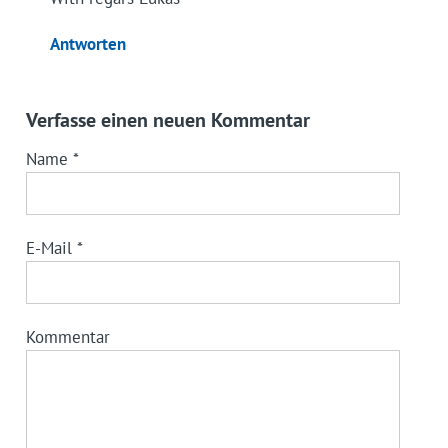
Antworten
Verfasse einen neuen Kommentar
Name
*
E-Mail
*
Kommentar