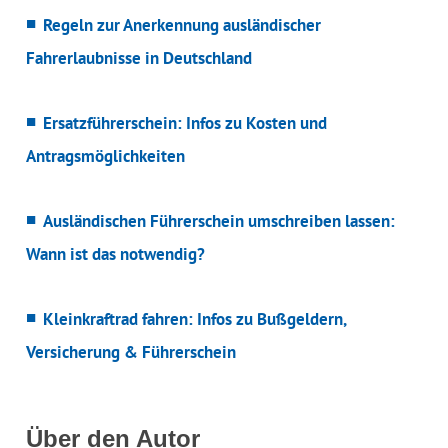
Regeln zur Anerkennung ausländischer
Fahrerlaubnisse in Deutschland
Ersatzführerschein: Infos zu Kosten und
Antragsmöglichkeiten
Ausländischen Führerschein umschreiben lassen:
Wann ist das notwendig?
Kleinkraftrad fahren: Infos zu Bußgeldern,
Versicherung & Führerschein
Über den Autor