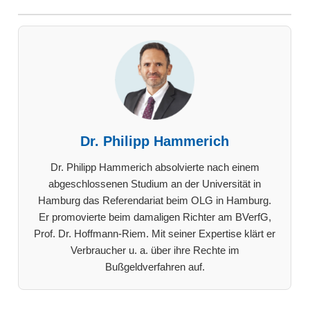
Dr. Philipp Hammerich
Dr. Philipp Hammerich absolvierte nach einem
abgeschlossenen Studium an der Universität in
Hamburg das Referendariat beim OLG in Hamburg.
Er promovierte beim damaligen Richter am BVerfG,
Prof. Dr. Hoffmann-Riem. Mit seiner Expertise klärt er
Verbraucher u. a. über ihre Rechte im
Bußgeldverfahren auf.