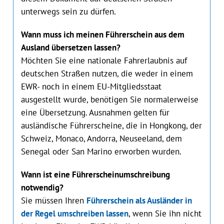
unterwegs sein zu dürfen.
Wann muss ich meinen Führerschein aus dem
Ausland übersetzen lassen?
Möchten Sie eine nationale Fahrerlaubnis auf
deutschen Straßen nutzen, die weder in einem
EWR- noch in einem EU-Mitgliedsstaat
ausgestellt wurde, benötigen Sie normalerweise
eine Übersetzung. Ausnahmen gelten für
ausländische Führerscheine, die in Hongkong, der
Schweiz, Monaco, Andorra, Neuseeland, dem
Senegal oder San Marino erworben wurden.
Wann ist eine Führerscheinumschreibung
notwendig?
Sie müssen Ihren
Führerschein als Ausländer in
der Regel umschreiben lassen
, wenn Sie ihn nicht