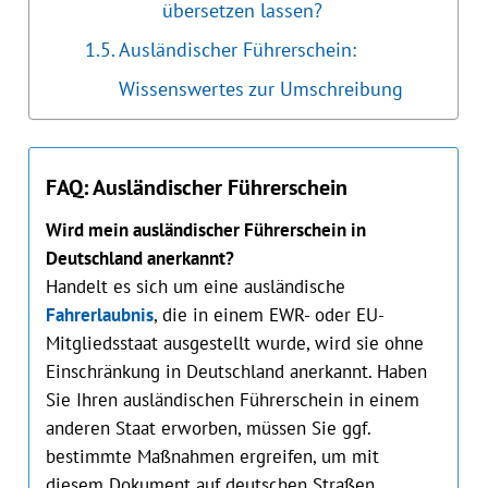
übersetzen lassen?
Ausländischer Führerschein:
Wissenswertes zur Umschreibung
FAQ: Ausländischer Führerschein
Wird mein ausländischer Führerschein in
Deutschland anerkannt?
Handelt es sich um eine ausländische
Fahrerlaubnis
, die in einem EWR- oder EU-
Mitgliedsstaat ausgestellt wurde, wird sie ohne
Einschränkung in Deutschland anerkannt. Haben
Sie Ihren ausländischen Führerschein in einem
anderen Staat erworben, müssen Sie ggf.
bestimmte Maßnahmen ergreifen, um mit
diesem Dokument auf deutschen Straßen