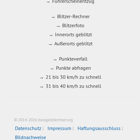
Führerscheinentzug
Blitzer-Rechner
Blitzerfoto
Innerorts geblitzt
Außerorts geblitzt
Punkteverfall
Punkte abfragen
21 bis 30 km/h zu schnell
31 bis 40 km/h zu schnell
© 2014-2026 bussgeldrechner.org
Datenschutz
Impressum
Haftungsausschluss
Bildnachweise