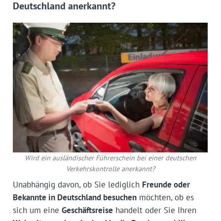
Deutschland anerkannt?
Wird ein ausländischer Führerschein bei einer deutschen
Verkehrskontrolle anerkannt?
Unabhängig davon, ob Sie lediglich
Freunde oder
Bekannte in Deutschland besuchen
möchten, ob es
sich um eine
Geschäftsreise
handelt oder Sie Ihren