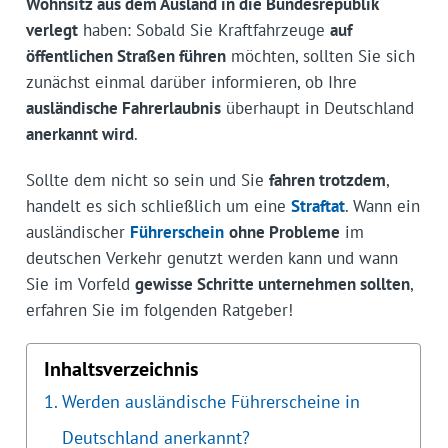
Wohnsitz aus dem Ausland in die Bundesrepublik
verlegt
haben: Sobald Sie Kraftfahrzeuge
auf
öffentlichen Straßen führen
möchten, sollten Sie sich
zunächst einmal darüber informieren, ob Ihre
ausländische Fahrerlaubnis
überhaupt in Deutschland
anerkannt wird
.
Sollte dem nicht so sein und Sie
fahren trotzdem
,
handelt es sich schließlich um eine
Straftat
. Wann ein
ausländischer
Führerschein
ohne Probleme
im
deutschen Verkehr genutzt werden kann und wann
Sie im Vorfeld
gewisse Schritte unternehmen sollten
,
erfahren Sie im folgenden Ratgeber!
Inhaltsverzeichnis
Werden ausländische Führerscheine in
Deutschland anerkannt?