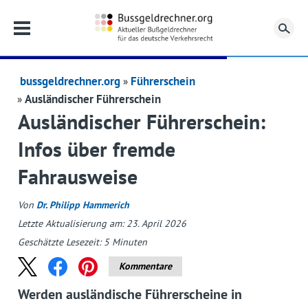
Su
bussgeldrechner.org
Führerschein
Ausländischer Führerschein
Ausländischer Führerschein:
Infos über fremde
Fahrausweise
Von
Dr. Philipp Hammerich
Letzte Aktualisierung am: 23. April 2026
Geschätzte Lesezeit:
5
Minuten
Kommentare
Werden ausländische Führerscheine in