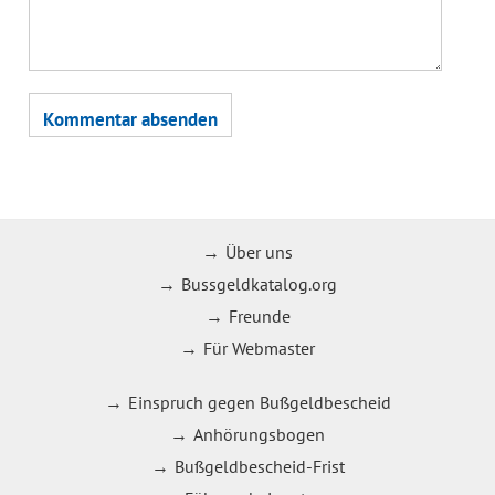
Über uns
Bussgeldkatalog.org
Freunde
Für Webmaster
Einspruch gegen Bußgeldbescheid
Anhörungsbogen
Bußgeldbescheid-Frist