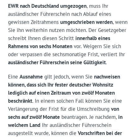
EWR nach Deutschland umgezogen
, muss Ihr
ausländischer Führerschein nach Ablauf eines
gewissen Zeitrahmens
umgeschrieben werden
, wenn
Sie ihn weiterhin nutzen möchten. Der Gesetzgeber
schreibt Ihnen diesen Schritt
innerhalb eines
Rahmens von sechs Monaten
vor. Weigern Sie sich
oder verpassen die sechsmonatige Frist, verliert Ihr
ausländischer Führerschein seine Gültigkeit
.
Eine
Ausnahme
gilt jedoch, wenn Sie
nachweisen
können, dass sich Ihr fester deutscher Wohnsitz
lediglich auf einen Zeitraum von zwölf Monaten
beschränkt
. In einem solchen Fall können Sie eine
Verlängerung der Frist für die Umschreibung
von
sechs auf zwölf Monate
beantragen. Je nachdem,
in
welchem Land
Ihr ausländischer Führerschein
ausgestellt wurde, können die
Vorschriften bei der