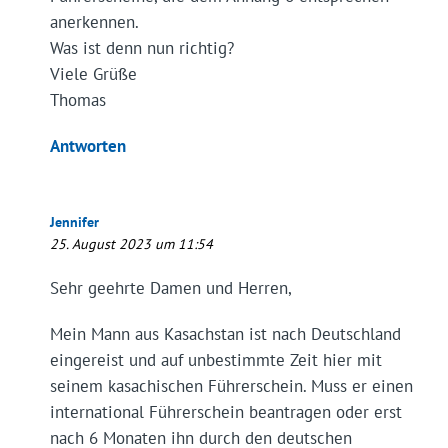
anerkennen.
Was ist denn nun richtig?
Viele Grüße
Thomas
Antworten
Jennifer
25. August 2023 um 11:54
Sehr geehrte Damen und Herren,
Mein Mann aus Kasachstan ist nach Deutschland
eingereist und auf unbestimmte Zeit hier mit
seinem kasachischen Führerschein. Muss er einen
international Führerschein beantragen oder erst
nach 6 Monaten ihn durch den deutschen