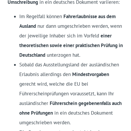
Umschreibung
in ein deutsches Dokument variieren:
Im Regelfall können
Fahrerlaubnisse aus dem
Ausland
nur dann umgeschrieben werden, wenn
der jeweilige Inhaber sich im Vorfeld
einer
theoretischen sowie einer praktischen Prüfung in
Deutschland
unterzogen hat.
Sobald das Ausstellungsland der ausländischen
Erlaubnis allerdings den
Mindestvorgaben
gerecht wird, welche die EU bei
Führerscheinprüfungen voraussetzt, kann Ihr
ausländischer
Führerschein gegebenenfalls auch
ohne Prüfungen
in ein deutsches Dokument
umgeschrieben werden.