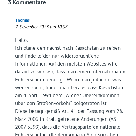
3 Kommentare
Thomas
2. Dezember 2023 um 10:08
Hallo,
ich plane demnächst nach Kasachstan zu reisen
und finde leider nur widersprüchliche
Informationen. Auf den meisten Websites wird
darauf verwiesen, dass man einen internationalen
Führerschein benötigt. Wenn man jedoch etwas
weiter sucht, findet man heraus, dass Kasachstan
am 4. April 1994 dem „Wiener Übereinkommen
über den Straßenverkehr“ beigetreten ist.
Diese besagt gemäß Art. 41 der Fassung vom 28.
März 2006 in Kraft getretene Änderungen (AS
2007 3599), dass die Vertragsparteien nationale
Führerscheine, die dem Anhang 6 entsprechen