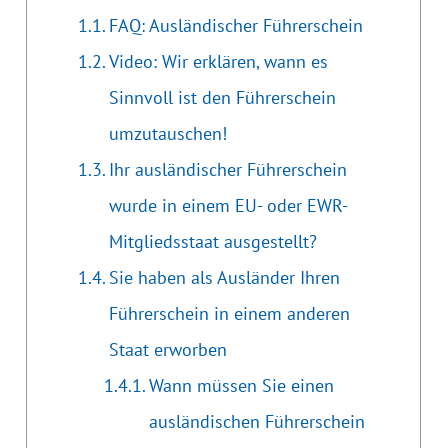
FAQ: Ausländischer Führerschein
Video: Wir erklären, wann es
Sinnvoll ist den Führerschein
umzutauschen!
Ihr ausländischer Führerschein
wurde in einem EU- oder EWR-
Mitgliedsstaat ausgestellt?
Sie haben als Ausländer Ihren
Führerschein in einem anderen
Staat erworben
Wann müssen Sie einen
ausländischen Führerschein