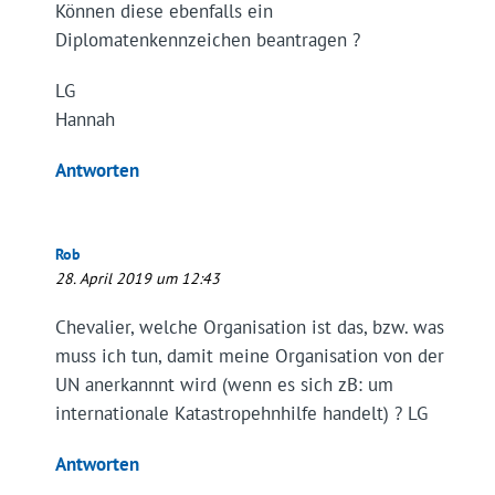
Können diese ebenfalls ein
Diplomatenkennzeichen beantragen ?
LG
Hannah
Antworten
Rob
28. April 2019 um 12:43
Chevalier, welche Organisation ist das, bzw. was
muss ich tun, damit meine Organisation von der
UN anerkannnt wird (wenn es sich zB: um
internationale Katastropehnhilfe handelt) ? LG
Antworten