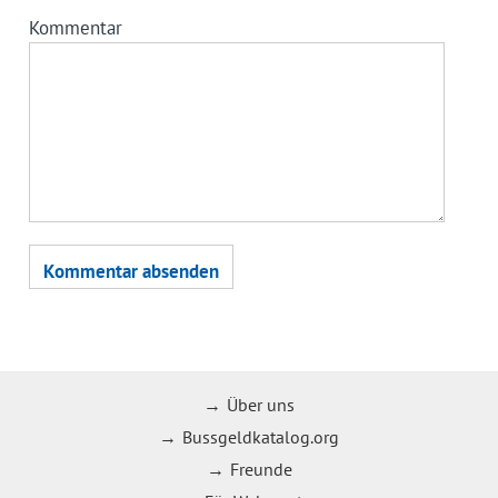
Kommentar
Über uns
Bussgeldkatalog.org
Freunde