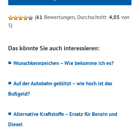
(
61
Bewertungen, Durchschnitt:
4,05
von
5)
Das könnte Sie auch interessieren:
Wunschkennzeichen – Wie bekomme ich es?
Auf der Autobahn geblitzt – wie hoch ist das
Bußgeld?
Alternative Kraftstoffe – Ersatz für Benzin und
Diesel