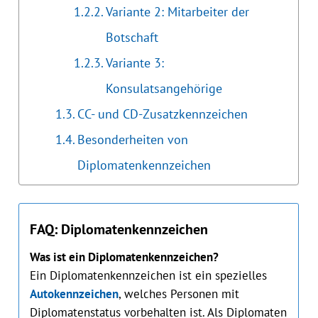
Variante 2: Mitarbeiter der
Botschaft
Variante 3:
Konsulatsangehörige
CC- und CD-Zusatzkennzeichen
Besonderheiten von
Diplomatenkennzeichen
FAQ: Diplomatenkennzeichen
Was ist ein Diplomatenkennzeichen?
Ein Diplomatenkennzeichen ist ein spezielles
Autokennzeichen
, welches Personen mit
Diplomatenstatus vorbehalten ist. Als Diplomaten