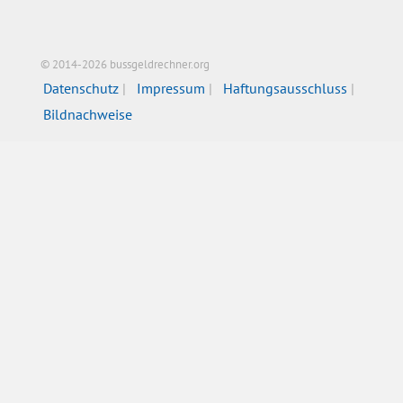
© 2014-2026 bussgeldrechner.org
Datenschutz
Impressum
Haftungsausschluss
Bildnachweise