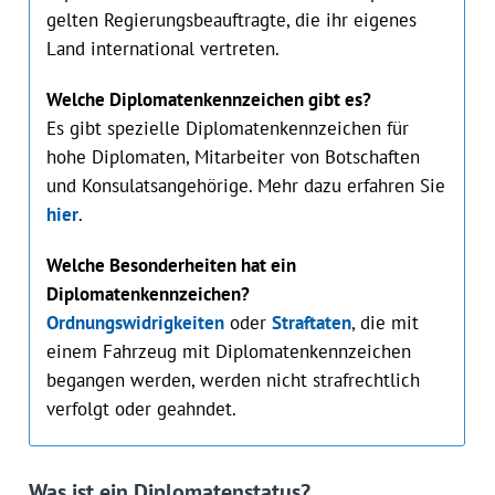
gelten Regierungsbeauftragte, die ihr eigenes
Land international vertreten.
Welche Diplomatenkennzeichen gibt es?
Es gibt spezielle Diplomatenkennzeichen für
hohe Diplomaten, Mitarbeiter von Botschaften
und Konsulatsangehörige. Mehr dazu erfahren Sie
hier
.
Welche Besonderheiten hat ein
Diplomatenkennzeichen?
Ordnungswidrigkeiten
oder
Straftaten
, die mit
einem Fahrzeug mit Diplomatenkennzeichen
begangen werden, werden nicht strafrechtlich
verfolgt oder geahndet.
Was ist ein Diplomatenstatus?