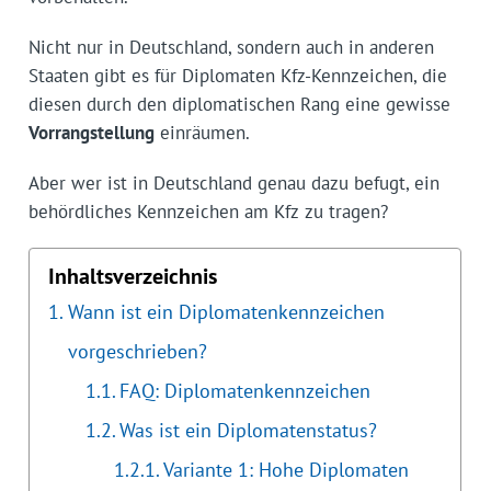
Nicht nur in Deutschland, sondern auch in anderen
Staaten gibt es für Diplomaten Kfz-Kennzeichen, die
diesen durch den diplomatischen Rang eine gewisse
Vorrangstellung
einräumen.
Aber wer ist in Deutschland genau dazu befugt, ein
behördliches Kennzeichen am Kfz zu tragen?
Inhaltsverzeichnis
Wann ist ein Diplomatenkennzeichen
vorgeschrieben?
FAQ: Diplomatenkennzeichen
Was ist ein Diplomatenstatus?
Variante 1: Hohe Diplomaten