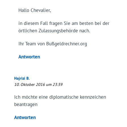
Hallo Chevalier,
in diesem Fall fragen Sie am besten bei der
örtlichen Zulassungsbehörde nach.
Ihr Team von Bußgeldrechner.org
Antworten
Hajrizi B.
10. Oktober 2016 um 23:39
Ich möchte eine diplomatische kennzeichen
beantragen
Antworten