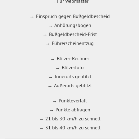
Für Webmaster
Einspruch gegen Bußgeldbescheid
Anhörungsbogen
Bußgeldbescheid-Frist
Führerscheinentzug
Blitzer-Rechner
Blitzerfoto
Innerorts geblitzt
Außerorts geblitzt
Punkteverfall
Punkte abfragen
21 bis 30 km/h zu schnell
31 bis 40 km/h zu schnell