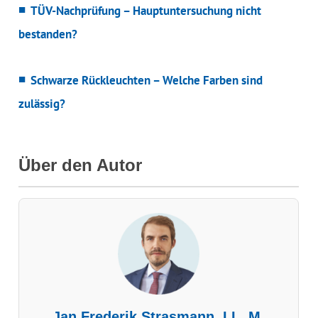
TÜV-Nachprüfung – Hauptuntersuchung nicht
bestanden?
Schwarze Rückleuchten – Welche Farben sind
zulässig?
Über den Autor
Jan Frederik Strasmann, LL. M.