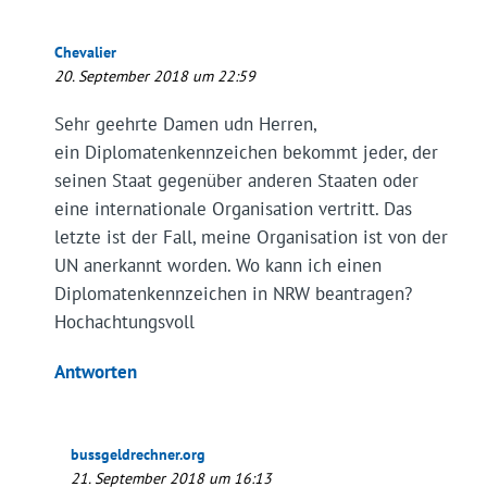
Chevalier
20. September 2018 um 22:59
Sehr geehrte Damen udn Herren,
ein Diplomatenkennzeichen bekommt jeder, der
seinen Staat gegenüber anderen Staaten oder
eine internationale Organisation vertritt. Das
letzte ist der Fall, meine Organisation ist von der
UN anerkannt worden. Wo kann ich einen
Diplomatenkennzeichen in NRW beantragen?
Hochachtungsvoll
Antworten
bussgeldrechner.org
21. September 2018 um 16:13