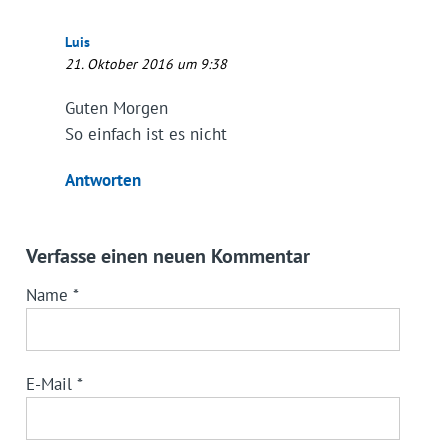
Luis
21. Oktober 2016 um 9:38
Guten Morgen
So einfach ist es nicht
Antworten
Verfasse einen neuen Kommentar
Name
*
E-Mail
*