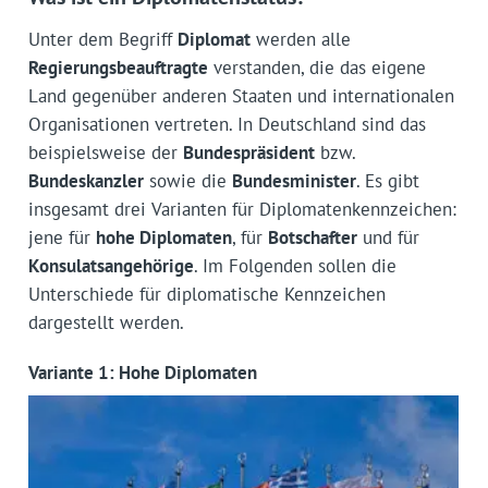
Unter dem Begriff
Diplomat
werden alle
Regierungsbeauftragte
verstanden, die das eigene
Land gegenüber anderen Staaten und internationalen
Organisationen vertreten. In Deutschland sind das
beispielsweise der
Bundespräsident
bzw.
Bundeskanzler
sowie die
Bundesminister
. Es gibt
insgesamt drei Varianten für Diplomatenkennzeichen:
jene für
hohe Diplomaten
, für
Botschafter
und für
Konsulatsangehörige
. Im Folgenden sollen die
Unterschiede für diplomatische Kennzeichen
dargestellt werden.
Variante 1: Hohe Diplomaten