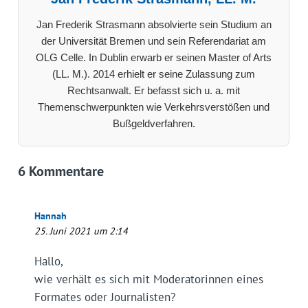
Jan Frederik Strasmann absolvierte sein Studium an
der Universität Bremen und sein Referendariat am
OLG Celle. In Dublin erwarb er seinen Master of Arts
(LL. M.). 2014 erhielt er seine Zulassung zum
Rechtsanwalt. Er befasst sich u. a. mit
Themenschwerpunkten wie Verkehrsverstößen und
Bußgeldverfahren.
6 Kommentare
Hannah
25. Juni 2021 um 2:14
Hallo,
wie verhält es sich mit Moderatorinnen eines
Formates oder Journalisten?