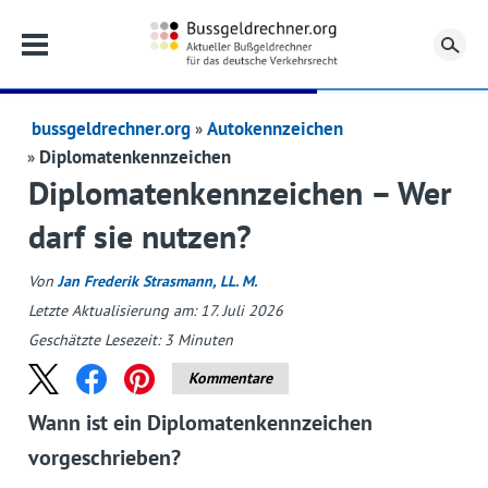
Su
bussgeldrechner.org
Autokennzeichen
Diplomatenkennzeichen
Diplomatenkennzeichen – Wer
darf sie nutzen?
Von
Jan Frederik Strasmann, LL. M.
Letzte Aktualisierung am: 17. Juli 2026
Geschätzte Lesezeit:
3
Minuten
Kommentare
Wann ist ein Diplomatenkennzeichen
vorgeschrieben?