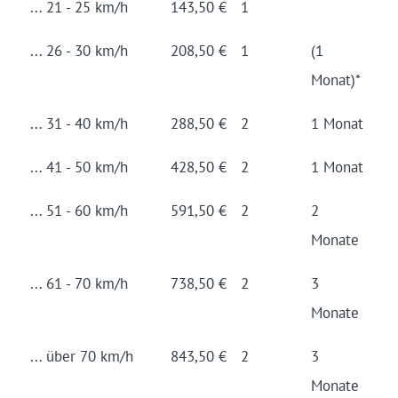
... 21 - 25 km/h
143,50 €
1
... 26 - 30 km/h
208,50 €
1
(1
Monat)*
... 31 - 40 km/h
288,50 €
2
1 Monat
... 41 - 50 km/h
428,50 €
2
1 Monat
... 51 - 60 km/h
591,50 €
2
2
Monate
... 61 - 70 km/h
738,50 €
2
3
Monate
... über 70 km/h
843,50 €
2
3
Monate