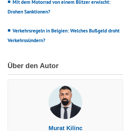
Mit dem Motorrad von einem Blitzer erwischt:
Drohen Sanktionen?
Verkehrsregeln in Belgien: Welches Bußgeld droht
Verkehrssündern?
Über den Autor
Murat Kilinc