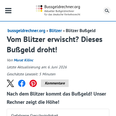
Su
bussgeldrechner.org
Blitzer
Blitzer Bußgeld
Vom Blitzer erwischt? Dieses
Bußgeld droht!
Von
Murat Kilinc
Letzte Aktualisierung am: 6. Juni 2026
Geschätzte Lesezeit:
5
Minuten
Kommentare
Nach dem Blitzer kommt das Bußgeld! Unser
Rechner zeigt die Höhe!