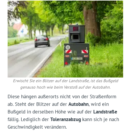
Erwischt Sie ein Blitzer auf der Landstraße, ist das Bußgeld
genauso hoch wie beim Verstoß auf der Autobahn.
Diese hängen außerorts nicht von der Straßenform
ab. Steht der Blitzer auf der
Autobahn
, wird ein
Bußgeld in derselben Höhe wie auf der
Landstraße
fällig. Lediglich der
Toleranzabzug
kann sich je nach
Geschwindigkeit verändern.