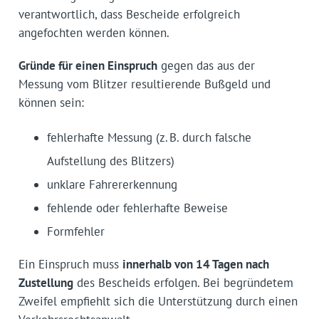
verantwortlich, dass Bescheide erfolgreich
angefochten werden können.
Gründe für einen Einspruch
gegen das aus der
Messung vom Blitzer resultierende Bußgeld und
können sein:
fehlerhafte Messung (z. B. durch falsche
Aufstellung des Blitzers)
unklare Fahrererkennung
fehlende oder fehlerhafte Beweise
Formfehler
Ein Einspruch muss
innerhalb von 14 Tagen nach
Zustellung
des Bescheids erfolgen. Bei begründetem
Zweifel empfiehlt sich die Unterstützung durch einen