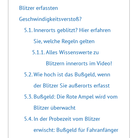
Blitzer erfassten
Geschwindigkeitsverstoß?
Innerorts geblitzt? Hier erfahren
Sie, welche Regeln gelten
Alles Wissenswerte zu
Blitzern innerorts im Video!
Wie hoch ist das Bußgeld, wenn
der Blitzer Sie außerorts erfasst
Bußgeld: Die Rote Ampel wird vom
Blitzer überwacht
In der Probezeit vom Blitzer
erwischt: Bußgeld für Fahranfänger