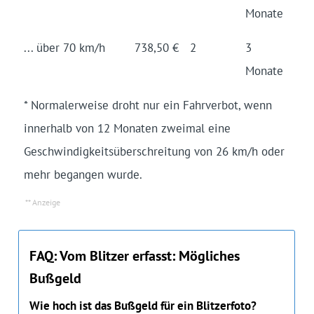
Monate
... über 70 km/h
738,50 €
2
3
Monate
* Normalerweise droht nur ein Fahrverbot, wenn
innerhalb von 12 Monaten zweimal eine
Geschwindigkeitsüberschreitung von 26 km/h oder
mehr begangen wurde.
FAQ: Vom Blitzer erfasst: Mögliches
Bußgeld
Wie hoch ist das Bußgeld für ein Blitzerfoto?