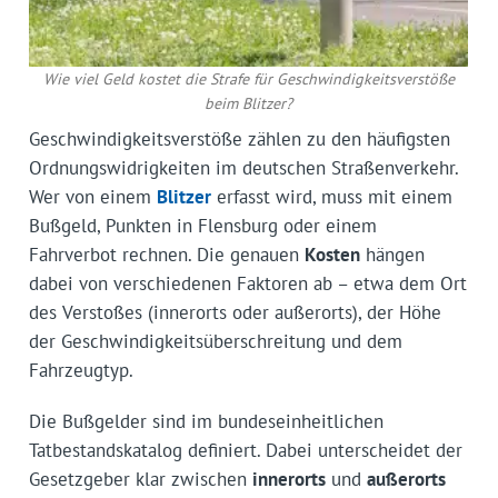
Wie viel Geld kostet die Strafe für Geschwindigkeitsverstöße
beim Blitzer?
Geschwindigkeitsverstöße zählen zu den häufigsten
Ordnungswidrigkeiten im deutschen Straßenverkehr.
Wer von einem
Blitzer
erfasst wird, muss mit einem
Bußgeld, Punkten in Flensburg oder einem
Fahrverbot rechnen. Die genauen
Kosten
hängen
dabei von verschiedenen Faktoren ab – etwa dem Ort
des Verstoßes (innerorts oder außerorts), der Höhe
der Geschwindigkeitsüberschreitung und dem
Fahrzeugtyp.
Die Bußgelder sind im bundeseinheitlichen
Tatbestandskatalog definiert. Dabei unterscheidet der
Gesetzgeber klar zwischen
innerorts
und
außerorts