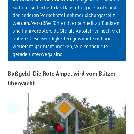
soll die Sicherheit des Baustellenpersonals und
der anderen Verkehrsteilnehmer sichergestellt
werden. Verstöße führen hier schnell zu Punkten
und Fahrverboten, da Sie als Autofahrer noch viel
höhere Geschwindigkeiten gewohnt sind und
vielleicht gar nicht merken, wie schnell Sie
gerade unterwegs sind.
Bußgeld: Die Rote Ampel wird vom Blitzer
überwacht