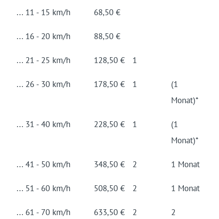
... 11 - 15 km/h
68,50 €
... 16 - 20 km/h
88,50 €
... 21 - 25 km/h
128,50 €
1
... 26 - 30 km/h
178,50 €
1
(1
Monat)*
... 31 - 40 km/h
228,50 €
1
(1
Monat)*
... 41 - 50 km/h
348,50 €
2
1 Monat
... 51 - 60 km/h
508,50 €
2
1 Monat
... 61 - 70 km/h
633,50 €
2
2