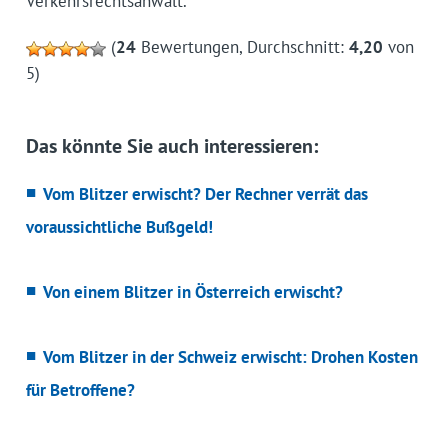
Verkehrsrechtsanwalt.
(
24
Bewertungen, Durchschnitt:
4,20
von
5)
Das könnte Sie auch interessieren:
Vom Blitzer erwischt? Der Rechner verrät das
voraussichtliche Bußgeld!
Von einem Blitzer in Österreich erwischt?
Vom Blitzer in der Schweiz erwischt: Drohen Kosten
für Betroffene?