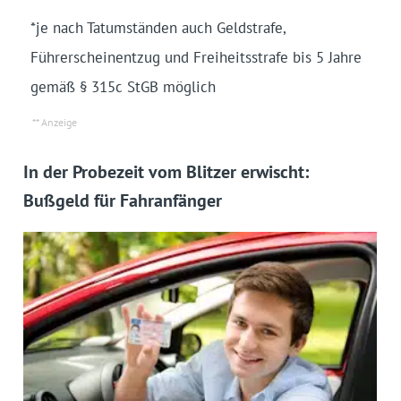
*je nach Tatumständen auch Geldstrafe,
Führerscheinentzug und Freiheitsstrafe bis 5 Jahre
gemäß § 315c StGB möglich
In der Probezeit vom Blitzer erwischt:
Bußgeld für Fahranfänger