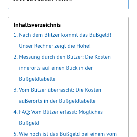
Inhaltsverzeichnis
Nach dem Blitzer kommt das Bußgeld!
Unser Rechner zeigt die Höhe!
Messung durch den Blitzer: Die Kosten
innerorts auf einen Blick in der
Bußgeldtabelle
Vom Blitzer überrascht: Die Kosten
außerorts in der Bußgeldtabelle
FAQ: Vom Blitzer erfasst: Mögliches
Bußgeld
Wie hoch ist das Bußgeld bei einem vom