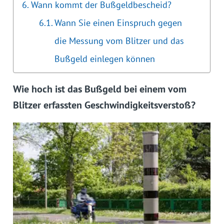
Wann kommt der Bußgeldbescheid?
Wann Sie einen Einspruch gegen
die Messung vom Blitzer und das
Bußgeld einlegen können
Wie hoch ist das Bußgeld bei einem vom
Blitzer erfassten Geschwindigkeitsverstoß?