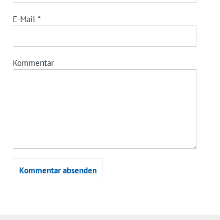
E-Mail
*
Kommentar