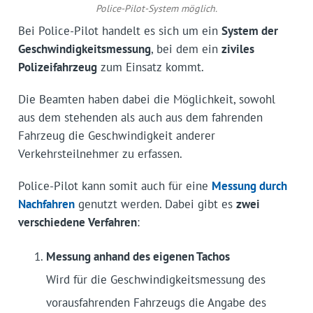
Police-Pilot-System möglich.
Bei Police-Pilot handelt es sich um ein
System der
Geschwindigkeitsmessung
, bei dem ein
ziviles
Polizeifahrzeug
zum Einsatz kommt.
Die Beamten haben dabei die Möglichkeit, sowohl
aus dem stehenden als auch aus dem fahrenden
Fahrzeug die Geschwindigkeit anderer
Verkehrsteilnehmer zu erfassen.
Police-Pilot kann somit auch für eine
Messung durch
Nachfahren
genutzt werden. Dabei gibt es
zwei
verschiedene Verfahren
:
Messung anhand des eigenen Tachos
Wird für die Geschwindigkeitsmessung des
vorausfahrenden Fahrzeugs die Angabe des