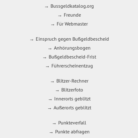
Bussgeldkatalog.org
Freunde
Für Webmaster
Einspruch gegen Bußgeldbescheid
Anhörungsbogen
Bußgeldbescheid-Frist
Führerscheinentzug
Blitzer-Rechner
Blitzerfoto
Innerorts geblitzt
Außerorts geblitzt
Punkteverfall
Punkte abfragen