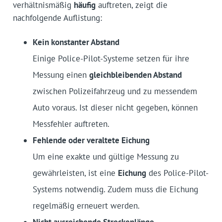
verhältnismäßig
häufig
auftreten, zeigt die
nachfolgende Auflistung:
Kein konstanter Abstand
Einige Police-Pilot-Systeme setzen für ihre
Messung einen
gleichbleibenden Abstand
zwischen Polizeifahrzeug und zu messendem
Auto voraus. Ist dieser nicht gegeben, können
Messfehler auftreten.
Fehlende oder veraltete Eichung
Um eine exakte und gültige Messung zu
gewährleisten, ist eine
Eichung
des Police-Pilot-
Systems notwendig. Zudem muss die Eichung
regelmäßig erneuert werden.