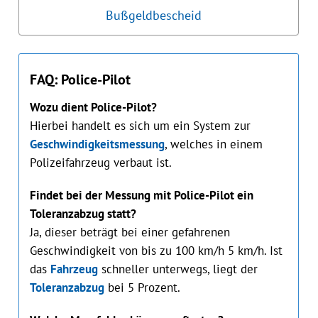
Bußgeldbescheid
FAQ: Police-Pilot
Wozu dient Police-Pilot?
Hierbei handelt es sich um ein System zur
Geschwindigkeitsmessung
, welches in einem
Polizeifahrzeug verbaut ist.
Findet bei der Messung mit Police-Pilot ein
Toleranzabzug statt?
Ja, dieser beträgt bei einer gefahrenen
Geschwindigkeit von bis zu 100 km/h 5 km/h. Ist
das
Fahrzeug
schneller unterwegs, liegt der
Toleranzabzug
bei 5 Prozent.