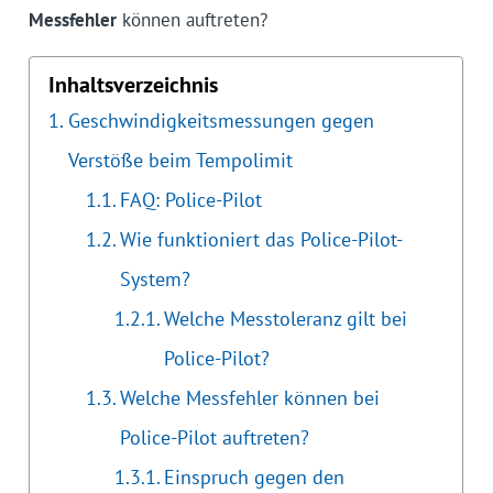
Messfehler
können auftreten?
Inhaltsverzeichnis
Geschwindigkeitsmessungen gegen
Verstöße beim Tempolimit
FAQ: Police-Pilot
Wie funktioniert das Police-Pilot-
System?
Welche Messtoleranz gilt bei
Police-Pilot?
Welche Messfehler können bei
Police-Pilot auftreten?
Einspruch gegen den