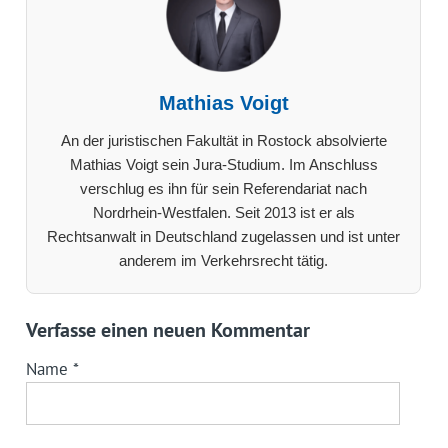
Mathias Voigt
An der juristischen Fakultät in Rostock absolvierte
Mathias Voigt sein Jura-Studium. Im Anschluss
verschlug es ihn für sein Referendariat nach
Nordrhein-Westfalen. Seit 2013 ist er als
Rechtsanwalt in Deutschland zugelassen und ist unter
anderem im Verkehrsrecht tätig.
Verfasse einen neuen Kommentar
Name
*