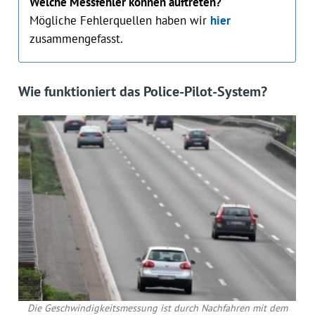
Welche Messfehler können auftreten?
Mögliche Fehlerquellen haben wir
hier
zusammengefasst.
Wie funktioniert das Police-Pilot-System?
Die Geschwindigkeitsmessung ist durch Nachfahren mit dem