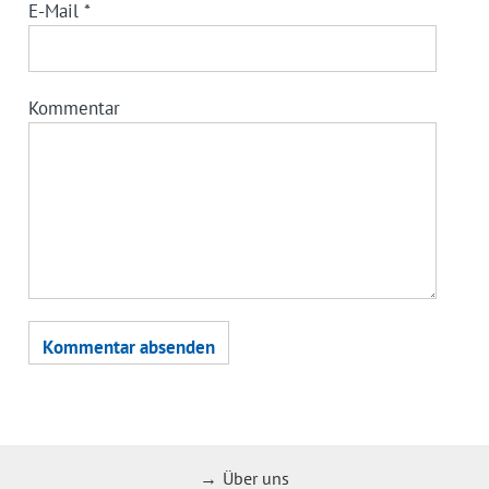
E-Mail
*
Kommentar
Über uns