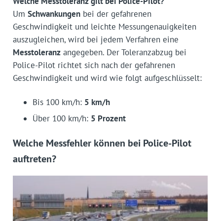
Welche Messtoleranz gilt bei Police-Pilot?
Um
Schwankungen
bei der gefahrenen
Geschwindigkeit und leichte Messungenauigkeiten
auszugleichen, wird bei jedem Verfahren eine
Messtoleranz
angegeben. Der Toleranzabzug bei
Police-Pilot richtet sich nach der gefahrenen
Geschwindigkeit und wird wie folgt aufgeschlüsselt:
Bis 100 km/h:
5 km/h
Über 100 km/h:
5 Prozent
Welche Messfehler können bei Police-Pilot
auftreten?