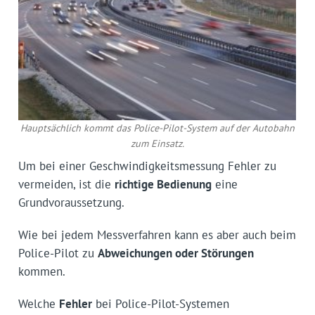
Hauptsächlich kommt das Police-Pilot-System auf der Autobahn
zum Einsatz.
Um bei einer Geschwindigkeitsmessung Fehler zu
vermeiden, ist die
richtige Bedienung
eine
Grundvoraussetzung.
Wie bei jedem Messverfahren kann es aber auch beim
Police-Pilot zu
Abweichungen oder Störungen
kommen.
Welche
Fehler
bei Police-Pilot-Systemen