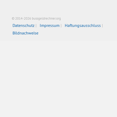
© 2014-2026 bussgeldrechner.org
Datenschutz
Impressum
Haftungsausschluss
Bildnachweise