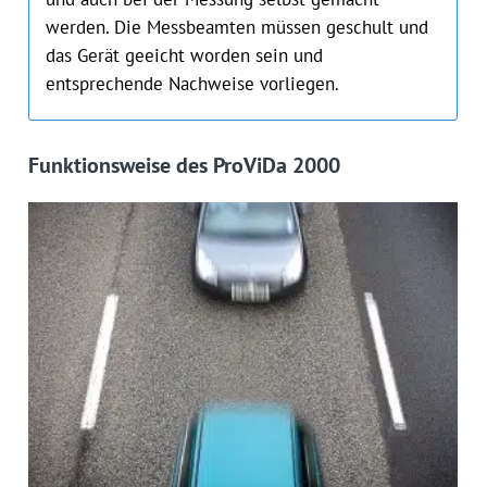
werden. Die Messbeamten müssen geschult und
das Gerät geeicht worden sein und
entsprechende Nachweise vorliegen.
Funktionsweise des ProViDa 2000