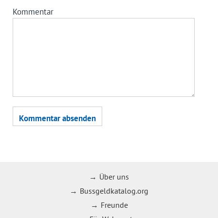
Kommentar
Über uns
Bussgeldkatalog.org
Freunde