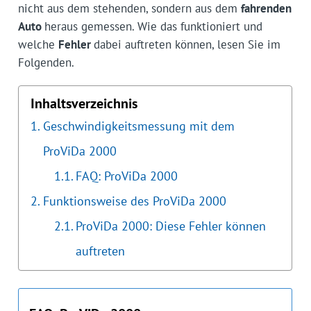
nicht aus dem stehenden, sondern aus dem
fahrenden
Auto
heraus gemessen. Wie das funktioniert und
welche
Fehler
dabei auftreten können, lesen Sie im
Folgenden.
Inhaltsverzeichnis
Geschwindigkeitsmessung mit dem
ProViDa 2000
FAQ: ProViDa 2000
Funktionsweise des ProViDa 2000
ProViDa 2000: Diese Fehler können
auftreten