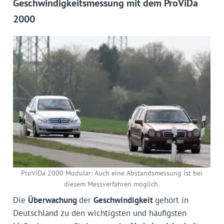
Geschwindigkeitsmessung mit dem ProViDa
2000
ProViDa 2000 Modular: Auch eine Abstandsmessung ist bei
diesem Messverfahren möglich.
Die
Überwachung
der
Geschwindigkeit
gehört in
Deutschland zu den wichtigsten und häufigsten