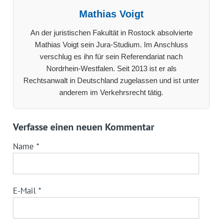
Mathias Voigt
An der juristischen Fakultät in Rostock absolvierte
Mathias Voigt sein Jura-Studium. Im Anschluss
verschlug es ihn für sein Referendariat nach
Nordrhein-Westfalen. Seit 2013 ist er als
Rechtsanwalt in Deutschland zugelassen und ist unter
anderem im Verkehrsrecht tätig.
Verfasse einen neuen Kommentar
Name
*
E-Mail
*