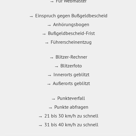
Für Webmaster
Einspruch gegen Bußgeldbescheid
Anhörungsbogen
Bußgeldbescheid-Frist
Führerscheinentzug
Blitzer-Rechner
Blitzerfoto
Innerorts geblitzt
Außerorts geblitzt
Punkteverfall
Punkte abfragen
21 bis 30 km/h zu schnell
31 bis 40 km/h zu schnell