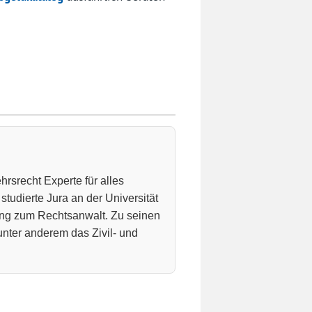
hrsrecht Experte für alles
studierte Jura an der Universität
ung zum Rechtsanwalt. Zu seinen
nter anderem das Zivil- und