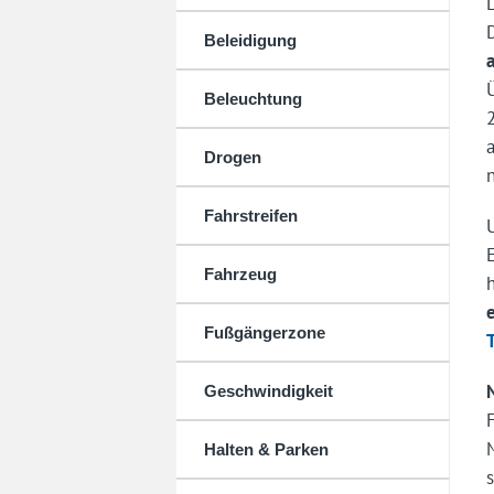
Beleidigung
Beleuchtung
Drogen
Fahrstreifen
Fahrzeug
Fußgängerzone
Geschwindigkeit
Halten & Parken