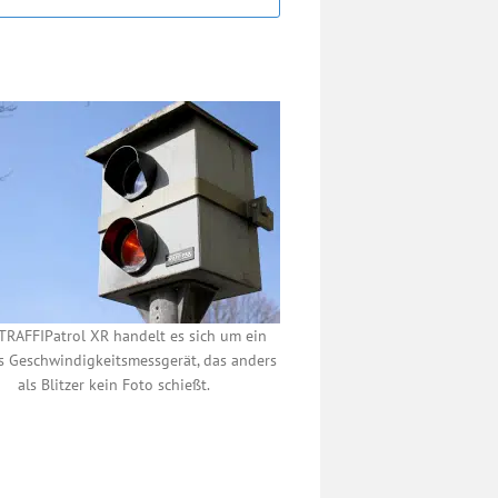
TRAFFIPatrol XR handelt es sich um ein
s Geschwindigkeitsmessgerät, das anders
als Blitzer kein Foto schießt.