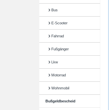
Bus
E-Scooter
Fahrrad
Fußgänger
Lkw
Motorrad
Wohnmobil
Bußgeldbescheid