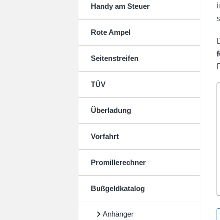
Handy am Steuer
Rote Ampel
Seitenstreifen
TÜV
Überladung
Vorfahrt
Promillerechner
Bußgeldkatalog
Anhänger