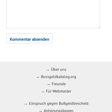
Über uns
Bussgeldkatalog.org
Freunde
Für Webmaster
Einspruch gegen Bußgeldbescheid
Anhörungsbogen