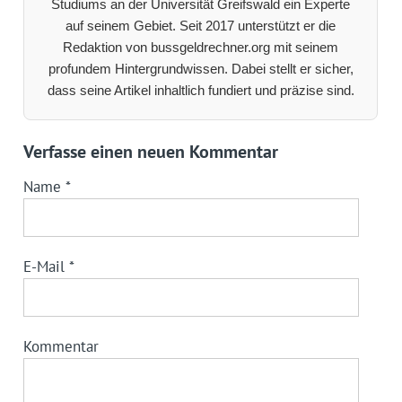
Studiums an der Universität Greifswald ein Experte
auf seinem Gebiet. Seit 2017 unterstützt er die
Redaktion von bussgeldrechner.org mit seinem
profundem Hintergrundwissen. Dabei stellt er sicher,
dass seine Artikel inhaltlich fundiert und präzise sind.
Verfasse einen neuen Kommentar
Name
*
E-Mail
*
Kommentar