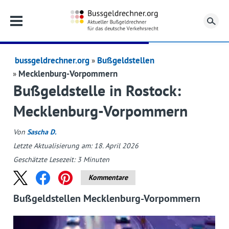
Su
bussgeldrechner.org
Bußgeldstellen
Mecklenburg-Vorpommern
Bußgeldstelle in Rostock:
Mecklenburg-Vorpommern
Von
Sascha D.
Letzte Aktualisierung am: 18. April 2026
Geschätzte Lesezeit:
3
Minuten
Kommentare
Bußgeldstellen Mecklenburg-Vorpommern