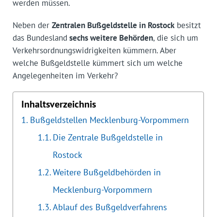
werden müssen.
Neben der
Zentralen Bußgeldstelle in Rostock
besitzt
das Bundesland
sechs weitere Behörden
, die sich um
Verkehrsordnungswidrigkeiten kümmern. Aber
welche Bußgeldstelle kümmert sich um welche
Angelegenheiten im Verkehr?
Inhaltsverzeichnis
Bußgeldstellen Mecklenburg-Vorpommern
Die Zentrale Bußgeldstelle in
Rostock
Weitere Bußgeldbehörden in
Mecklenburg-Vorpommern
Ablauf des Bußgeldverfahrens