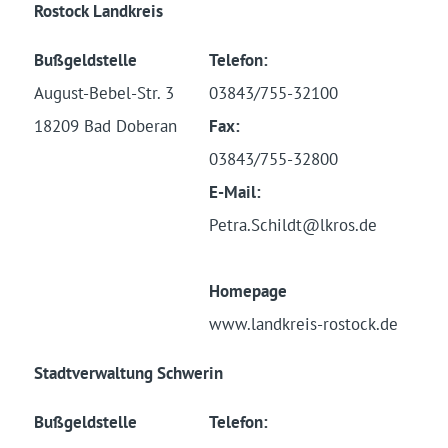
Rostock Landkreis
Bußgeldstelle
Telefon:
August-Bebel-Str. 3
03843/755-32100
18209 Bad Doberan
Fax:
03843/755-32800
E-Mail:
Petra.Schildt@lkros.de
Homepage
www.landkreis-rostock.de
Stadtverwaltung Schwerin
Bußgeldstelle
Telefon: