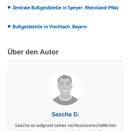
Zentrale Bußgeldstelle in Speyer: Rheinland-Pfalz
Bußgeldstelle in Viechtach: Bayern
Über den Autor
Sascha D.
Sascha ist aufgrund seines rechtswissenschaftlichen