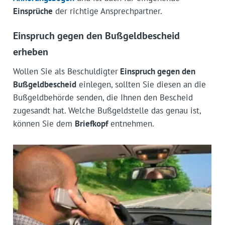
Einsprüche
der richtige Ansprechpartner.
Einspruch gegen den Bußgeldbescheid
erheben
Wollen Sie als Beschuldigter
Einspruch gegen den
Bußgeldbescheid
einlegen, sollten Sie diesen an die
Bußgeldbehörde senden, die Ihnen den Bescheid
zugesandt hat. Welche Bußgeldstelle das genau ist,
können Sie dem
Briefkopf
entnehmen.