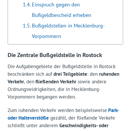
Einspruch gegen den
Bußgeldbescheid erheben
Bußgeldstellen in Mecklenburg-
Vorpommern
Die Zentrale Bußgeldstelle in Rostock
Die Aufgabengebiete der Bußgeldstelle in Rostock
beschränken sich auf
drei Teilgebiete
: den
ruhenden
Verkehr
, den
fließenden Verkehr
sowie andere
Ordnungswidrigkeiten, die in Mecklenburg-
Vorpommern begangen werden.
Zum ruhenden Verkehr werden beispielsweise
Park-
oder Halteverstöße
gezählt, der fließende Verkehr
schließt unter anderem
Geschwindigkeits- oder