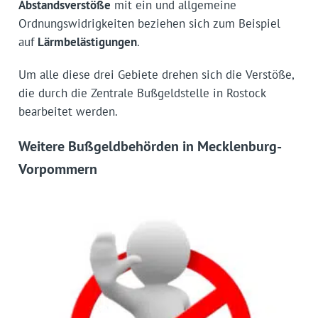
Abstandsverstöße
mit ein und allgemeine
Ordnungswidrigkeiten beziehen sich zum Beispiel
auf
Lärmbelästigungen
.
Um alle diese drei Gebiete drehen sich die Verstöße,
die durch die Zentrale Bußgeldstelle in Rostock
bearbeitet werden.
Weitere Bußgeldbehörden in Mecklenburg-
Vorpommern