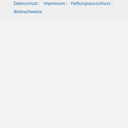
Datenschutz
Impressum
Haftungsausschluss
Bildnachweise