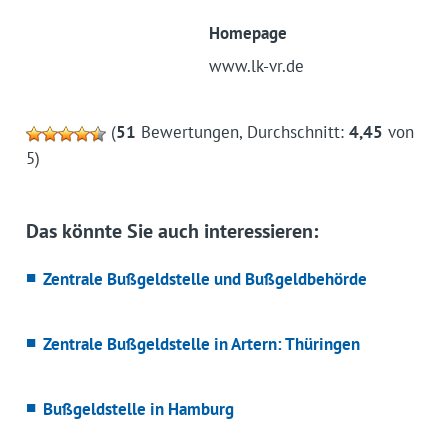
Homepage
www.lk-vr.de
(
51
Bewertungen, Durchschnitt:
4,45
von
5)
Das könnte Sie auch interessieren:
Zentrale Bußgeldstelle und Bußgeldbehörde
Zentrale Bußgeldstelle in Artern: Thüringen
Bußgeldstelle in Hamburg