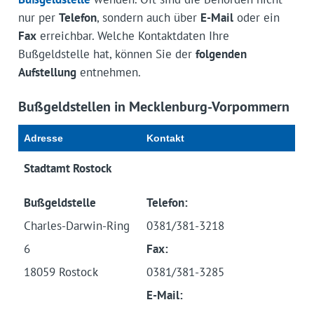
nur per
Telefon
, sondern auch über
E-Mail
oder ein
Fax
erreichbar. Welche Kontaktdaten Ihre
Bußgeldstelle hat, können Sie der
folgenden
Aufstellung
entnehmen.
Bußgeldstellen in Mecklenburg-Vorpommern
Adresse
Kontakt
Stadtamt Rostock
Bußgeldstelle
Telefon:
Charles-Darwin-Ring
0381/381-3218
6
Fax:
18059 Rostock
0381/381-3285
E-Mail: