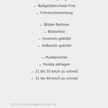
Bußgeldbescheid-Frist
Führerscheinentzug
Blitzer-Rechner
Blitzerfoto
Innerorts geblitzt
Außerorts geblitzt
Punkteverfall
Punkte abfragen
21 bis 30 km/h zu schnell
31 bis 40 km/h zu schnell
© 2014-2026 bussgeldrechner.org