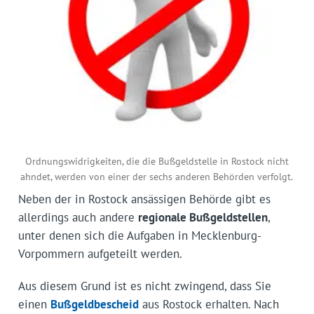
Ordnungswidrigkeiten, die die Bußgeldstelle in Rostock nicht
ahndet, werden von einer der sechs anderen Behörden verfolgt.
Neben der in Rostock ansässigen Behörde gibt es
allerdings auch andere
regionale Bußgeldstellen
,
unter denen sich die Aufgaben in Mecklenburg-
Vorpommern aufgeteilt werden.
Aus diesem Grund ist es nicht zwingend, dass Sie
einen
Bußgeldbescheid
aus Rostock erhalten. Nach