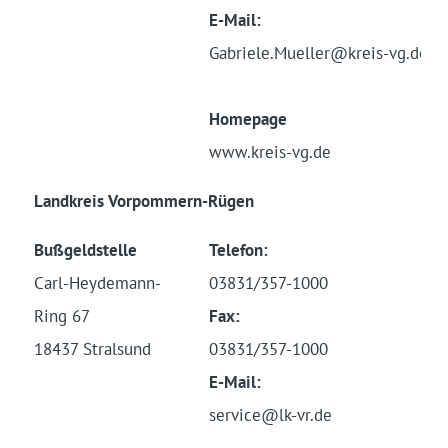
E-Mail:
Gabriele.Mueller@kreis-vg.de
Homepage
www.kreis-vg.de
Landkreis Vorpommern-Rügen
Bußgeldstelle
Telefon:
Carl-Heydemann-
03831/357-1000
Ring 67
Fax:
18437 Stralsund
03831/357-1000
E-Mail:
service@lk-vr.de