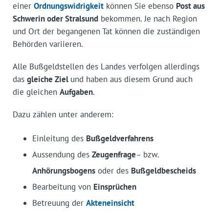
einer
Ordnungswidrigkeit
können Sie ebenso
Post aus
Schwerin oder Stralsund
bekommen. Je nach Region
und Ort der begangenen Tat können die zuständigen
Behörden variieren.
Alle Bußgeldstellen des Landes verfolgen allerdings
das
gleiche Ziel
und haben aus diesem Grund auch
die gleichen
Aufgaben
.
Dazu zählen unter anderem:
Einleitung des
Bußgeldverfahrens
Aussendung des
Zeugenfrage
– bzw.
Anhörungsbogens
oder des
Bußgeldbescheids
Bearbeitung von
Einsprüchen
Betreuung der
Akteneinsicht