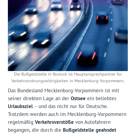
Die Bußgeldstelle in Rostock ist Hauptansprechpartner für
Verkehrsordnungswidrigkeiten in Mecklenburg-Vorpommern.
Das Bundesland Mecklenburg-Vorpommern ist mit
seiner direkten Lage an der
Ostsee
ein beliebtes
Urlaubsziel
– und das nicht nur für Deutsche.
Trotzdem werden auch im Mecklenburg-Vorpommern
regelmäßig
Verkehrsverstöße
von Autofahrern
begangen, die durch die
Bußgeldstelle
geahndet