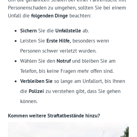
Personenschaden zu umgehen, sollten Sie bei einem
Unfall die
folgenden Dinge
beachten:
Sichern
Sie die
Unfallstelle
ab.
Leisten Sie
Erste Hilfe,
besonders wenn
Personen schwer verletzt wurden.
Wählen Sie den
Notruf
und bleiben Sie am
Telefon, bis keine Fragen mehr offen sind.
Verbleiben Sie
so lange am Unfallort, bis Ihnen
die
Polizei
zu verstehen gibt, dass Sie gehen
können.
Kommen weitere Straftatbestände hinzu?