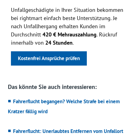
Unfallgeschädigte in Ihrer Situation bekommen
bei rightmart einfach beste Unterstützung. Je
nach Unfallhergang erhalten Kunden im
Durchschnitt
420 € Mehrauszahlung
. Rückruf
innerhalb von
24 Stunden
.
Kostenfrei Ansprüche prüfen
Das könnte Sie auch interessieren:
Fahrerflucht begangen? Welche Strafe bei einem
Kratzer fällig wird
Fahrerflucht: Unerlaubtes Entfernen vom Unfallort