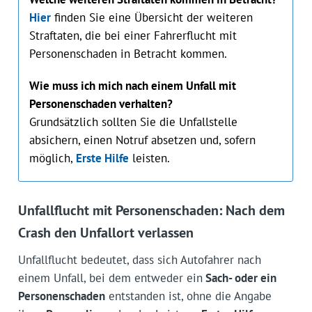
Hier
finden Sie eine Übersicht der weiteren
Straftaten, die bei einer Fahrerflucht mit
Personenschaden in Betracht kommen.
Wie muss ich mich nach einem Unfall mit
Personenschaden verhalten?
Grundsätzlich sollten Sie die Unfallstelle
absichern, einen Notruf absetzen und, sofern
möglich,
Erste Hilfe
leisten.
Unfallflucht mit Personenschaden: Nach dem
Crash den Unfallort verlassen
Unfallflucht bedeutet, dass sich Autofahrer nach
einem Unfall, bei dem entweder ein
Sach- oder ein
Personenschaden
entstanden ist, ohne die Angabe