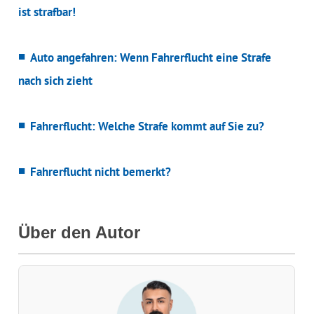
ist strafbar!
Auto angefahren: Wenn Fahrerflucht eine Strafe
nach sich zieht
Fahrerflucht: Welche Strafe kommt auf Sie zu?
Fahrerflucht nicht bemerkt?
Über den Autor