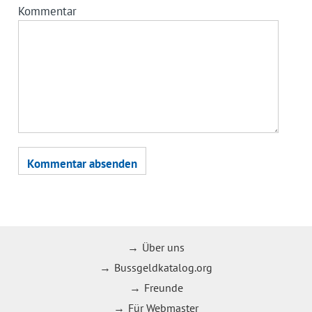
Kommentar
Über uns
Bussgeldkatalog.org
Freunde
Für Webmaster