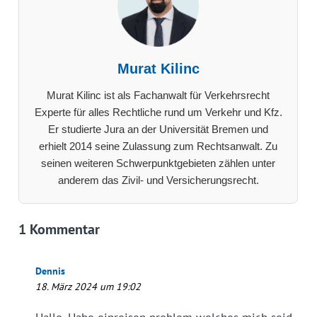
Murat Kilinc
Murat Kilinc ist als Fachanwalt für Verkehrsrecht
Experte für alles Rechtliche rund um Verkehr und Kfz.
Er studierte Jura an der Universität Bremen und
erhielt 2014 seine Zulassung zum Rechtsanwalt. Zu
seinen weiteren Schwerpunktgebieten zählen unter
anderem das Zivil- und Versicherungsrecht.
1 Kommentar
Dennis
18. März 2024 um 19:02