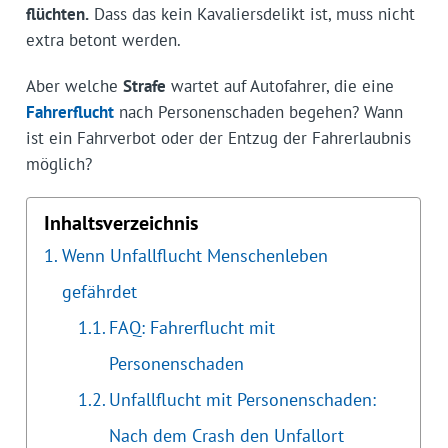
flüchten.
Dass das kein Kavaliersdelikt ist, muss nicht
extra betont werden.
Aber welche
Strafe
wartet auf Autofahrer, die eine
Fahrerflucht
nach Personenschaden begehen? Wann
ist ein Fahrverbot oder der Entzug der Fahrerlaubnis
möglich?
Inhaltsverzeichnis
Wenn Unfallflucht Menschenleben
gefährdet
FAQ: Fahrerflucht mit
Personenschaden
Unfallflucht mit Personenschaden:
Nach dem Crash den Unfallort