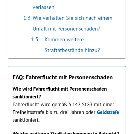
verlassen
Wie verhalten Sie sich nach einem
Unfall mit Personenschaden?
Kommen weitere
Straftatbestände hinzu?
FAQ: Fahrerflucht mit Personenschaden
Wie wird Fahrerflucht mit Personenschaden
sanktioniert?
Fahrerflucht wird gemäß § 142 StGB mit einer
Freiheitsstrafe bis zu drei Jahren oder
Geldstrafe
sanktioniert.
Welche weiteren Straftaten kommen in Betracht?