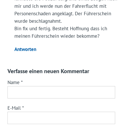
mir und ich werde nun der Fahrerflucht mit
Personenschaden angeklagt. Der Führerschein
wurde beschlagnahmt.
Bin fix und fertig. Besteht Hoffnung dass ich
meinen Führerschein wieder bekomme?
Antworten
Verfasse einen neuen Kommentar
Name
*
E-Mail
*