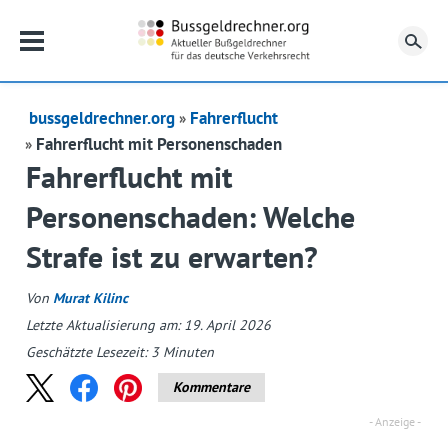
Su
bussgeldrechner.org
Fahrerflucht
Fahrerflucht mit Personenschaden
Fahrerflucht mit
Personenschaden: Welche
Strafe ist zu erwarten?
Von
Murat Kilinc
Letzte Aktualisierung am: 19. April 2026
Geschätzte Lesezeit:
3
Minuten
Kommentare