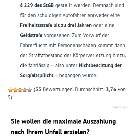
§ 229 des StGB
gestellt werden. Demnach sind
für den schuldigen Autofahrer entweder eine
Freiheitsstrafe bis zu drei Jahren
oder eine
Geldstrafe
vorgesehen. Zum Vorwurf der
Fahrerflucht mit Personenschaden kommt dann
der Straftatbestand der Körperverletzung hinzu,
die fahrlässig – also unter
Nichtbeachtung der
Sorgfaltspflicht
– begangen wurde.
(
55
Bewertungen, Durchschnitt:
3,76
von
5)
Sie wollen die maximale Auszahlung
nach Ihrem Unfall erzielen?