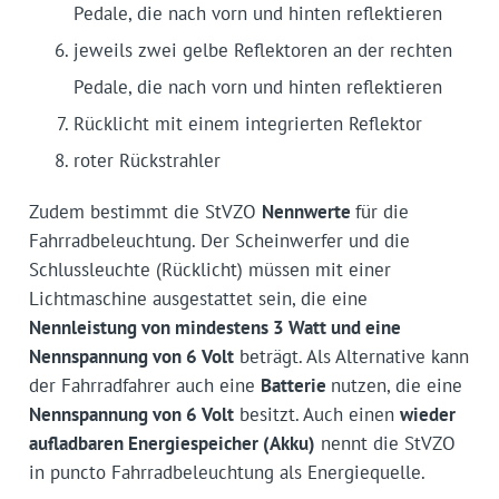
Pedale, die nach vorn und hinten reflektieren
jeweils zwei gelbe Reflektoren an der rechten
Pedale, die nach vorn und hinten reflektieren
Rücklicht mit einem integrierten Reflektor
roter Rückstrahler
Zudem bestimmt die StVZO
Nennwerte
für die
Fahrradbeleuchtung. Der Scheinwerfer und die
Schlussleuchte (Rücklicht) müssen mit einer
Lichtmaschine ausgestattet sein, die eine
Nennleistung von mindestens 3 Watt und eine
Nennspannung von 6 Volt
beträgt. Als Alternative kann
der Fahrradfahrer auch eine
Batterie
nutzen, die eine
Nennspannung von 6 Volt
besitzt. Auch einen
wieder
aufladbaren Energiespeicher (Akku)
nennt die StVZO
in puncto Fahrradbeleuchtung als Energiequelle.