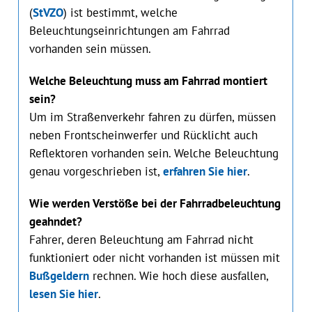
(
StVZO
) ist bestimmt, welche
Beleuchtungseinrichtungen am Fahrrad
vorhanden sein müssen.
Welche Beleuchtung muss am Fahrrad montiert
sein?
Um im Straßenverkehr fahren zu dürfen, müssen
neben Frontscheinwerfer und Rücklicht auch
Reflektoren vorhanden sein. Welche Beleuchtung
genau vorgeschrieben ist,
erfahren Sie hier
.
Wie werden Verstöße bei der Fahrradbeleuchtung
geahndet?
Fahrer, deren Beleuchtung am Fahrrad nicht
funktioniert oder nicht vorhanden ist müssen mit
Bußgeldern
rechnen. Wie hoch diese ausfallen,
lesen Sie hier
.