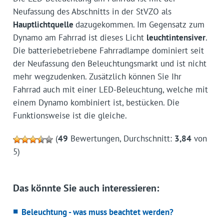
Neufassung des Abschnitts in der StVZO als
Hauptlichtquelle
dazugekommen. Im Gegensatz zum
Dynamo am Fahrrad ist dieses Licht
leuchtintensiver
.
Die batteriebetriebene Fahrradlampe dominiert seit
der Neufassung den Beleuchtungsmarkt und ist nicht
mehr wegzudenken. Zusätzlich können Sie Ihr
Fahrrad auch mit einer LED-Beleuchtung, welche mit
einem Dynamo kombiniert ist, bestücken. Die
Funktionsweise ist die gleiche.
(
49
Bewertungen, Durchschnitt:
3,84
von
5)
Das könnte Sie auch interessieren:
Beleuchtung - was muss beachtet werden?