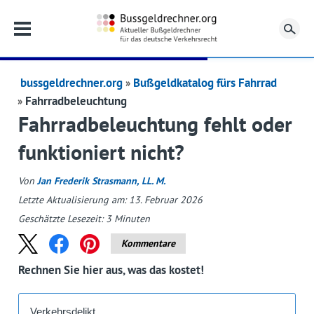
Su
bussgeldrechner.org
Bußgeldkatalog fürs Fahrrad
Fahrradbeleuchtung
Fahrradbeleuchtung fehlt oder
funktioniert nicht?
Von
Jan Frederik Strasmann, LL. M.
Letzte Aktualisierung am: 13. Februar 2026
Geschätzte Lesezeit:
3
Minuten
Kommentare
Rechnen Sie hier aus, was das kostet!