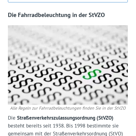
Die Fahrradbeleuchtung in der StVZO
Alle Regeln zur Fahrradbeleuchtungen finden Sie in der StVZO
Die
Straßenverkehrszulassungsordnung (StVZO)
besteht bereits seit 1938. Bis 1998 bestimmte sie
gemeinsam mit der Straßenverkehrsordnung (StVO)