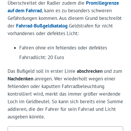
Überschreitet der Radler zudem die
Promillegrenze
auf dem Fahrrad
, kann es zu besonders schweren
Gefährdungen kommen. Aus diesem Grund beschreibt
der
Fahrrad-Bußgeldkatalog
Geldstrafen für nicht
vorhandenes oder defektes Licht:
Fahren ohne ein fehlendes oder defektes
Fahrradlicht: 20 Euro
Das Bußgeld soll in erster Linie
abschrecken
und zum
Nachdenken
anregen. Wer wiederholt wegen einer
fehlenden oder kaputten Fahrradbeleuchtung
kontrolliert wird, merkt das immer größer werdende
Loch im Geldbeutel. So kann sich bereits eine Summe
addieren, die der Fahrer für sein Fahrrad und Licht
ausgeben könnte.