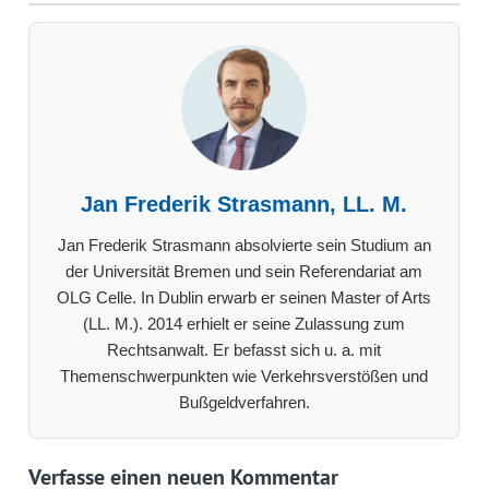
Jan Frederik Strasmann, LL. M.
Jan Frederik Strasmann absolvierte sein Studium an
der Universität Bremen und sein Referendariat am
OLG Celle. In Dublin erwarb er seinen Master of Arts
(LL. M.). 2014 erhielt er seine Zulassung zum
Rechtsanwalt. Er befasst sich u. a. mit
Themenschwerpunkten wie Verkehrsverstößen und
Bußgeldverfahren.
Verfasse einen neuen Kommentar