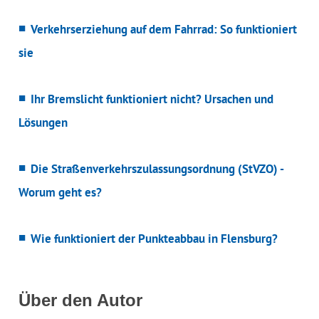
Verkehrserziehung auf dem Fahrrad: So funktioniert
sie
Ihr Bremslicht funktioniert nicht? Ursachen und
Lösungen
Die Straßenverkehrszulassungsordnung (StVZO) -
Worum geht es?
Wie funktioniert der Punkteabbau in Flensburg?
Über den Autor