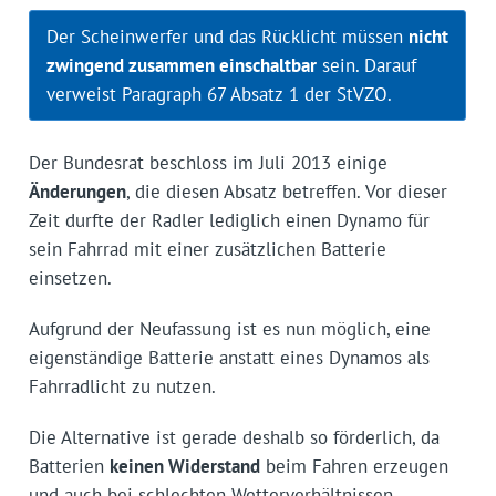
Der Scheinwerfer und das Rücklicht müssen
nicht
zwingend zusammen einschaltbar
sein. Darauf
verweist Paragraph 67 Absatz 1 der StVZO.
Der Bundesrat beschloss im Juli 2013 einige
Änderungen
, die diesen Absatz betreffen. Vor dieser
Zeit durfte der Radler lediglich einen Dynamo für
sein Fahrrad mit einer zusätzlichen Batterie
einsetzen.
Aufgrund der Neufassung ist es nun möglich, eine
eigenständige Batterie anstatt eines Dynamos als
Fahrradlicht zu nutzen.
Die Alternative ist gerade deshalb so förderlich, da
Batterien
keinen Widerstand
beim Fahren erzeugen
und auch bei schlechten Wetterverhältnissen