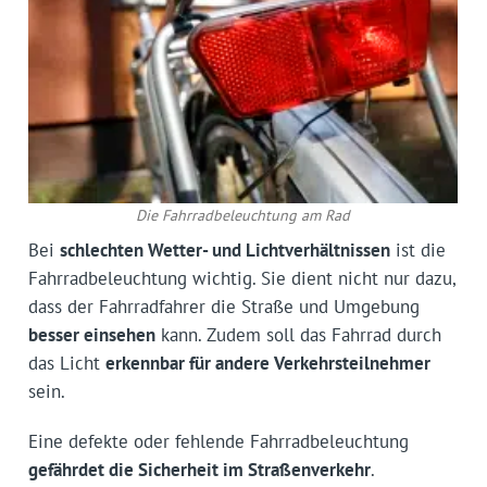
Die Fahrradbeleuchtung am Rad
Bei
schlechten Wetter- und Lichtverhältnissen
ist die
Fahrradbeleuchtung wichtig. Sie dient nicht nur dazu,
dass der Fahrradfahrer die Straße und Umgebung
besser einsehen
kann. Zudem soll das Fahrrad durch
das Licht
erkennbar für andere Verkehrsteilnehmer
sein.
Eine defekte oder fehlende Fahrradbeleuchtung
gefährdet die Sicherheit im Straßenverkehr
.