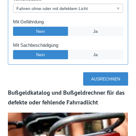
Bußgeldkatalog und Bußgeldrechner für das
defekte oder fehlende Fahrradlicht