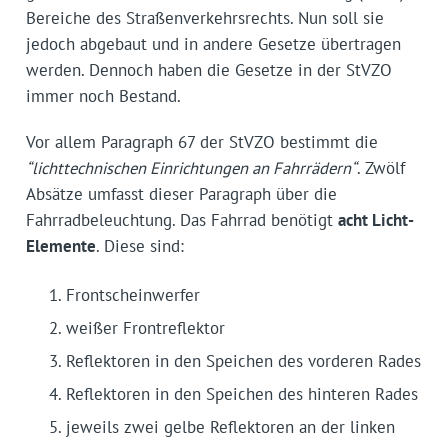
Bereiche des Straßenverkehrsrechts. Nun soll sie
jedoch abgebaut und in andere Gesetze übertragen
werden. Dennoch haben die Gesetze in der StVZO
immer noch Bestand.
Vor allem Paragraph 67 der StVZO bestimmt die
“lichttechnischen Einrichtungen an Fahrrädern“
. Zwölf
Absätze umfasst dieser Paragraph über die
Fahrradbeleuchtung. Das Fahrrad benötigt
acht Licht-
Elemente
. Diese sind:
Frontscheinwerfer
weißer Frontreflektor
Reflektoren in den Speichen des vorderen Rades
Reflektoren in den Speichen des hinteren Rades
jeweils zwei gelbe Reflektoren an der linken