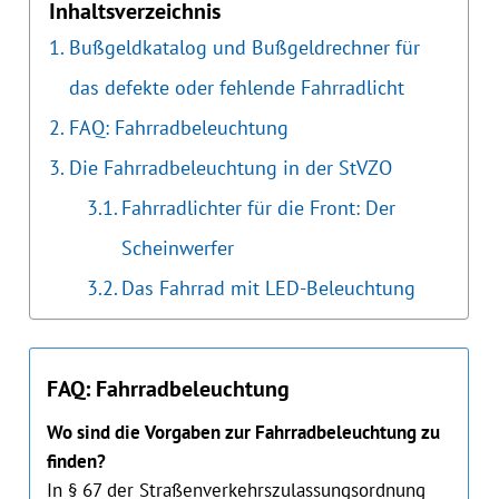
Inhaltsverzeichnis
Bußgeldkatalog und Bußgeldrechner für
das defekte oder fehlende Fahrradlicht
FAQ: Fahrradbeleuchtung
Die Fahrradbeleuchtung in der StVZO
Fahrradlichter für die Front: Der
Scheinwerfer
Das Fahrrad mit LED-Beleuchtung
FAQ: Fahrradbeleuchtung
Wo sind die Vorgaben zur Fahrradbeleuchtung zu
finden?
In § 67 der Straßenverkehrszulassungsordnung