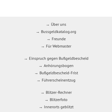
Über uns
Bussgeldkatalog.org
Freunde
Für Webmaster
Einspruch gegen Bußgeldbescheid
Anhörungsbogen
Bußgeldbescheid-Frist
Führerscheinentzug
Blitzer-Rechner
Blitzerfoto
Innerorts geblitzt