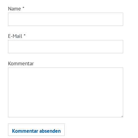
Name
*
E-Mail
*
Kommentar