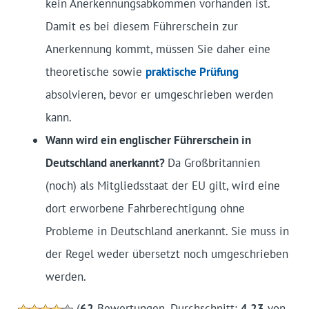
kein Anerkennungsabkommen vorhanden ist.
Damit es bei diesem Führerschein zur
Anerkennung kommt, müssen Sie daher eine
theoretische sowie
praktische Prüfung
absolvieren, bevor er umgeschrieben werden
kann.
Wann wird ein englischer Führerschein in
Deutschland anerkannt?
Da Großbritannien
(noch) als Mitgliedsstaat der EU gilt, wird eine
dort erworbene Fahrberechtigung ohne
Probleme in Deutschland anerkannt. Sie muss in
der Regel weder übersetzt noch umgeschrieben
werden.
(
62
Bewertungen, Durchschnitt:
4,23
von