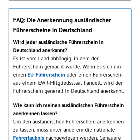
FAQ: Die Anerkennung ausländischer
Führerscheine in Deutschland
Wird jeder ausländische Führerschein in
Deutschland anerkannt?
Es ist vom Land abhängig, in dem der
Führerschein gemacht wurde. Wenn es sich um
einen
EU-Führerschein
oder einen Führerschein
aus einem EWR-Mitgliedsstaat handelt, wird der
Führerschein generell in Deutschland anerkannt.
Wie kann ich meinen ausländischen Führerschein
anerkennen lassen?
Um den ausländischen Führerschein anerkennen
zu lassen, muss unter anderem die nationale
Fahrerlaubnis
nachgewiesen werden. Genauere