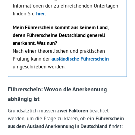
Informationen der zu einreichenden Unterlagen
finden Sie
hier
.
Mein Führerschein kommt aus keinem Land,
deren Führerscheine Deutschland generell
anerkennt. Was nun?
Nach einer theoretischen und praktischen
Prüfung kann der
ausländische Führerschein
umgeschrieben werden.
Führerschein: Wovon die Anerkennung
abhängig ist
Grundsätzlich müssen
zwei Faktoren
beachtet
werden, um die Frage zu klären, ob ein
Führerschein
aus dem Ausland Anerkennung in Deutschland
findet: