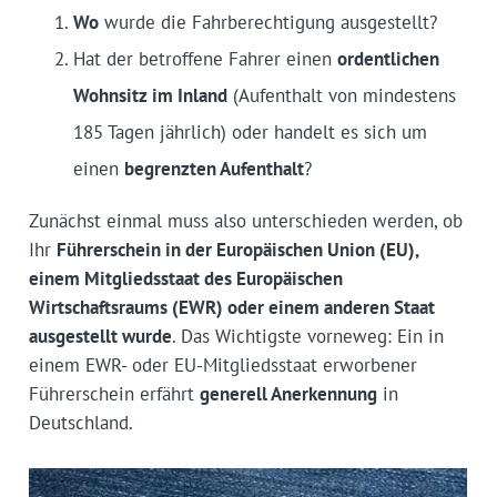
Wo
wurde die Fahrberechtigung ausgestellt?
Hat der betroffene Fahrer einen
ordentlichen
Wohnsitz im Inland
(Aufenthalt von mindestens
185 Tagen jährlich) oder handelt es sich um
einen
begrenzten Aufenthalt
?
Zunächst einmal muss also unterschieden werden, ob
Ihr
Führerschein in der Europäischen Union (EU),
einem Mitgliedsstaat des Europäischen
Wirtschaftsraums (EWR) oder einem anderen Staat
ausgestellt wurde
. Das Wichtigste vorneweg: Ein in
einem EWR- oder EU-Mitgliedsstaat erworbener
Führerschein erfährt
generell Anerkennung
in
Deutschland.