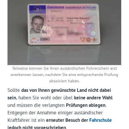
Teilweise können Sie Ihren ausländischen Führerschein erst
anerkennen lassen, nachdem Sie eine entsprechende Prüfung
absolviert haben.
Sollte
das von Ihnen gewünschte Land nicht dabei
sein
, haben Sie wohl oder übel
keine andere Wahl
und müssen die verlangten
Prüfungen ablegen
.
Entgegen der Annahme einiger ausländischer
Kraftfahrer ist ein
erneuter Besuch der
Fahrschule
jedoch nicht vorgeschrieben
.