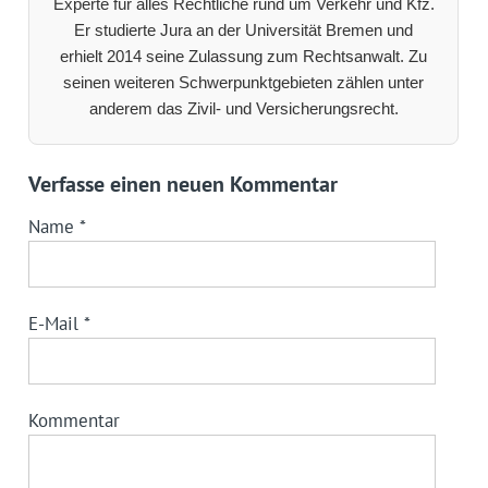
Experte für alles Rechtliche rund um Verkehr und Kfz.
Er studierte Jura an der Universität Bremen und
erhielt 2014 seine Zulassung zum Rechtsanwalt. Zu
seinen weiteren Schwerpunktgebieten zählen unter
anderem das Zivil- und Versicherungsrecht.
Verfasse einen neuen Kommentar
Name
*
E-Mail
*
Kommentar