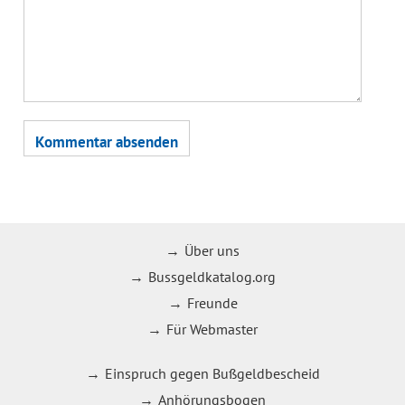
Über uns
Bussgeldkatalog.org
Freunde
Für Webmaster
Einspruch gegen Bußgeldbescheid
Anhörungsbogen