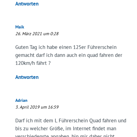
Antworten
Maik
26. März 2021 um 0:28
Guten Tag ich habe einen 125er Führerschein
gemacht darf ich dann auch ein quad fahren der
120km/h fährt ?
Antworten
Adrian
3. April 2019 um 16:59
Darf ich mit dem L Führerschein Quad fahren und
bis zu welcher Größe, im Internet findet man
verschiedenste angaben, bin mir daher nicht