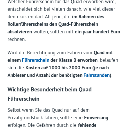
Welcher Führerschein für das Quad erworben wird,
entscheidet sich bei vielen danach, wie viel dieser
denn kosten darf. All jene, die
im Rahmen des
Rollerführerscheins den Quad-Führerschein
absolvieren
wollen, sollten mit
ein paar hundert Euro
rechnen.
Wird die Berechtigung zum Fahren vom
Quad mit
einem
Führerschein
der Klasse B erworben
, belaufen
sich die
Kosten auf 1000 bis 2000 Euro (je nach
Anbieter und Anzahl der benötigten
Fahrstunden
)
.
Wichtige Besonderheit beim Quad-
Führerschein
Selbst wenn Sie das Quad nur auf dem
Privatgrundstück fahren, sollte eine
Einweisung
erfolgen. Die Gefahren durch die
fehlende