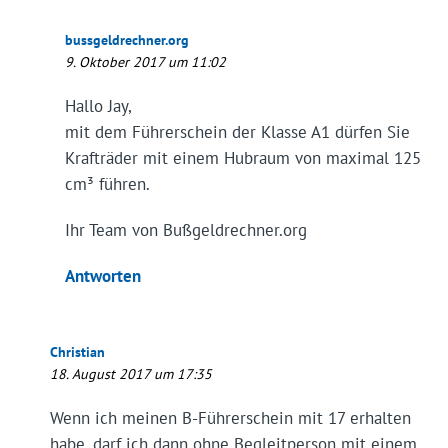
bussgeldrechner.org
9. Oktober 2017 um 11:02
Hallo Jay,
mit dem Führerschein der Klasse A1 dürfen Sie
Krafträder mit einem Hubraum von maximal 125
cm³ führen.
Ihr Team von Bußgeldrechner.org
Antworten
Christian
18. August 2017 um 17:35
Wenn ich meinen B-Führerschein mit 17 erhalten
habe, darf ich dann ohne Begleitperson mit einem