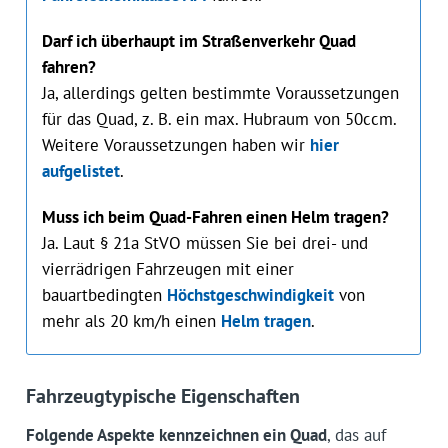
Darf ich überhaupt im Straßenverkehr Quad
fahren?
Ja, allerdings gelten bestimmte Voraussetzungen
für das Quad, z. B. ein max. Hubraum von 50ccm.
Weitere Voraussetzungen haben wir
hier
aufgelistet
.
Muss ich beim Quad-Fahren einen Helm tragen?
Ja. Laut § 21a StVO müssen Sie bei drei- und
vierrädrigen Fahrzeugen mit einer
bauartbedingten
Höchstgeschwindigkeit
von
mehr als 20 km/h einen
Helm tragen
.
Fahrzeugtypische Eigenschaften
Folgende Aspekte kennzeichnen ein Quad
, das auf