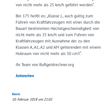
von nicht mehr als 25 km/h geführt werden“.
Bei 175 heißt es: „Klasse L, auch gültig zum
Führen von Kraftfahrzeugen mit einer durch die
Bauart bestimmten Höchstgeschwindigkeit von
nicht mehr als 25 km/h und zum Führen von
Kraftfahrzeugen mit Ausnahme der zu den
Klassen A, A1, A2 und AM gehörenden mit einem
Hubraum von nicht mehr als 50 cm3“.
Ihr Team von Bußgeldrechner.org
Antworten
Kevin
10. Februar 2018 um 21:02