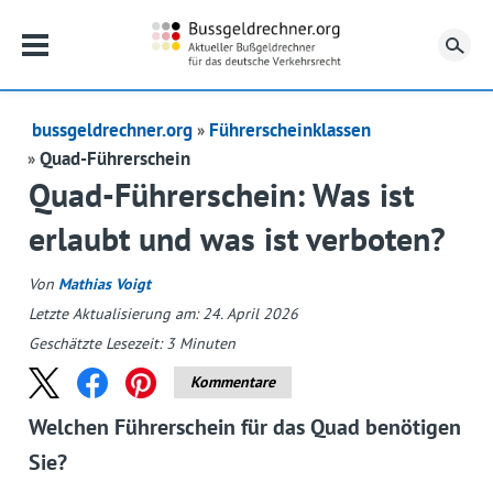
Su
bussgeldrechner.org
Führerscheinklassen
Quad-Führerschein
Quad-Führerschein: Was ist
erlaubt und was ist verboten?
Von
Mathias Voigt
Letzte Aktualisierung am: 24. April 2026
Geschätzte Lesezeit:
3
Minuten
Kommentare
Welchen Führerschein für das Quad benötigen
Sie?