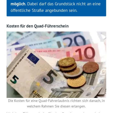
möglich
. Dabei darf das Grundstück nicht an eine
öffentliche Straße angebunden sein.
Kosten für den Quad-Führerschein
Die Kosten für eine Quad-Fahrerlaubnis richten sich danach, in
welchem Rahmen Sie diesen erlangen.