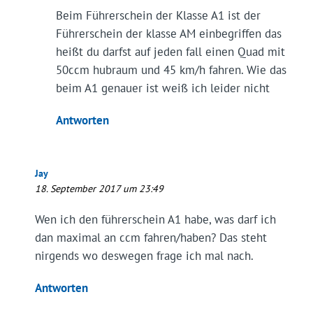
Beim Führerschein der Klasse A1 ist der
Führerschein der klasse AM einbegriffen das
heißt du darfst auf jeden fall einen Quad mit
50ccm hubraum und 45 km/h fahren. Wie das
beim A1 genauer ist weiß ich leider nicht
Antworten
Jay
18. September 2017 um 23:49
Wen ich den führerschein A1 habe, was darf ich
dan maximal an ccm fahren/haben? Das steht
nirgends wo deswegen frage ich mal nach.
Antworten