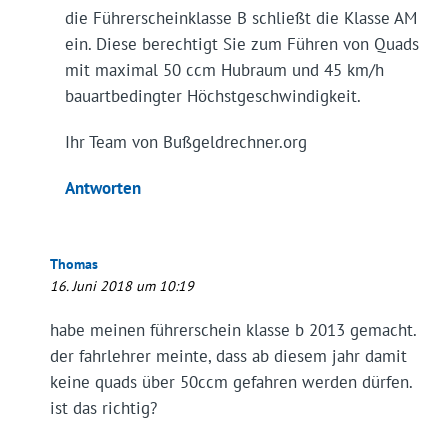
die Führerscheinklasse B schließt die Klasse AM
ein. Diese berechtigt Sie zum Führen von Quads
mit maximal 50 ccm Hubraum und 45 km/h
bauartbedingter Höchstgeschwindigkeit.
Ihr Team von Bußgeldrechner.org
Antworten
Thomas
16. Juni 2018 um 10:19
habe meinen führerschein klasse b 2013 gemacht.
der fahrlehrer meinte, dass ab diesem jahr damit
keine quads über 50ccm gefahren werden dürfen.
ist das richtig?