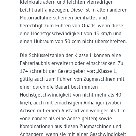
Kleinkrafträdern und leichten vierrädrigen
Leichtkraftfahrzeugen. Diese ist in allen anderen
Motorradführerscheinen beinhaltet und
berechtigt zum Führen von Quads, wenn diese
eine Höchstgeschwindigkeit von 45 km/h und
einen Hubraum von 50 ccm nicht überschreiten.
Die Schlüsselzahlen der Klasse L können eine
Fahrerlaubnis erweitern oder einschränken. Zu
174 schreibt der Gesetzgeber vor: „Klasse L,
gültig auch zum Führen von Zugmaschinen mit
einer durch die Bauart bestimmten
Höchstgeschwindigkeit von nicht mehr als 40
km/h, auch mit einachsigem Anhänger (wobei
Achsen mit einem Abstand von weniger als 1 m
voneinander als eine Achse gelten) sowie
Kombinationen aus diesen Zugmaschinen und
Anhängern, wenn sie mit einer Geschwindigkeit