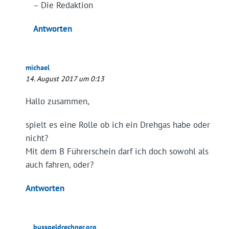
– Die Redaktion
Antworten
michael
14. August 2017 um 0:13
Hallo zusammen,
spielt es eine Rolle ob ich ein Drehgas habe oder
nicht?
Mit dem B Führerschein darf ich doch sowohl als
auch fahren, oder?
Antworten
bussgeldrechner.org