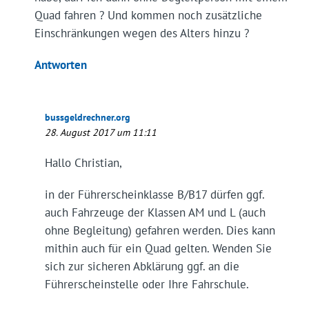
Quad fahren ? Und kommen noch zusätzliche
Einschränkungen wegen des Alters hinzu ?
Antworten
bussgeldrechner.org
28. August 2017 um 11:11
Hallo Christian,
in der Führerscheinklasse B/B17 dürfen ggf.
auch Fahrzeuge der Klassen AM und L (auch
ohne Begleitung) gefahren werden. Dies kann
mithin auch für ein Quad gelten. Wenden Sie
sich zur sicheren Abklärung ggf. an die
Führerscheinstelle oder Ihre Fahrschule.