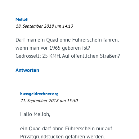
Melloh
18. September 2018 um 14:13
Darf man ein Quad ohne Führerschein fahren,
wenn man vor 1965 geboren ist?
Gedrosselt; 25 KMH. Auf öffentlichen Straßen?
Antworten
bussgeldrechner.org
21. September 2018 um 15:50
Hallo Melloh,
ein Quad darf ohne Führerschein nur auf
Privatgrundstücken gefahren werden.