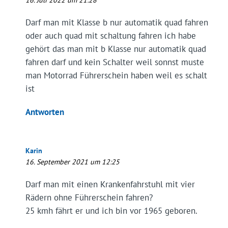
Darf man mit Klasse b nur automatik quad fahren
oder auch quad mit schaltung fahren ich habe
gehört das man mit b Klasse nur automatik quad
fahren darf und kein Schalter weil sonnst muste
man Motorrad Führerschein haben weil es schalt
ist
Antworten
Karin
16. September 2021 um 12:25
Darf man mit einen Krankenfahrstuhl mit vier
Rädern ohne Führerschein fahren?
25 kmh fährt er und ich bin vor 1965 geboren.