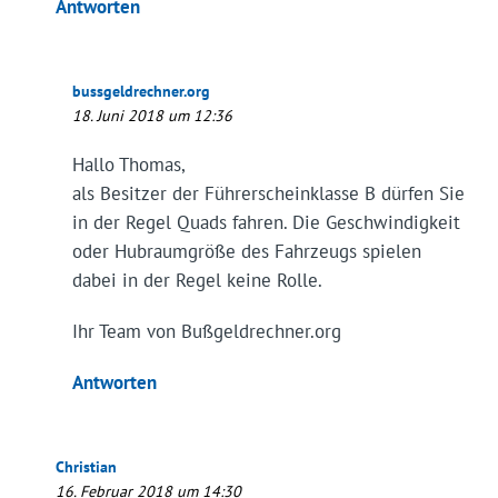
Antworten
bussgeldrechner.org
18. Juni 2018 um 12:36
Hallo Thomas,
als Besitzer der Führerscheinklasse B dürfen Sie
in der Regel Quads fahren. Die Geschwindigkeit
oder Hubraumgröße des Fahrzeugs spielen
dabei in der Regel keine Rolle.
Ihr Team von Bußgeldrechner.org
Antworten
Christian
16. Februar 2018 um 14:30