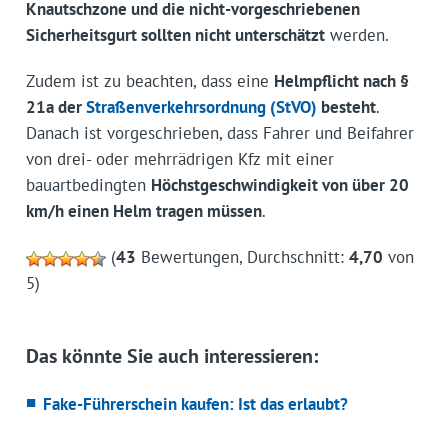
Knautschzone und die nicht-vorgeschriebenen
Sicherheitsgurt sollten nicht unterschätzt
werden.
Zudem ist zu beachten, dass eine
Helmpflicht nach §
21a der
Straßenverkehrsordnung (StVO)
besteht
.
Danach ist vorgeschrieben, dass Fahrer und Beifahrer
von drei- oder mehrrädrigen Kfz mit einer
bauartbedingten
Höchstgeschwindigkeit von über 20
km/h einen Helm tragen müssen
.
(
43
Bewertungen, Durchschnitt:
4,70
von
5)
Das könnte Sie auch interessieren:
Fake-Führerschein kaufen: Ist das erlaubt?