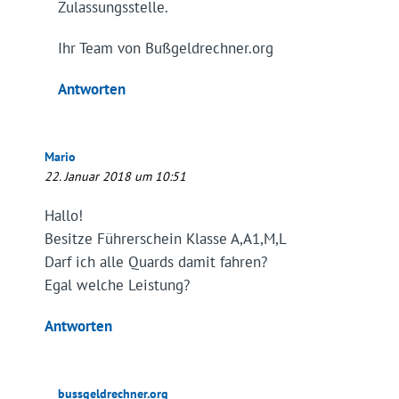
Zulassungsstelle.
Ihr Team von Bußgeldrechner.org
Antworten
Mario
22. Januar 2018 um 10:51
Hallo!
Besitze Führerschein Klasse A,A1,M,L
Darf ich alle Quards damit fahren?
Egal welche Leistung?
Antworten
bussgeldrechner.org