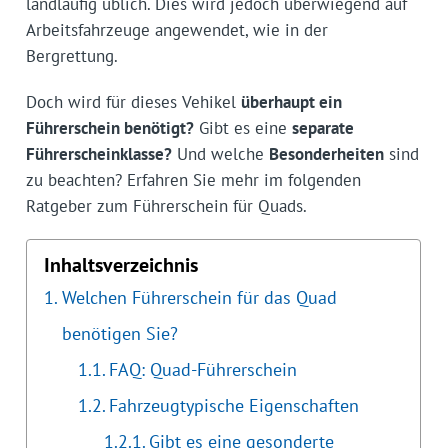
landläufig üblich. Dies wird jedoch überwiegend auf
Arbeitsfahrzeuge angewendet, wie in der
Bergrettung.
Doch wird für dieses Vehikel
überhaupt ein
Führerschein benötigt?
Gibt es eine
separate
Führerscheinklasse?
Und welche
Besonderheiten
sind
zu beachten? Erfahren Sie mehr im folgenden
Ratgeber zum Führerschein für Quads.
Inhaltsverzeichnis
Welchen Führerschein für das Quad
benötigen Sie?
FAQ: Quad-Führerschein
Fahrzeugtypische Eigenschaften
Gibt es eine gesonderte