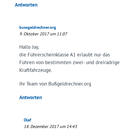
Antworten
bussgeldrechner.org
9. Oktober 2017 um 11:07
Hallo Jay,
die Führerscheinklasse A1 erlaubt nur das
Führen von bestimmten zwei- und dreirädrige
Kraftfahrzeuge.
Ihr Team von Bußgeldrechner.org
Antworten
Olaf
18. Dezember 2017 um 14:43