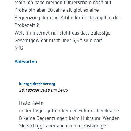
Moin ich habe meinen Führerschein noch auf
Probe bin aber 20 Jahre alt gibt es eine
Begrenzung der ccm Zahl oder ist das egal in der
Probezeit ?
Weil im internet nur steht das dass zulässige
Gesamtgewicht nicht über 3,5 t sein darf
MfG
Antworten
bussgeldrechner.org
28. Februar 2018 um 14:09
Hallo Kevin,
in der Regel gelten bei der Führerscheinklasse
B keine Begrenzungen beim Hubraum. Wenden
Sie sich ggf. aber auch an die zuständige