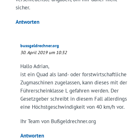
sicher.
Antworten
bussgeldrechner.org
30. April 2019 um 10:32
Hallo Adrian,
ist ein Quad als land- oder forstwirtschaftliche
Zugmaschinen zugelassen, kann dieses mit der
Führerscheinklasse L gefahren werden. Der
Gesetzgeber schreibt in diesem Fall allerdings
eine Höchstgeschwindigkeit von 40 km/h vor.
Ihr Team von Bußgeldrechner.org
Antworten