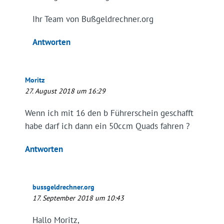
Ihr Team von Bußgeldrechner.org
Antworten
Moritz
27. August 2018 um 16:29
Wenn ich mit 16 den b Führerschein geschafft
habe darf ich dann ein 50ccm Quads fahren ?
Antworten
bussgeldrechner.org
17. September 2018 um 10:43
Hallo Moritz,