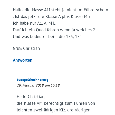
Hallo, die klasse AM steht ja nicht im Führerschein
. Ist das jetzt die Klasse A plus Klasse M ?
Ich habe nur A1, A, M L
Darf ich ein Quad fahren wenn ja welches ?
Und was bedeutet bei L die 175, 174
Gruß Christian
Antworten
bussgeldrechner.org
28. Februar 2018 um 15:18
Hallo Christian,
die Klasse AM berechtigt zum Führen von
leichten zweirädrigen Kfz, dreirädrigen