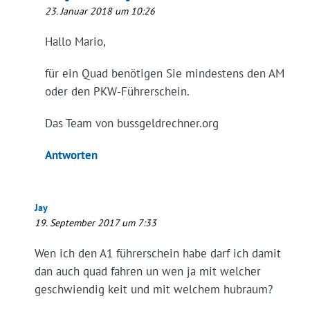
23. Januar 2018 um 10:26
Hallo Mario,
für ein Quad benötigen Sie mindestens den AM
oder den PKW-Führerschein.
Das Team von bussgeldrechner.org
Antworten
Jay
19. September 2017 um 7:33
Wen ich den A1 führerschein habe darf ich damit
dan auch quad fahren un wen ja mit welcher
geschwiendig keit und mit welchem hubraum?