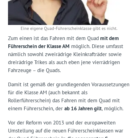
Eine eigene Quad-Führerscheinklasse gibt es nicht.
Zum einen ist das Fahren mit dem Quad
mit dem
Führerschein der Klasse AM
möglich. Diese umfasst
nämlich sowohl zweirädrige Kleinkrafträder sowie
dreirädrige Trikes als auch eben jene vierrädrigen
Fahrzeuge – die Quads.
Damit ist gemäß der grundlegenden Voraussetzungen
für die Klasse AM (auch bekannt als
Rollerführerschein) das Fahren mit dem Quad mit
einem Führerschein, der
ab 16 Jahren gilt
, möglich.
Vor der Reform von 2013 und der europaweiten
Umstellung auf die neuen Führerscheinklassen war