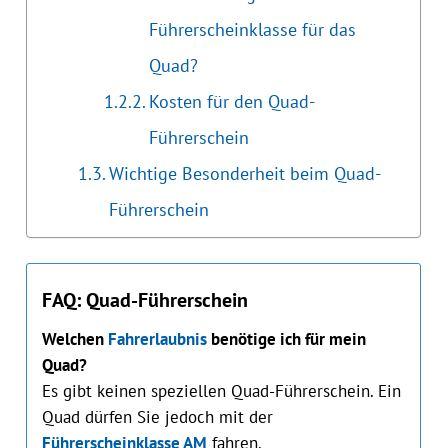
Führerscheinklasse für das
Quad?
Kosten für den Quad-
Führerschein
Wichtige Besonderheit beim Quad-
Führerschein
FAQ: Quad-Führerschein
Welchen
Fahrerlaubnis
benötige ich für mein
Quad?
Es gibt keinen speziellen Quad-Führerschein. Ein
Quad dürfen Sie jedoch mit der
Führerscheinklasse AM
fahren.