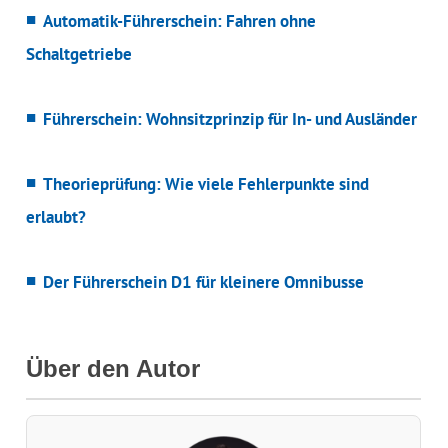
Automatik-Führerschein: Fahren ohne
Schaltgetriebe
Führerschein: Wohnsitzprinzip für In- und Ausländer
Theorieprüfung: Wie viele Fehlerpunkte sind
erlaubt?
Der Führerschein D1 für kleinere Omnibusse
Über den Autor