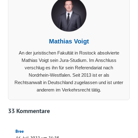
Mathias Voigt
An der juristischen Fakultät in Rostock absolvierte
Mathias Voigt sein Jura-Studium. Im Anschluss
verschlug es ihn für sein Referendariat nach
Nordrhein-Westfalen. Seit 2013 ist er als
Rechtsanwalt in Deutschland zugelassen und ist unter
anderem im Verkehrsrecht tätig.
33 Kommentare
Bree
16. Juli 2022 um 21:28