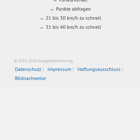
Punkte abfragen
21 bis 30 km/h zu schnell
31 bis 40 km/h zu schnell
© 2014-2026 bussgeldrechner.org
Datenschutz
Impressum
Haftungsausschluss
Bildnachweise