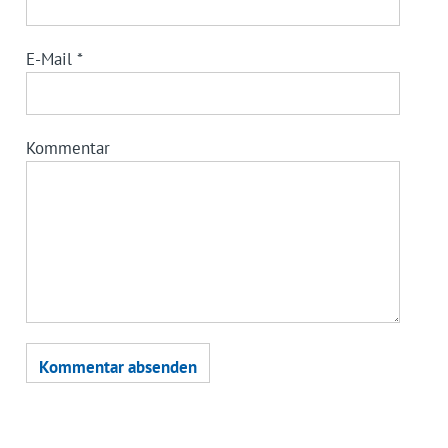
E-Mail
*
Kommentar