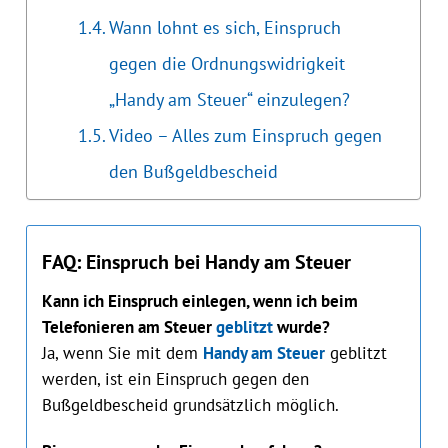
Wann lohnt es sich, Einspruch
gegen die Ordnungswidrigkeit
„Handy am Steuer“ einzulegen?
Video – Alles zum Einspruch gegen
den Bußgeldbescheid
FAQ: Einspruch bei Handy am Steuer
Kann ich Einspruch einlegen, wenn ich beim
Telefonieren am Steuer
geblitzt
wurde?
Ja, wenn Sie mit dem
Handy am Steuer
geblitzt
werden, ist ein Einspruch gegen den
Bußgeldbescheid grundsätzlich möglich.