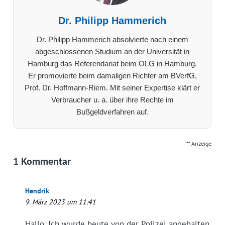
Dr. Philipp Hammerich
Dr. Philipp Hammerich absolvierte nach einem
abgeschlossenen Studium an der Universität in
Hamburg das Referendariat beim OLG in Hamburg.
Er promovierte beim damaligen Richter am BVerfG,
Prof. Dr. Hoffmann-Riem. Mit seiner Expertise klärt er
Verbraucher u. a. über ihre Rechte im
Bußgeldverfahren auf.
** Anzeige
1 Kommentar
Hendrik
9. März 2023 um 11:41
Hallo. Ich wurde heute von der Polizei angehalten.