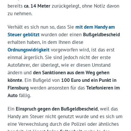
bereits
ca. 14 Meter
zurückgelegt, ohne Notiz davon
zu nehmen.
Verhält es sich nun so, dass Sie
mit dem Handy am
Steuer geblitzt
wurden oder einen
Bußgeldbescheid
erhalten haben, in dem Ihnen diese
Ordnungswidrigkeit
vorgeworfen wird, ist das erst
einmal ärgerlich. Sie sind jedoch nicht der erste
Autofahrer, der überlegt, wie er diesen Umstand
ändern und
den Sanktionen aus dem Weg gehen
könnte
. Ein Bußgeld von
100 Euro und ein Punkt in
Flensburg
werden ansonsten für das
Telefonieren im
Auto
fällig.
Ein
Einspruch gegen den Bußgeldbescheid
, weil das
Handy am Steuer nicht genutzt wurde und es sich um
eine Verwechslung durch die Polizei oder ähnliches