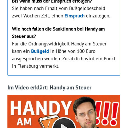
Bis wann muss der Einspruch erfolgen?
Sie haben nach Erhalt vom Bußgeldbescheid
zwei Wochen Zeit, einen
Einspruch
einzulegen.
Wie hoch fallen die Sanktionen bei Handy am
Steuer aus?
Für die Ordnungswidrigkeit Handy am Steuer
kann ein
Bußgeld
in Höhe von 100 Euro
ausgesprochen werden. Zusätzlich wird ein Punkt
in Flensburg vermerkt.
Im Video erklärt: Handy am Steuer