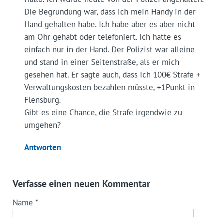
Die Begründung war, dass ich mein Handy in der
Hand gehalten habe. Ich habe aber es aber nicht
am Ohr gehabt oder telefoniert. Ich hatte es
einfach nur in der Hand. Der Polizist war alleine
und stand in einer Seitenstraße, als er mich
gesehen hat. Er sagte auch, dass ich 100€ Strafe +
Verwaltungskosten bezahlen müsste, +1Punkt in
Flensburg.
Gibt es eine Chance, die Strafe irgendwie zu
umgehen?
Antworten
Verfasse einen neuen Kommentar
Name
*