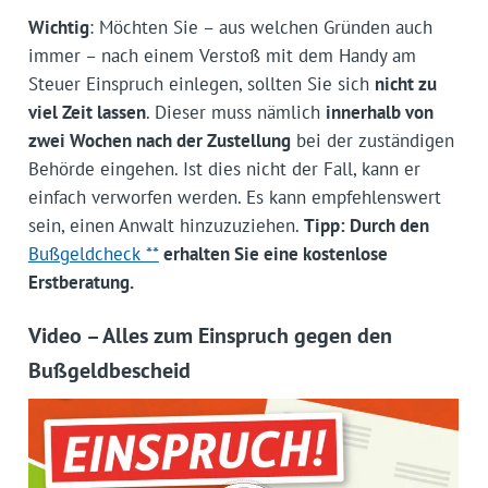
Wichtig
: Möchten Sie – aus welchen Gründen auch
immer – nach einem Verstoß mit dem Handy am
Steuer Einspruch einlegen, sollten Sie sich
nicht zu
viel Zeit lassen
. Dieser muss nämlich
innerhalb von
zwei Wochen nach der Zustellung
bei der zuständigen
Behörde eingehen. Ist dies nicht der Fall, kann er
einfach verworfen werden. Es kann empfehlenswert
sein, einen Anwalt hinzuzuziehen.
Tipp: Durch den
Bußgeldcheck **
erhalten Sie eine kostenlose
Erstberatung.
Video – Alles zum Einspruch gegen den
Bußgeldbescheid