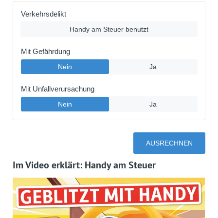
Im Video erklärt: Handy am Steuer