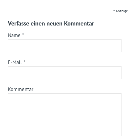
** Anzeige
Verfasse einen neuen Kommentar
Name
*
E-Mail
*
Kommentar