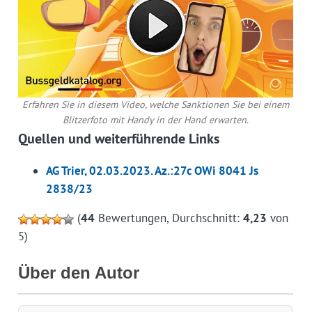
Erfahren Sie in diesem Video, welche Sanktionen Sie bei einem
Blitzerfoto mit Handy in der Hand erwarten.
Quellen und weiterführende Links
AG Trier, 02.03.2023. Az.:27c OWi 8041 Js
2838/23
(
44
Bewertungen, Durchschnitt:
4,23
von
5)
Über den Autor