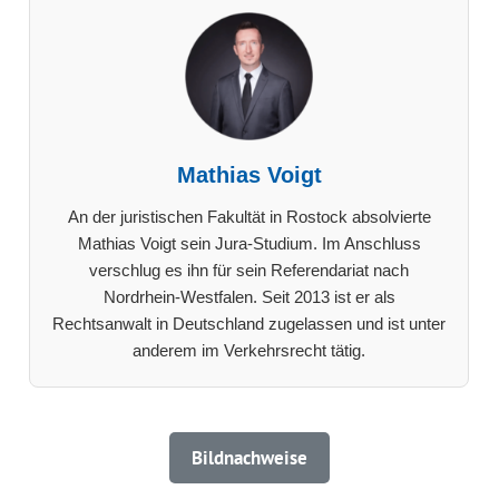
Mathias Voigt
An der juristischen Fakultät in Rostock absolvierte
Mathias Voigt sein Jura-Studium. Im Anschluss
verschlug es ihn für sein Referendariat nach
Nordrhein-Westfalen. Seit 2013 ist er als
Rechtsanwalt in Deutschland zugelassen und ist unter
anderem im Verkehrsrecht tätig.
Bildnachweise