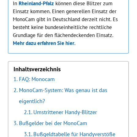
In
Rheinland-Pfalz
können diese Blitzer zum
Einsatz kommen. Einen generellen Einsatz der
MonoCam gibt in Deutschland derzeit nicht. Es
besteht keine bundeseinheitliche rechtliche
Grundlage für den flächendeckenden Einsatz.
Mehr dazu erfahren Sie hier
.
Inhaltsverzeichnis
FAQ: Monocam
MonoCam-System: Was genau ist das
eigentlich?
Umstrittener Handy-Blitzer
Bußgelder bei der MonoCam
Bußgeldtabelle für Handyverstöße