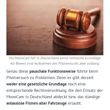
Die MonoCam hat in Deutschland keine rechtliche Grundlage.
Als Beweis sind Aufnahmen des Pilotversuchs aber zulässig.
Genau diese
pauschale Funktionsweise
führte beim
Pilotversuch zu Problemen. Denn es gibt derzeit
weder eine gesetzliche Grundlage
noch eine
entsprechende Rechtsverordnung, die den Einsatz der
MonoCam in Deutschland abdeckt bzw. das ständige
anlasslose Filmen aller Fahrzeuge
erlaubt.