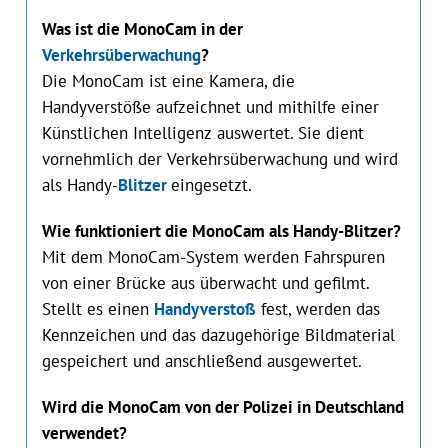
Was ist die MonoCam in der
Verkehrsüberwachung
?
Die MonoCam ist eine Kamera, die
Handyverstöße aufzeichnet und mithilfe einer
Künstlichen Intelligenz auswertet. Sie dient
vornehmlich der Verkehrsüberwachung und wird
als Handy-
Blitzer
eingesetzt.
Wie funktioniert die MonoCam als Handy-Blitzer?
Mit dem MonoCam-System werden Fahrspuren
von einer Brücke aus überwacht und gefilmt.
Stellt es einen
Handyverstoß
fest, werden das
Kennzeichen und das dazugehörige Bildmaterial
gespeichert und anschließend ausgewertet.
Wird die MonoCam von der Polizei in Deutschland
verwendet?