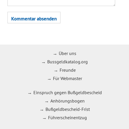
Über uns
Bussgeldkatalog.org
Freunde
Für Webmaster
Einspruch gegen Bußgeldbescheid
Anhörungsbogen
Bußgeldbescheid-Frist
Führerscheinentzug