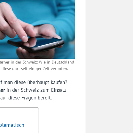
rner in der Schweiz: Wie in Deutschland
 diese dort seit einiger Zeit verboten.
f man diese überhaupt kaufen?
ner
in der Schweiz zum Einsatz
auf diese Fragen bereit.
oblematisch