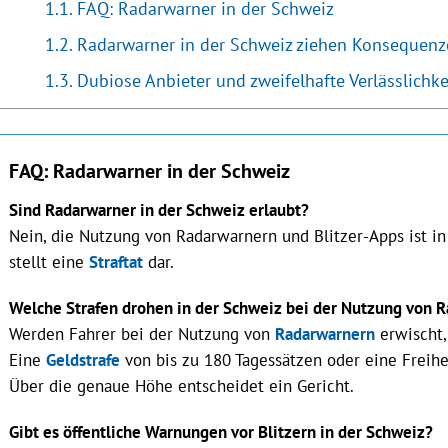
FAQ: Radarwarner in der Schweiz
Radarwarner in der Schweiz ziehen Konsequenz
Dubiose Anbieter und zweifelhafte Verlässlichke
FAQ: Radarwarner in der Schweiz
Sind Radarwarner in der Schweiz erlaubt?
Nein, die Nutzung von Radarwarnern und Blitzer-Apps ist i
stellt eine
Straftat
dar.
Welche Strafen drohen in der Schweiz bei der Nutzung von 
Werden Fahrer bei der Nutzung von
Radarwarnern
erwischt,
Eine
Geldstrafe
von bis zu 180 Tagessätzen oder eine Freihei
Über die genaue Höhe entscheidet ein Gericht.
Gibt es öffentliche Warnungen vor Blitzern in der Schweiz?