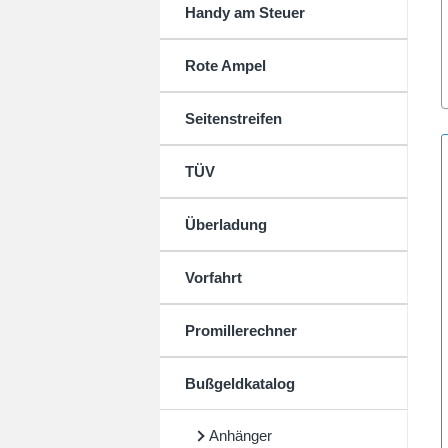
Handy am Steuer
Rote Ampel
Seitenstreifen
TÜV
Überladung
Vorfahrt
Promillerechner
Bußgeldkatalog
Anhänger