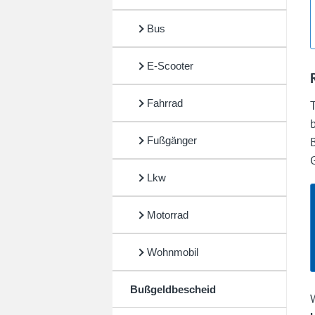
Bus
E-Scooter
Fahrrad
Fußgänger
Lkw
Motorrad
Wohnmobil
Bußgeldbescheid