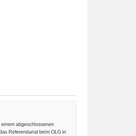
ch einem abgeschlossenen
 das Referendariat beim OLG in