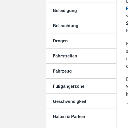
Beleidigung
Beleuchtung
Drogen
Fahrstreifen
Fahrzeug
Fußgängerzone
Geschwindigkeit
Halten & Parken