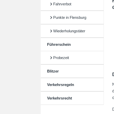
Fahrverbot
Punkte in Flensburg
Wiederholungstäter
Führerschein
Probezeit
Blitzer
Verkehrsregeln
Verkehrsrecht