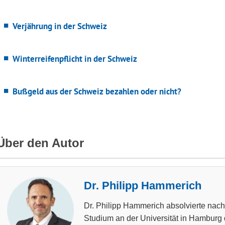
Verjährung in der Schweiz
Winterreifenpflicht in der Schweiz
Bußgeld aus der Schweiz bezahlen oder nicht?
Über den Autor
Dr. Philipp Hammerich
Dr. Philipp Hammerich absolvierte na
Studium an der Universität in Hamburg