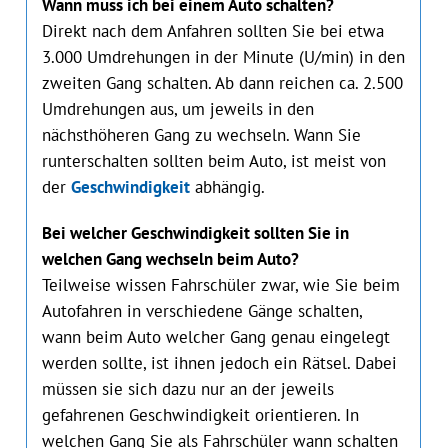
Wann muss ich bei einem Auto schalten?
Direkt nach dem Anfahren sollten Sie bei etwa
3.000 Umdrehungen in der Minute (U/min) in den
zweiten Gang schalten. Ab dann reichen ca. 2.500
Umdrehungen aus, um jeweils in den
nächsthöheren Gang zu wechseln. Wann Sie
runterschalten sollten beim Auto, ist meist von
der
Geschwindigkeit
abhängig.
Bei welcher Geschwindigkeit sollten Sie in
welchen Gang wechseln beim Auto?
Teilweise wissen Fahrschüler zwar, wie Sie beim
Autofahren in verschiedene Gänge schalten,
wann beim Auto welcher Gang genau eingelegt
werden sollte, ist ihnen jedoch ein Rätsel. Dabei
müssen sie sich dazu nur an der jeweils
gefahrenen Geschwindigkeit orientieren. In
welchen Gang Sie als Fahrschüler wann schalten