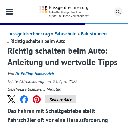
Su
bussgeldrechner.org
Fahrschule
Fahrstunden
Richtig schalten beim Auto
Richtig schalten beim Auto:
Anleitung und wertvolle Tipps
Von
Dr. Philipp Hammerich
Letzte Aktualisierung am: 23. April 2026
Geschätzte Lesezeit:
3
Minuten
Kommentare
Das Fahren mit Schaltgetriebe stellt
Fahrschüler oft vor eine Herausforderung