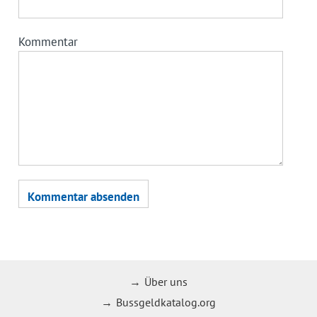
Kommentar
Über uns
Bussgeldkatalog.org