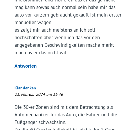
mag kann sowas auch normal sein habe mir das
auto vor kurzem gebraucht gekauft ist mein erster
manueller wagen
es zeigt mir auch meistens an ich soll
hochschalten aber wenn ich das vor den
angegebenen Geschwindigkeiten mache merkt
man das er das nicht will
Antworten
Klar denken
21. Februar 2024 um 16:46
Die 30-er Zonen sind mit dem Betrachtung als
Automechaniker für das Auro, die Fahrer und die
Fußgänger schwachsinn.
Da die 30 Geschwindigkeit ist nichts für 2 Gang