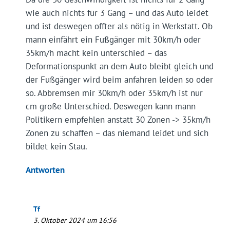
wie auch nichts für 3 Gang – und das Auto leidet
und ist deswegen offter als nötig in Werkstatt. Ob
mann einfährt ein Fußgänger mit 30km/h oder
35km/h macht kein unterschied – das
Deformationspunkt an dem Auto bleibt gleich und
der Fußgänger wird beim anfahren leiden so oder
so. Abbremsen mir 30km/h oder 35km/h ist nur
cm große Unterschied. Deswegen kann mann
Politikern empfehlen anstatt 30 Zonen -> 35km/h
Zonen zu schaffen – das niemand leidet und sich
bildet kein Stau.
Antworten
Tf
3. Oktober 2024 um 16:56