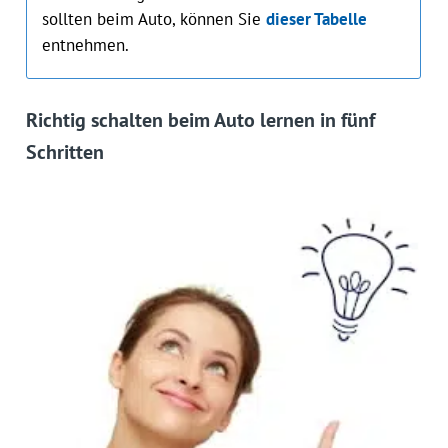
sollten beim Auto, können Sie
dieser Tabelle
entnehmen.
Richtig schalten beim Auto lernen in fünf
Schritten