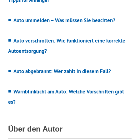
Tipps für Anfänger
Auto ummelden – Was müssen Sie beachten?
Auto verschrotten: Wie funktioniert eine korrekte
Autoentsorgung?
Auto abgebrannt: Wer zahlt in diesem Fall?
Warnblinklicht am Auto: Welche Vorschriften gibt
es?
Über den Autor