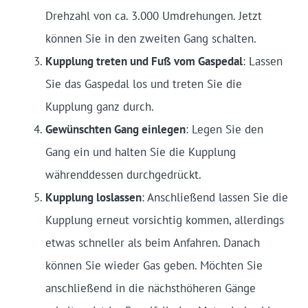
Drehzahl von ca. 3.000 Umdrehungen. Jetzt
können Sie in den zweiten Gang schalten.
Kupplung treten und Fuß vom Gaspedal
: Lassen
Sie das Gaspedal los und treten Sie die
Kupplung ganz durch.
Gewünschten Gang einlegen
: Legen Sie den
Gang ein und halten Sie die Kupplung
währenddessen durchgedrückt.
Kupplung loslassen
: Anschließend lassen Sie die
Kupplung erneut vorsichtig kommen, allerdings
etwas schneller als beim Anfahren. Danach
können Sie wieder Gas geben. Möchten Sie
anschließend in die nächsthöheren Gänge