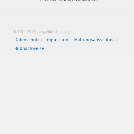
© 2014-2026 bussgeldrechner.org
Datenschutz
Impressum
Haftungsausschluss
Bildnachweise