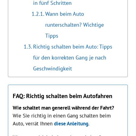
in fünf Schritten
Wann beim Auto
runterschalten? Wichtige
Tipps
Richtig schalten beim Auto: Tipps
für den korrekten Gang je nach
Geschwindigkeit
FAQ: Richtig schalten beim Autofahren
Wie schaltet man generell während der Fahrt?
Wie Sie richtig in einen Gang schalten beim
Auto, verrät Ihnen
diese Anleitung
.