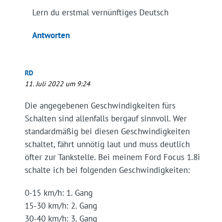
Lern du erstmal vernünftiges Deutsch
Antworten
RD
11. Juli 2022 um 9:24
Die angegebenen Geschwindigkeiten fürs
Schalten sind allenfalls bergauf sinnvoll. Wer
standardmäßig bei diesen Geschwindigkeiten
schaltet, fährt unnötig laut und muss deutlich
öfter zur Tankstelle. Bei meinem Ford Focus 1.8i
schalte ich bei folgenden Geschwindigkeiten:
0-15 km/h: 1. Gang
15-30 km/h: 2. Gang
30-40 km/h: 3. Gang