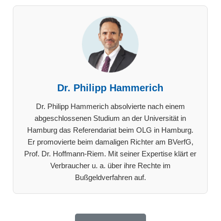
Dr. Philipp Hammerich
Dr. Philipp Hammerich absolvierte nach einem
abgeschlossenen Studium an der Universität in
Hamburg das Referendariat beim OLG in Hamburg.
Er promovierte beim damaligen Richter am BVerfG,
Prof. Dr. Hoffmann-Riem. Mit seiner Expertise klärt er
Verbraucher u. a. über ihre Rechte im
Bußgeldverfahren auf.