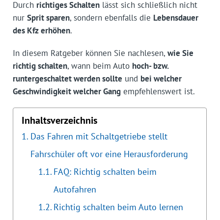
Durch
richtiges Schalten
lässt sich schließlich nicht
nur
Sprit sparen
, sondern ebenfalls die
Lebensdauer
des Kfz erhöhen
.
In diesem Ratgeber können Sie nachlesen,
wie Sie
richtig schalten
, wann beim Auto
hoch- bzw.
runtergeschaltet werden sollte
und
bei welcher
Geschwindigkeit welcher Gang
empfehlenswert ist.
Inhaltsverzeichnis
Das Fahren mit Schaltgetriebe stellt
Fahrschüler oft vor eine Herausforderung
FAQ: Richtig schalten beim
Autofahren
Richtig schalten beim Auto lernen