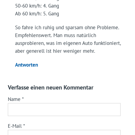
50-60 km/h: 4. Gang
Ab 60 km/h: 5. Gang
So fahre ich ruhig und sparsam ohne Probleme.
Empfehlenswert. Man muss natürlich
ausprobieren, was im eigenen Auto funktioniert,
aber generell ist hier weniger mehr.
Antworten
Verfasse einen neuen Kommentar
Name
*
E-Mail
*