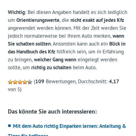
Wichtig
: Bei diesen Angaben handelt es sich lediglich
um
Orientierungswerte
, die
nicht exakt auf jedes Kfz
angewendet werden können. Mit der Zeit werden Sie
jedoch normalerweise bei Ihrem Auto merken,
wann
Sie schalten sollten
. Ansonsten kann auch ein
Blick in
das Handbuch des Kfz
hilfreich sein, um in Erfahrung
zu bringen,
welcher Gang wann
eingelegt werden
sollte, um
richtig zu schalten
beim Auto.
(
109
Bewertungen, Durchschnitt:
4,17
von 5)
Das könnte Sie auch interessieren:
Mit dem Auto richtig Einparken lernen: Anleitung &