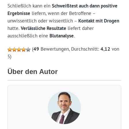
Schließlich kann ein
Schweißtest auch dann positive
Ergebnisse
liefern, wenn der Betroffene –
unwissentlich oder wissentlich –
Kontakt mit Drogen
hatte.
Verlässliche Resultate
liefert daher
ausschließlich eine
Blutanalyse
.
(
49
Bewertungen, Durchschnitt:
4,12
von
5)
Über den Autor