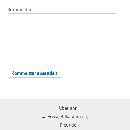
Kommentar
Über uns
Bussgeldkatalog.org
Freunde