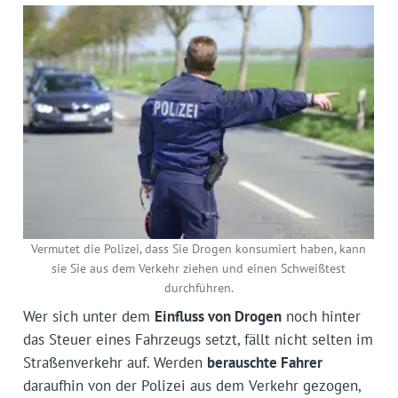
Vermutet die Polizei, dass Sie Drogen konsumiert haben, kann
sie Sie aus dem Verkehr ziehen und einen Schweißtest
durchführen.
Wer sich unter dem
Einfluss von Drogen
noch hinter
das Steuer eines Fahrzeugs setzt, fällt nicht selten im
Straßenverkehr auf. Werden
berauschte Fahrer
daraufhin von der Polizei aus dem Verkehr gezogen,