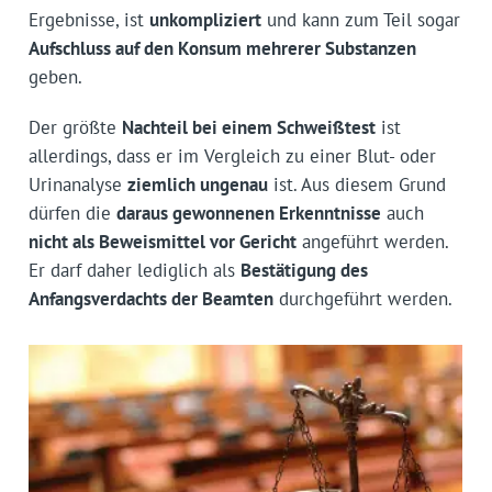
Ergebnisse, ist
unkompliziert
und kann zum Teil sogar
Aufschluss auf den Konsum mehrerer Substanzen
geben.
Der größte
Nachteil bei einem Schweißtest
ist
allerdings, dass er im Vergleich zu einer Blut- oder
Urinanalyse
ziemlich ungenau
ist. Aus diesem Grund
dürfen die
daraus gewonnenen Erkenntnisse
auch
nicht als Beweismittel vor Gericht
angeführt werden.
Er darf daher lediglich als
Bestätigung des
Anfangsverdachts der Beamten
durchgeführt werden.