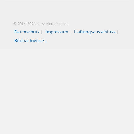
© 2014-2026 bussgeldrechner.org
Datenschutz
Impressum
Haftungsausschluss
Bildnachweise