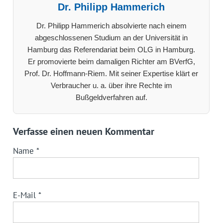
Dr. Philipp Hammerich
Dr. Philipp Hammerich absolvierte nach einem
abgeschlossenen Studium an der Universität in
Hamburg das Referendariat beim OLG in Hamburg.
Er promovierte beim damaligen Richter am BVerfG,
Prof. Dr. Hoffmann-Riem. Mit seiner Expertise klärt er
Verbraucher u. a. über ihre Rechte im
Bußgeldverfahren auf.
Verfasse einen neuen Kommentar
Name
*
E-Mail
*