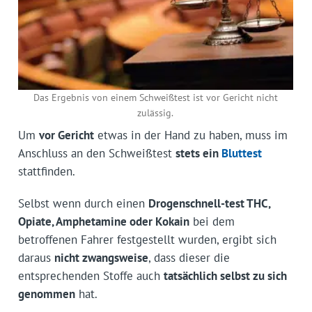
Das Ergebnis von einem Schweißtest ist vor Gericht nicht
zulässig.
Um
vor Gericht
etwas in der Hand zu haben, muss im
Anschluss an den Schweißtest
stets ein
Bluttest
stattfinden.
Selbst wenn durch einen
Drogenschnell-test THC,
Opiate, Amphetamine oder Kokain
bei dem
betroffenen Fahrer festgestellt wurden, ergibt sich
daraus
nicht zwangsweise
, dass dieser die
entsprechenden Stoffe auch
tatsächlich selbst zu sich
genommen
hat.