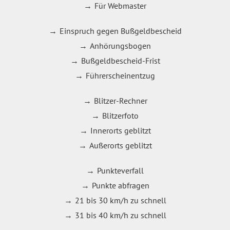
Für Webmaster
Einspruch gegen Bußgeldbescheid
Anhörungsbogen
Bußgeldbescheid-Frist
Führerscheinentzug
Blitzer-Rechner
Blitzerfoto
Innerorts geblitzt
Außerorts geblitzt
Punkteverfall
Punkte abfragen
21 bis 30 km/h zu schnell
31 bis 40 km/h zu schnell