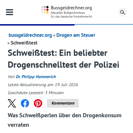
Su
bussgeldrechner.org
Drogen am Steuer
Schweißtest
Schweißtest: Ein beliebter
Drogenschnelltest der Polizei
Von
Dr. Philipp Hammerich
Letzte Aktualisierung am: 19. Juli 2026
Geschätzte Lesezeit:
3
Minuten
Kommentare
Was Schweißperlen über den Drogenkonsum
verraten