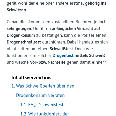
gerät wohl der eine oder andere erstmal
gehörig ins
Schwitzen
.
Genau dies kommt den zuständigen Beamten jedoch
sehr gelegen
. Um ihren
anfänglichen Verdacht auf
Drogenkonsum
zu bestätigen, kann die Polizei einen
Drogenschnelltest
durchführen. Dabei handelt es sich
nicht selten um einen
Schweißtest
. Doch wie
funktioniert ein solcher
Drogentest
mittels Schweiß
und welche
Vor- bzw. Nachteile
gehen damit einher?
Inhaltsverzeichnis
Was Schweißperlen über den
Drogenkonsum verraten
FAQ: Schweißtest
Wie funktioniert der