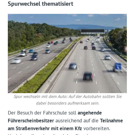
Spurwechsel thematisiert
Spur wechseln mit dem Auto: Auf der Autobahn sollten Sie
dabei besonders aufmerksam sein.
Der Besuch der Fahrschule soll
angehende
Führerscheinbesitzer
ausreichend auf die
Teilnahme
am Straßenverkehr mit einem Kfz
vorbereiten.