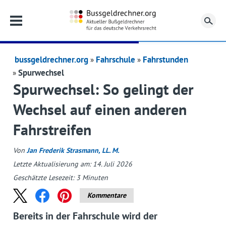
Su
bussgeldrechner.org
Fahrschule
Fahrstunden
Spurwechsel
Spurwechsel: So gelingt der
Wechsel auf einen anderen
Fahrstreifen
Von
Jan Frederik Strasmann, LL. M.
Letzte Aktualisierung am: 14. Juli 2026
Geschätzte Lesezeit:
3
Minuten
Kommentare
Bereits in der Fahrschule wird der