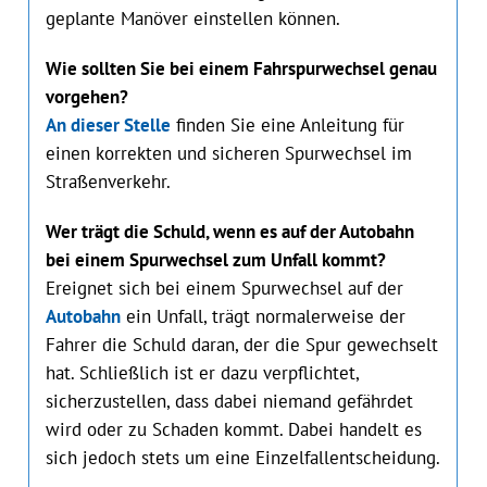
geplante Manöver einstellen können.
Wie sollten Sie bei einem Fahrspurwechsel genau
vorgehen?
An dieser Stelle
finden Sie eine Anleitung für
einen korrekten und sicheren Spurwechsel im
Straßenverkehr.
Wer trägt die Schuld, wenn es auf der Auto‌bahn
bei einem Spurwechsel zum Un‌fall kommt?
Ereignet sich bei einem Spurwechsel auf der
Autobahn
ein Un‌fall, trägt normalerweise der
Fahrer die Schuld daran, der die Spur gewechselt
hat. Schließlich ist er dazu verpflichtet,
sicherzustellen, dass dabei niemand gefährdet
wird oder zu Schaden kommt. Dabei handelt es
sich jedoch stets um eine Einzelfallentscheidung.