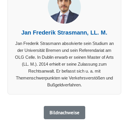
Jan Frederik Strasmann, LL. M.
Jan Frederik Strasmann absolvierte sein Studium an
der Universität Bremen und sein Referendariat am
OLG Celle. In Dublin erwarb er seinen Master of Arts
(LL. M.). 2014 erhielt er seine Zulassung zum
Rechtsanwalt. Er befasst sich u. a. mit
Themenschwerpunkten wie Verkehrsverstößen und
Bußgeldverfahren.
Bildnachweise