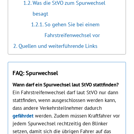
Was die StVO zum Spurwechsel
besagt
So gehen Sie bei einem
Fahrstreifenwechsel vor
Quellen und weiterführende Links
FAQ: Spurwechsel
Wann darf ein Spurwechsel laut StVO stattfinden?
Ein Fahrstreifenwechsel darf laut StVO nur dann
stattfinden, wenn ausgeschlossen werden kann,
dass andere Verkehrsteilnehmer dadurch
gefährdet
werden. Zudem müssen Kraftfahrer vor
jedem Spurwechsel rechtzeitig den Blinker
setzen, damit sich die übrigen Fahrer auf das