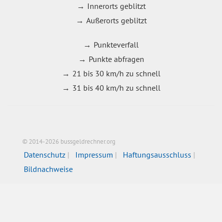
Innerorts geblitzt
Außerorts geblitzt
Punkteverfall
Punkte abfragen
21 bis 30 km/h zu schnell
31 bis 40 km/h zu schnell
© 2014-2026 bussgeldrechner.org
Datenschutz
Impressum
Haftungsausschluss
Bildnachweise