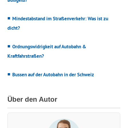
Bußgeld?
Mindestabstand im Straßenverkehr: Was ist zu
dicht?
Ordnungswidrigkeit auf Autobahn &
Kraftfahrstraßen?
Bussen auf der Autobahn in der Schweiz
Über den Autor