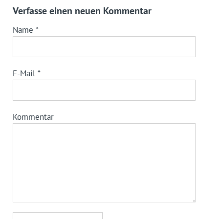
Verfasse einen neuen Kommentar
Name
*
E-Mail
*
Kommentar