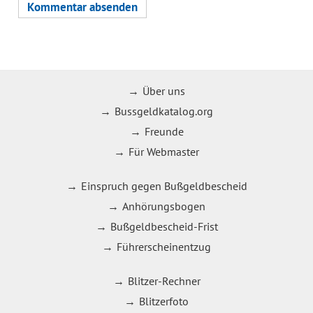
Über uns
Bussgeldkatalog.org
Freunde
Für Webmaster
Einspruch gegen Bußgeldbescheid
Anhörungsbogen
Bußgeldbescheid-Frist
Führerscheinentzug
Blitzer-Rechner
Blitzerfoto