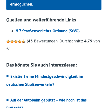
ermöglichen
.
Quellen und weiterführende Links
§ 7 Straßenverkehrs-Ordnung (StVO)
(
43
Bewertungen, Durchschnitt:
4,79
von
5)
Das könnte Sie auch interessieren:
Existiert eine Mindestgeschwindigkeit im
deutschen Straßenverkehr?
Auf der Autobahn geblitzt – wie hoch ist das