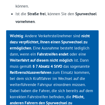
können.
Ist die
Straße frei
, können Sie den
Spurwechsel
vornehmen
.
Wichtig
: Andere Verkehrsteilnehmer sind
nicht
dazu verpflichtet, Ihnen einen Spurwechsel zu
ermöglichen
. Eine Ausnahme besteht lediglich
dann, wenn ein
Fahrstreifen endet
oder eine
Weiterfahrt auf diesem nicht möglich
ist. Dann
muss gemäß
§ 7 Absatz 4 StVO
das sogenannte
Reißverschlussverfahren
zum Einsatz kommen,
bei dem sich Kraftfahrer im Wechsel auf die
weiterführende Fahrspur einordnen müssen.
Dabei haben die Fahrer, die sich bereits auf dem
korrekten Fahrstreifen befinden, die
Pflicht,
anderen Fahrern den Spurwechsel zu