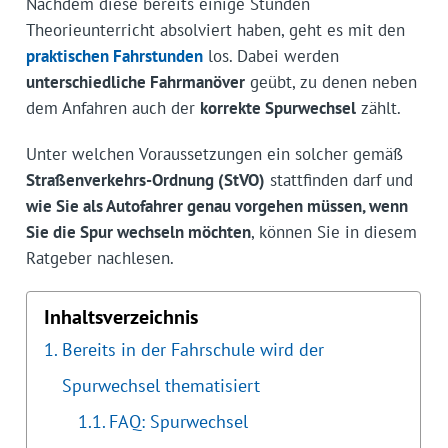
Nachdem diese bereits einige Stunden
Theorieunterricht absolviert haben, geht es mit den
praktischen Fahrstunden
los. Dabei werden
unterschiedliche Fahrmanöver
geübt, zu denen neben
dem Anfahren auch der
korrekte Spurwechsel
zählt.
Unter welchen Voraussetzungen ein solcher gemäß
Straßenverkehrs-Ordnung (StVO)
stattfinden darf und
wie Sie als Autofahrer genau vorgehen müssen, wenn
Sie die Spur wechseln möchten
, können Sie in diesem
Ratgeber nachlesen.
Inhaltsverzeichnis
Bereits in der Fahrschule wird der
Spurwechsel thematisiert
FAQ: Spurwechsel