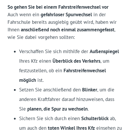
So gehen Sie bei einem Fahrstreifenwechsel vor
Auch wenn ein
gefahrloser Spurwechsel
in der
Fahrschule bereits ausgiebig geübt wird, haben wir
Ihnen
anschließend noch einmal zusammengefasst
,
wie Sie dabei vorgehen sollten:
Verschaffen Sie sich mithilfe der
Außenspiegel
Ihres Kfz einen
Überblick des Verkehrs
, um
festzustellen, ob ein
Fahrstreifenwechsel
möglich
ist.
Setzen Sie anschließend den
Blinker
, um die
anderen Kraftfahrer darauf hinzuweisen, dass
Sie
planen, die Spur zu wechseln
.
Sichern Sie sich durch einen
Schulterblick
ab,
um auch den
toten Winkel Ihres Kfz
einsehen zu