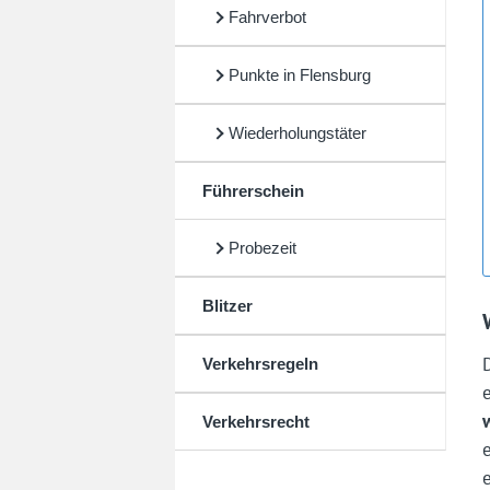
Fahrverbot
Punkte in Flensburg
Wiederholungstäter
Führerschein
Probezeit
Blitzer
Verkehrsregeln
Verkehrsrecht