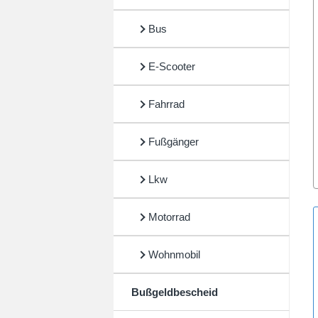
Bus
E-Scooter
Fahrrad
Fußgänger
Lkw
Motorrad
Wohnmobil
Bußgeldbescheid