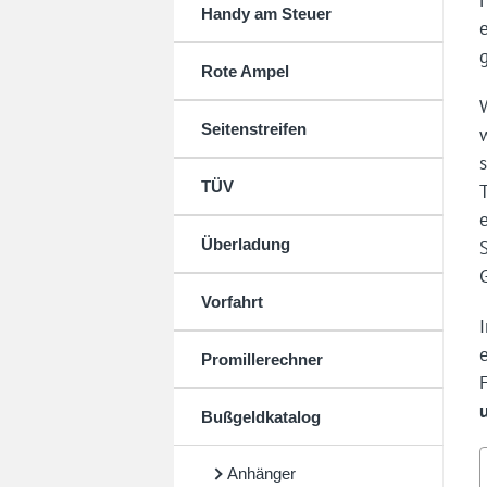
Handy am Steuer
Rote Ampel
Seitenstreifen
TÜV
Überladung
Vorfahrt
Promillerechner
Bußgeldkatalog
Anhänger