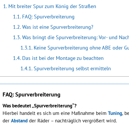
Mit breiter Spur zum König der Straßen
FAQ: Spurverbreiterung
Was ist eine Spurverbreiterung?
Was bringt die Spurverbreiterung: Vor- und Nach
Keine Spurverbreiterung ohne ABE oder G
Das ist bei der Montage zu beachten
Spurverbreiterung selbst ermitteln
FAQ: Spurverbreiterung
Was bedeutet „Spurverbreiterung“?
Hierbei handelt es sich um eine Maßnahme beim
Tuning
, b
der
Abstand
der Räder – nachträglich vergrößert wird.