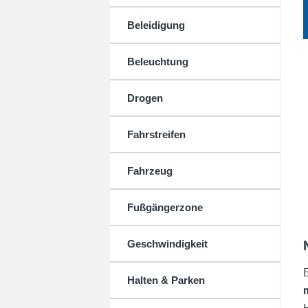
Beleidigung
Beleuchtung
Drogen
Fahrstreifen
Fahrzeug
Fußgängerzone
Geschwindigkeit
Halten & Parken