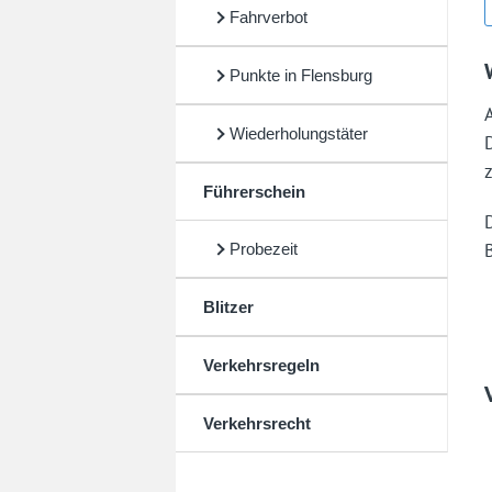
Fahrverbot
Punkte in Flensburg
Wiederholungstäter
Führerschein
Probezeit
Blitzer
Verkehrsregeln
Verkehrsrecht