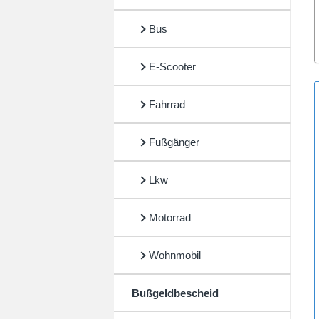
Bus
E-Scooter
Fahrrad
Fußgänger
Lkw
Motorrad
Wohnmobil
Bußgeldbescheid