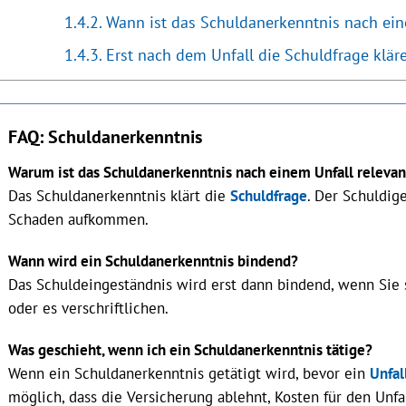
Wann ist das Schuldanerkenntnis nach ein
Erst nach dem Unfall die Schuldfrage klär
FAQ: Schuldanerkenntnis
Warum ist das Schuldanerkenntnis nach einem Unfall relevan
Das Schuldanerkenntnis klärt die
Schuldfrage
. Der Schuldig
Schaden aufkommen.
Wann wird ein Schuldanerkenntnis bindend?
Das Schuldeingeständnis wird erst dann bindend, wenn Sie 
oder es verschriftlichen.
Was geschieht, wenn ich ein Schuldanerkenntnis tätige?
Wenn ein Schuldanerkenntnis getätigt wird, bevor ein
Unfal
möglich, dass die Versicherung ablehnt, Kosten für den Unf