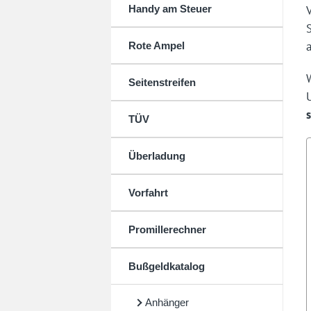
Handy am Steuer
Rote Ampel
Seitenstreifen
TÜV
Überladung
Vorfahrt
Promillerechner
Bußgeldkatalog
Anhänger