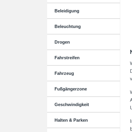
Beleidigung
Beleuchtung
Drogen
Fahrstreifen
Fahrzeug
Fußgängerzone
Geschwindigkeit
Halten & Parken