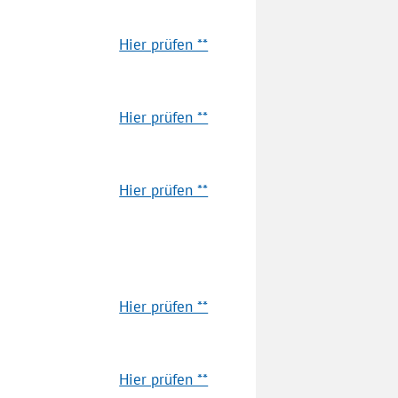
Hier prüfen **
Hier prüfen **
Hier prüfen **
Hier prüfen **
Hier prüfen **