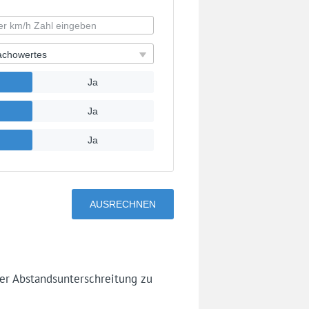
er Abstandsunterschreitung zu