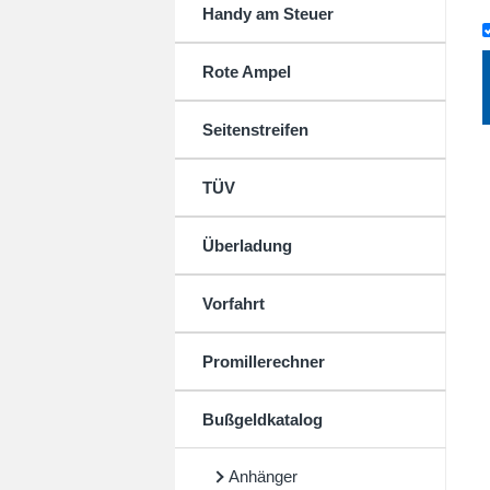
Handy am Steuer
Rote Ampel
Seitenstreifen
TÜV
Überladung
Vorfahrt
Promillerechner
Bußgeldkatalog
Anhänger