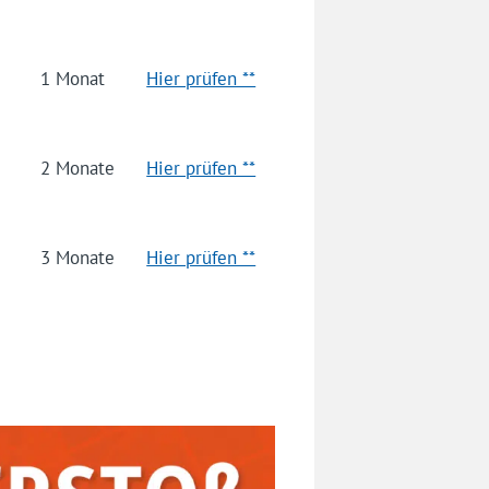
1 Monat
Hier prüfen **
2 Monate
Hier prüfen **
3 Monate
Hier prüfen **