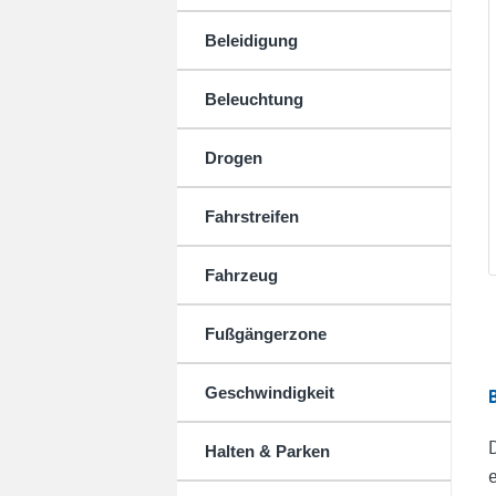
Beleidigung
Beleuchtung
Drogen
Fahrstreifen
Fahrzeug
Fußgängerzone
Geschwindigkeit
Halten & Parken