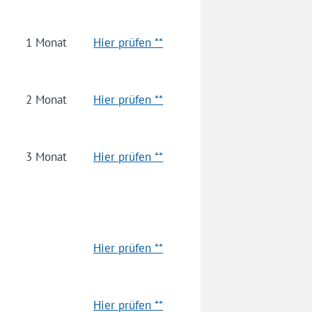
1 Monat
Hier prüfen **
2 Monat
Hier prüfen **
3 Monat
Hier prüfen **
Hier prüfen **
Hier prüfen **