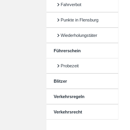
Fahrverbot
Punkte in Flensburg
Wiederholungstäter
Führerschein
Probezeit
Blitzer
Verkehrsregeln
Verkehrsrecht