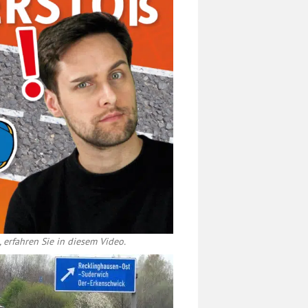
erfahren Sie in diesem Video.