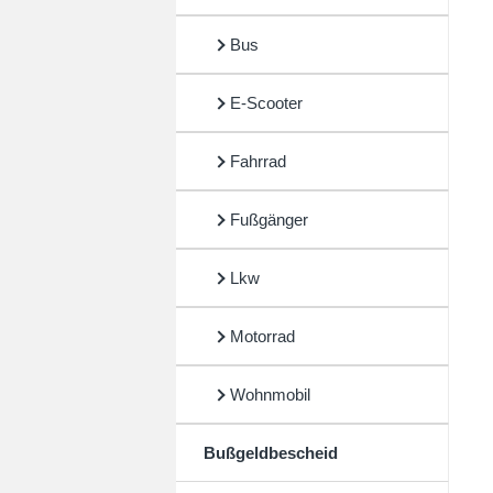
Bus
E-Scooter
Fahrrad
Fußgänger
Lkw
Motorrad
Wohnmobil
Bußgeldbescheid