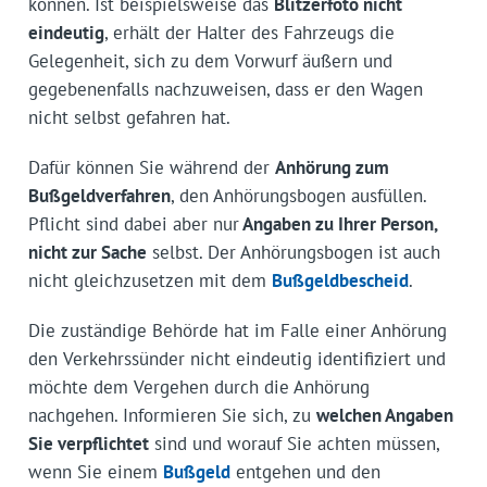
können. Ist beispielsweise das
Blitzerfoto nicht
eindeutig
, erhält der Halter des Fahrzeugs die
Gelegenheit, sich zu dem Vorwurf äußern und
gegebenenfalls nachzuweisen, dass er den Wagen
nicht selbst gefahren hat.
Dafür können Sie während der
Anhörung zum
Bußgeldverfahren
, den Anhörungsbogen ausfüllen.
Pflicht sind dabei aber nur
Angaben zu Ihrer Person,
nicht zur Sache
selbst. Der Anhörungsbogen ist auch
nicht gleichzusetzen mit dem
Bußgeldbescheid
.
Die zuständige Behörde hat im Falle einer Anhörung
den Verkehrssünder nicht eindeutig identifiziert und
möchte dem Vergehen durch die Anhörung
nachgehen. Informieren Sie sich, zu
welchen Angaben
Sie verpflichtet
sind und worauf Sie achten müssen,
wenn Sie einem
Bußgeld
entgehen und den