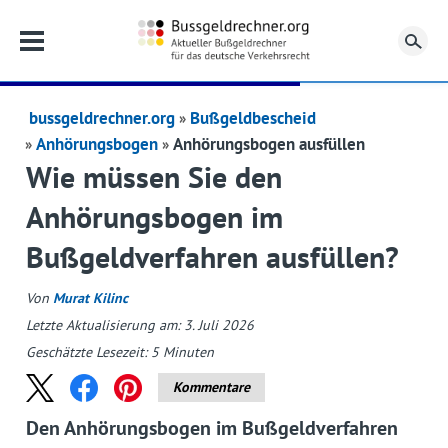
Su
bussgeldrechner.org
Bußgeldbescheid
Anhörungsbogen
Anhörungsbogen ausfüllen
Wie müssen Sie den
Anhörungsbogen im
Bußgeldverfahren ausfüllen?
Von
Murat Kilinc
Letzte Aktualisierung am: 3. Juli 2026
Geschätzte Lesezeit:
5
Minuten
Kommentare
Den Anhörungsbogen im Bußgeldverfahren