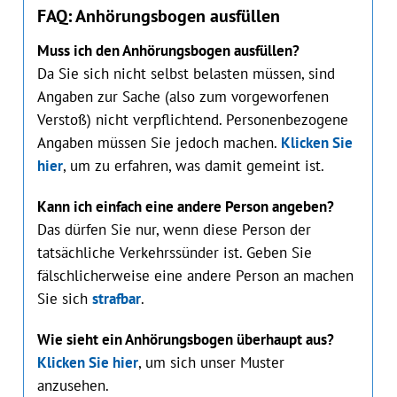
FAQ: Anhörungsbogen ausfüllen
Muss ich den Anhörungsbogen ausfüllen?
Da Sie sich nicht selbst belasten müssen, sind
Angaben zur Sache (also zum vorgeworfenen
Verstoß) nicht verpflichtend. Personenbezogene
Angaben müssen Sie jedoch machen.
Klicken Sie
hier
, um zu erfahren, was damit gemeint ist.
Kann ich einfach eine andere Person angeben?
Das dürfen Sie nur, wenn diese Person der
tatsächliche Verkehrssünder ist. Geben Sie
fälschlicherweise eine andere Person an machen
Sie sich
strafbar
.
Wie sieht ein Anhörungsbogen überhaupt aus?
Klicken Sie hier
, um sich unser Muster
anzusehen.