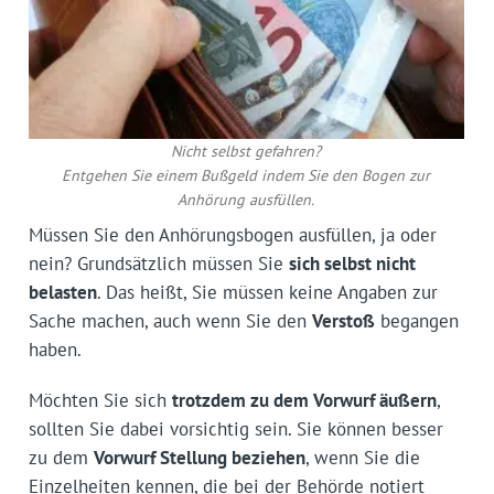
Nicht selbst gefahren?
Entgehen Sie einem Bußgeld indem Sie den Bogen zur
Anhörung ausfüllen.
Müssen Sie den Anhörungsbogen ausfüllen, ja oder
nein? Grundsätzlich müssen Sie
sich selbst nicht
belasten
. Das heißt, Sie müssen keine Angaben zur
Sache machen, auch wenn Sie den
Verstoß
begangen
haben.
Möchten Sie sich
trotzdem zu dem Vorwurf äußern
,
sollten Sie dabei vorsichtig sein. Sie können besser
zu dem
Vorwurf Stellung beziehen
, wenn Sie die
Einzelheiten kennen, die bei der Behörde notiert