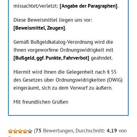
missachtet/verletzt:
[Angabe der Paragraphen]
.
Diese Beweismittel liegen uns vor:
[Beweismittel, Zeugen]
.
Gemäß Bußgeldkatalog-Verordnung wird die
Ihnen vorgeworfene Ordnungswidrigkeit mit
[Bußgeld, ggf. Punkte, Fahrverbot]
geahndet.
Hiermit wird Ihnen die Gelegenheit nach § 55
des Gesetzes über Ordnungswidrigkeiten (OWiG)
eingeräumt, sich zu dem Vorwurf zu äußern.
Mit freundlichen Grüßen
(
75
Bewertungen, Durchschnitt:
4,19
von