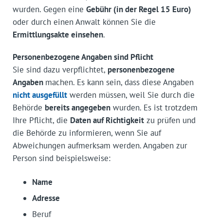
wurden. Gegen eine
Gebühr (in der Regel 15 Euro)
oder durch einen Anwalt können Sie die
Ermittlungsakte einsehen
.
Personenbezogene Angaben sind Pflicht
Sie sind dazu verpflichtet,
personenbezogene
Angaben
machen. Es kann sein, dass diese Angaben
nicht ausgefüllt
werden müssen, weil Sie durch die
Behörde
bereits angegeben
wurden. Es ist trotzdem
Ihre Pflicht, die
Daten auf Richtigkeit
zu prüfen und
die Behörde zu informieren, wenn Sie auf
Abweichungen aufmerksam werden. Angaben zur
Person sind beispielsweise:
Name
Adresse
Beruf