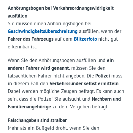
Anhörungsbogen bei Verkehrsordnungswidrigkeit
ausfüllen
Sie müssen einen Anhörungsbogen bei
Geschwindigkeitsüberschreitung
ausfüllen, wenn der
Fahrer des Fahrzeugs
auf dem
Blitzerfoto
nicht gut
erkennbar ist.
Wenn Sie den Anhörungsbogen ausfüllen und
ein
anderer Fahrer wird genannt
, müssen Sie den
tatsächlichen Fahrer nicht angeben. Die
Polizei
muss
in diesem Fall den
Verkehrssünder selbst ermitteln
.
Dabei werden mögliche Zeugen befragt. Es kann auch
sein, dass die Polizei Sie aufsucht und
Nachbarn und
Familienangehörige
zu dem Vergehen befragt.
Falschangaben sind strafbar
Mehr als ein Bußgeld droht, wenn Sie den