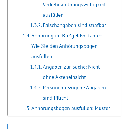
Verkehrsordnungswidrigkeit
ausfüllen
Falschangaben sind strafbar
Anhörung im Bußgeldverfahren:
Wie Sie den Anhörungsbogen
ausfüllen
Angaben zur Sache: Nicht
ohne Akteneinsicht
Personenbezogene Angaben
sind Pflicht
Anhörungsbogen ausfüllen: Muster