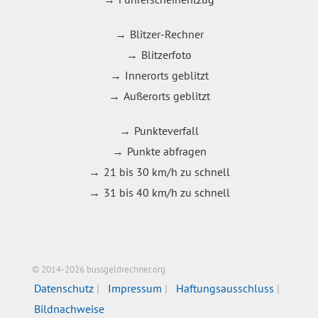
Blitzer-Rechner
Blitzerfoto
Innerorts geblitzt
Außerorts geblitzt
Punkteverfall
Punkte abfragen
21 bis 30 km/h zu schnell
31 bis 40 km/h zu schnell
© 2014-2026 bussgeldrechner.org
Datenschutz
Impressum
Haftungsausschluss
Bildnachweise