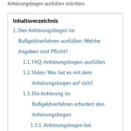
Anhörungsbogen ausfüllen möchten.
Inhaltsverzeichnis
Den Anhörungsbogen im
Bußgeldverfahren ausfüllen: Welche
Angaben sind Pflicht?
FAQ: Anhörungsbogen ausfüllen
Video: Was hat es mit dem
Anhörungsbogen auf sich?
Die Anhörung im
Bußgeldverfahren erfordert den
Anhörungsbogen
Anhörungsbogen bei