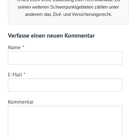
seinen weiteren Schwerpunktgebieten zählen unter
anderem das Zivil- und Versicherungsrecht.
Verfasse einen neuen Kommentar
Name
*
E-Mail
*
Kommentar