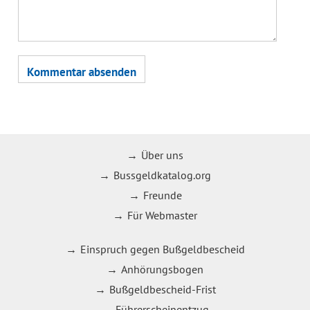
Über uns
Bussgeldkatalog.org
Freunde
Für Webmaster
Einspruch gegen Bußgeldbescheid
Anhörungsbogen
Bußgeldbescheid-Frist
Führerscheinentzug