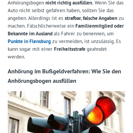
Anhörungsbogen
nicht richtig ausfüllen.
Wenn Sie das
Auto nicht selbst gefahren haben, sollten Sie das
angeben. Allerdings ist es
strafbar, falsche Angaben
zu
machen. Fälschlicherweise ein
Familienmitglied oder
Bekannte im Ausland
als Fahrer zu benennen, um
Punkte in Flensburg
zu vermeiden, ist unzulässig. Es
kann sogar mit einer
Freiheitsstrafe
geahndet
werden.
Anhörung im Bußgeldverfahren: Wie Sie den
Anhörungsbogen ausfüllen