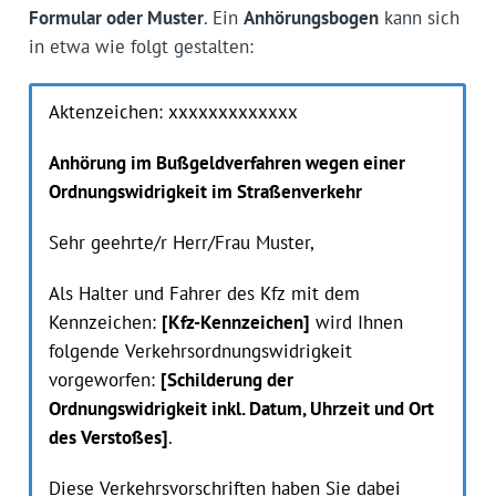
Formular oder Muster
. Ein
Anhörungsbogen
kann sich
in etwa wie folgt gestalten:
Aktenzeichen: xxxxxxxxxxxxx
Anhörung im Bußgeldverfahren wegen einer
Ordnungswidrigkeit im Straßenverkehr
Sehr geehrte/r Herr/Frau Muster,
Als Halter und Fahrer des Kfz mit dem
Kennzeichen:
[Kfz-Kennzeichen]
wird Ihnen
folgende Verkehrsordnungswidrigkeit
vorgeworfen:
[Schilderung der
Ordnungswidrigkeit inkl. Datum, Uhrzeit und Ort
des Verstoßes]
.
Diese Verkehrsvorschriften haben Sie dabei